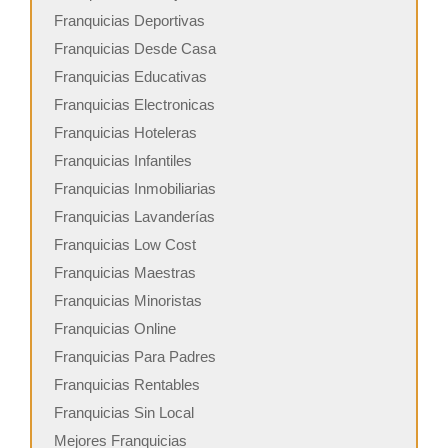
Franquicias Deportivas
Franquicias Desde Casa
Franquicias Educativas
Franquicias Electronicas
Franquicias Hoteleras
Franquicias Infantiles
Franquicias Inmobiliarias
Franquicias Lavanderías
Franquicias Low Cost
Franquicias Maestras
Franquicias Minoristas
Franquicias Online
Franquicias Para Padres
Franquicias Rentables
Franquicias Sin Local
Mejores Franquicias