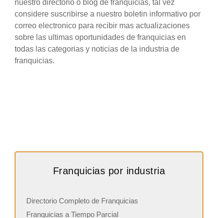
nuestro directorio o blog de franquicias, tal vez
considere suscribirse a nuestro boletin informativo por
correo electronico para recibir mas actualizaciones
sobre las ultimas oportunidades de franquicias en
todas las categorias y noticias de la industria de
franquicias.
Franquicias por industria
Directorio Completo de Franquicias
Franquicias a Tiempo Parcial