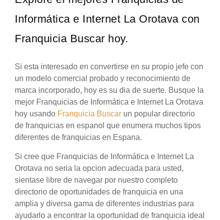
Informática e Internet La Orotava con
Franquicia Buscar hoy.
Si esta interesado en convertirse en su propio jefe con
un modelo comercial probado y reconocimiento de
marca incorporado, hoy es su dia de suerte. Busque la
mejor Franquicias de Informática e Internet La Orotava
hoy usando
Franquicia Buscar
un popular directorio
de franquicias en espanol que enumera muchos tipos
diferentes de franquicias en Espana.
Si cree que Franquicias de Informática e Internet La
Orotava no seria la opcion adecuada para usted,
sientase libre de navegar por nuestro completo
directorio de oportunidades de franquicia en una
amplia y diversa gama de diferentes industrias para
ayudarlo a encontrar la oportunidad de franquicia ideal