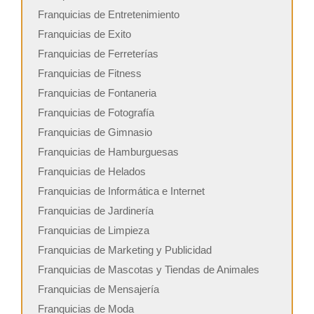
Franquicias de Entretenimiento
Franquicias de Exito
Franquicias de Ferreterías
Franquicias de Fitness
Franquicias de Fontaneria
Franquicias de Fotografía
Franquicias de Gimnasio
Franquicias de Hamburguesas
Franquicias de Helados
Franquicias de Informática e Internet
Franquicias de Jardinería
Franquicias de Limpieza
Franquicias de Marketing y Publicidad
Franquicias de Mascotas y Tiendas de Animales
Franquicias de Mensajería
Franquicias de Moda