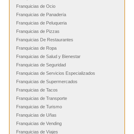
Franquicias de Ocio
Franquicias de Panadería
Franquicias de Peluqueria
Franquicias de Pizzas
Franquicias De Restaurantes
Franquicias de Ropa
Franquicias de Salud y Bienestar
Franquicias de Seguridad
Franquicias de Servicios Especializados
Franquicias de Supermercados
Franquicias de Tacos
Franquicias de Transporte
Franquicias de Turismo
Franquicias de Uñas
Franquicias de Vending
Franquicias de Viajes