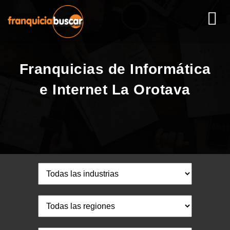
Franquicias de Informática
e Internet La Orotava