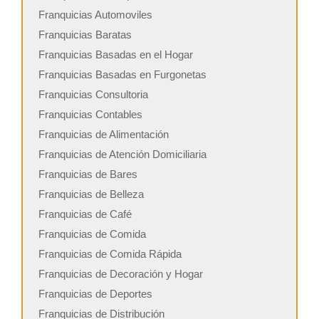
Franquicias Automoviles
Franquicias Baratas
Franquicias Basadas en el Hogar
Franquicias Basadas en Furgonetas
Franquicias Consultoria
Franquicias Contables
Franquicias de Alimentación
Franquicias de Atención Domiciliaria
Franquicias de Bares
Franquicias de Belleza
Franquicias de Café
Franquicias de Comida
Franquicias de Comida Rápida
Franquicias de Decoración y Hogar
Franquicias de Deportes
Franquicias de Distribución