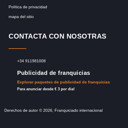
Política de privacidad
mapa del sitio
CONTACTA CON NOSOTRAS
+34 911981008
Publicidad de franquicias
Explorar paquetes de publicidad de franquicias
Para anunciar desde € 3 por dia!
Derechos de autor © 2026, Franquiciado internacional