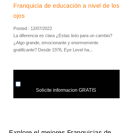
Franquicia de educación a nivel de los
ojos
Posted : 12/07/2022
La diferencia es clara ¿Estas listo para un cambio?
¿Algo grande, emocionante y enormemente
gratificante? Desde 1976, Eye Level ha...
Solicite informacion GRATIS
Explore el mejores Franquicias de