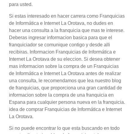
para usted.
Si estas interesado en hacer carrera como Franquicias
de Informática e Internet La Orotava, no dudes en
hacer una consulta a la franquicia que mas te interese.
Deberas ingresar informacion basica para que el
franquiciador se comunique contigo y desde alli
recibiras. Informacion Franquicias de Informática e
Internet La Orotava de su eleccion. Si desea obtener
mas informacion sobre la compra de un Franquicias
de Informática e Internet La Orotava antes de realizar
una consulta, le recomendamos que lea nuestro blog
de franquicias, que proporciona una gran cantidad de
informacion sobre la compra de una franquicia en
Espana para cualquier persona nueva en la franquicia.
idea de comprar Franquicias de Informática e Internet
La Orotava.
Si no puede encontrar lo que esta buscando en todo