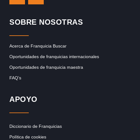
SOBRE NOSOTRAS
Acerca de Franquicia Buscar
Oportunidades de franquicias internacionales
Oportunidades de franquicia maestra
FAQ’s
APOYO
Diccionario de Franquicias
Política de cookies