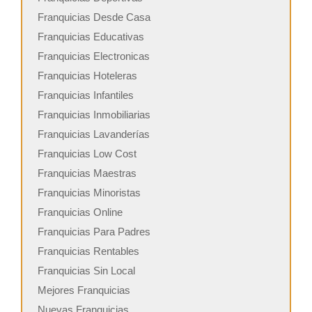
Franquicias Desde Casa
Franquicias Educativas
Franquicias Electronicas
Franquicias Hoteleras
Franquicias Infantiles
Franquicias Inmobiliarias
Franquicias Lavanderías
Franquicias Low Cost
Franquicias Maestras
Franquicias Minoristas
Franquicias Online
Franquicias Para Padres
Franquicias Rentables
Franquicias Sin Local
Mejores Franquicias
Nuevas Franquicias