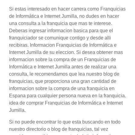
Si estas interesado en hacer carrera como Franquicias
de Informática e Internet Jumilla, no dudes en hacer
una consulta a la franquicia que mas te interese.
Deberas ingresar informacion basica para que el
franquiciador se comunique contigo y desde alli
recibiras. Informacion Franquicias de Informática e
Internet Jumilla de su eleccion. Si desea obtener mas
informacion sobre la compra de un Franquicias de
Informática e Internet Jumilla antes de realizar una
consulta, le recomendamos que lea nuestro blog de
franquicias, que proporciona una gran cantidad de
informacion sobre la compra de una franquicia en
Espana para cualquier persona nueva en la franquicia.
idea de comprar Franquicias de Informática e Internet
Jumilla.
Si no puede encontrar lo que esta buscando en todo
nuestro directorio o blog de franquicias, tal vez