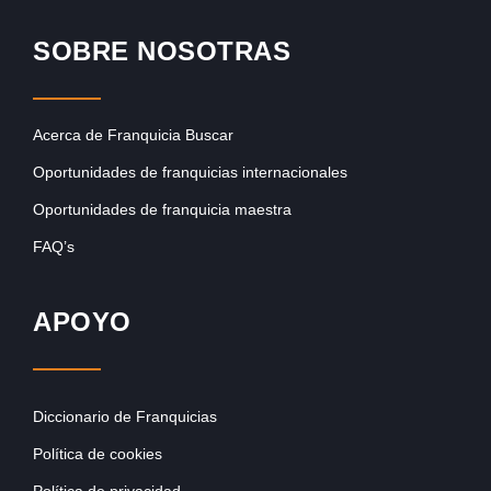
SOBRE NOSOTRAS
Acerca de Franquicia Buscar
Oportunidades de franquicias internacionales
Oportunidades de franquicia maestra
FAQ’s
APOYO
Diccionario de Franquicias
Política de cookies