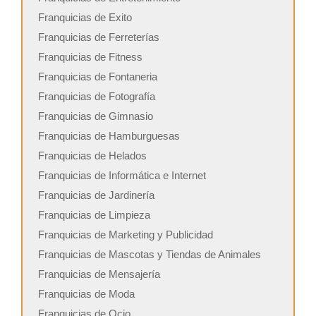
Franquicias de Exito
Franquicias de Ferreterías
Franquicias de Fitness
Franquicias de Fontaneria
Franquicias de Fotografía
Franquicias de Gimnasio
Franquicias de Hamburguesas
Franquicias de Helados
Franquicias de Informática e Internet
Franquicias de Jardinería
Franquicias de Limpieza
Franquicias de Marketing y Publicidad
Franquicias de Mascotas y Tiendas de Animales
Franquicias de Mensajería
Franquicias de Moda
Franquicias de Ocio