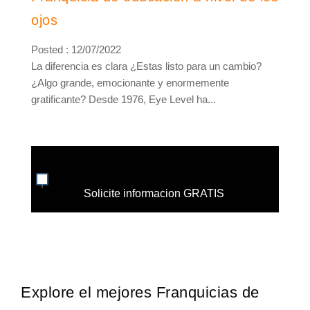
ojos
Posted : 12/07/2022
La diferencia es clara ¿Estas listo para un cambio?
¿Algo grande, emocionante y enormemente
gratificante? Desde 1976, Eye Level ha...
Solicite informacion GRATIS
Explore el mejores Franquicias de