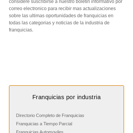
considere suscribirse a nuestro boletin informativo por
correo electronico para recibir mas actualizaciones
sobre las ultimas oportunidades de franquicias en
todas las categorias y noticias de la industria de
franquicias.
Franquicias por industria
Directorio Completo de Franquicias
Franquicias a Tiempo Parcial
Franquicias Automoviles