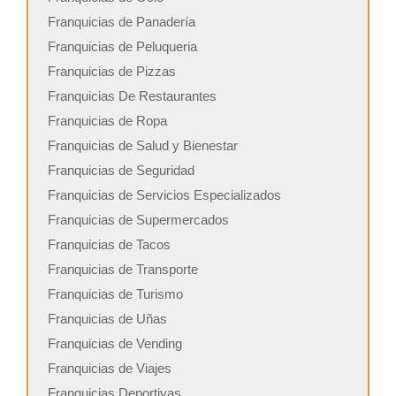
Franquicias de Panadería
Franquicias de Peluqueria
Franquicias de Pizzas
Franquicias De Restaurantes
Franquicias de Ropa
Franquicias de Salud y Bienestar
Franquicias de Seguridad
Franquicias de Servicios Especializados
Franquicias de Supermercados
Franquicias de Tacos
Franquicias de Transporte
Franquicias de Turismo
Franquicias de Uñas
Franquicias de Vending
Franquicias de Viajes
Franquicias Deportivas