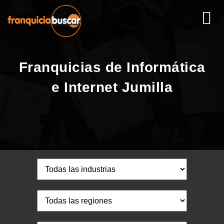
Franquicias de Informática
e Internet Jumilla