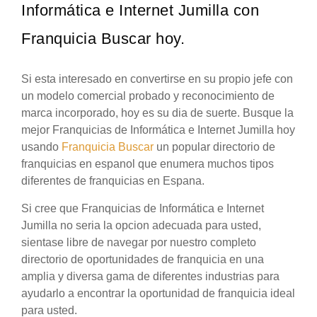
Informática e Internet Jumilla con
Franquicia Buscar hoy.
Si esta interesado en convertirse en su propio jefe con
un modelo comercial probado y reconocimiento de
marca incorporado, hoy es su dia de suerte. Busque la
mejor Franquicias de Informática e Internet Jumilla hoy
usando
Franquicia Buscar
un popular directorio de
franquicias en espanol que enumera muchos tipos
diferentes de franquicias en Espana.
Si cree que Franquicias de Informática e Internet
Jumilla no seria la opcion adecuada para usted,
sientase libre de navegar por nuestro completo
directorio de oportunidades de franquicia en una
amplia y diversa gama de diferentes industrias para
ayudarlo a encontrar la oportunidad de franquicia ideal
para usted.