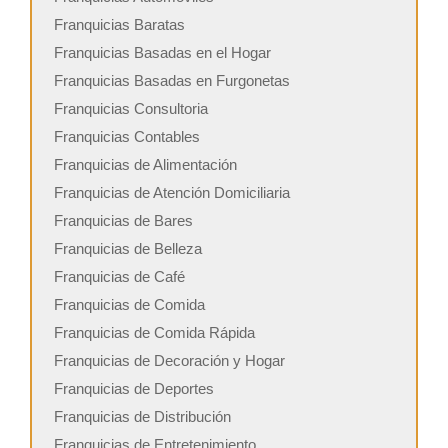
Franquicias Baratas
Franquicias Basadas en el Hogar
Franquicias Basadas en Furgonetas
Franquicias Consultoria
Franquicias Contables
Franquicias de Alimentación
Franquicias de Atención Domiciliaria
Franquicias de Bares
Franquicias de Belleza
Franquicias de Café
Franquicias de Comida
Franquicias de Comida Rápida
Franquicias de Decoración y Hogar
Franquicias de Deportes
Franquicias de Distribución
Franquicias de Entretenimiento