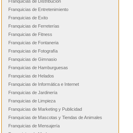
Franquicias de Distribución
Franquicias de Entretenimiento
Franquicias de Exito
Franquicias de Ferreterías
Franquicias de Fitness
Franquicias de Fontaneria
Franquicias de Fotografía
Franquicias de Gimnasio
Franquicias de Hamburguesas
Franquicias de Helados
Franquicias de Informática e Internet
Franquicias de Jardinería
Franquicias de Limpieza
Franquicias de Marketing y Publicidad
Franquicias de Mascotas y Tiendas de Animales
Franquicias de Mensajería