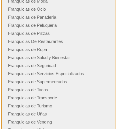
Franquicias de Moda
Franquicias de Ocio
Franquicias de Panadería
Franquicias de Peluqueria
Franquicias de Pizzas
Franquicias De Restaurantes
Franquicias de Ropa
Franquicias de Salud y Bienestar
Franquicias de Seguridad
Franquicias de Servicios Especializados
Franquicias de Supermercados
Franquicias de Tacos
Franquicias de Transporte
Franquicias de Turismo
Franquicias de Uñas
Franquicias de Vending