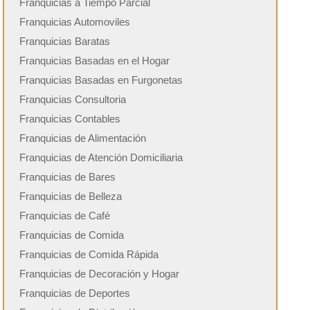
Franquicias a Tiempo Parcial
Franquicias Automoviles
Franquicias Baratas
Franquicias Basadas en el Hogar
Franquicias Basadas en Furgonetas
Franquicias Consultoria
Franquicias Contables
Franquicias de Alimentación
Franquicias de Atención Domiciliaria
Franquicias de Bares
Franquicias de Belleza
Franquicias de Café
Franquicias de Comida
Franquicias de Comida Rápida
Franquicias de Decoración y Hogar
Franquicias de Deportes