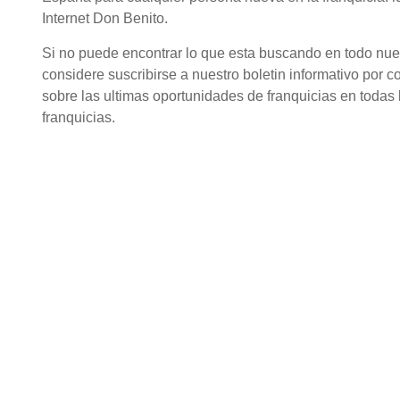
Internet Don Benito.
Si no puede encontrar lo que esta buscando en todo nuestr
considere suscribirse a nuestro boletin informativo por c
sobre las ultimas oportunidades de franquicias en todas l
franquicias.