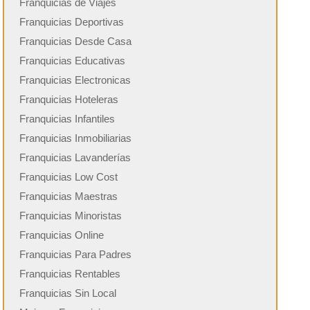
Franquicias de Viajes
Franquicias Deportivas
Franquicias Desde Casa
Franquicias Educativas
Franquicias Electronicas
Franquicias Hoteleras
Franquicias Infantiles
Franquicias Inmobiliarias
Franquicias Lavanderías
Franquicias Low Cost
Franquicias Maestras
Franquicias Minoristas
Franquicias Online
Franquicias Para Padres
Franquicias Rentables
Franquicias Sin Local