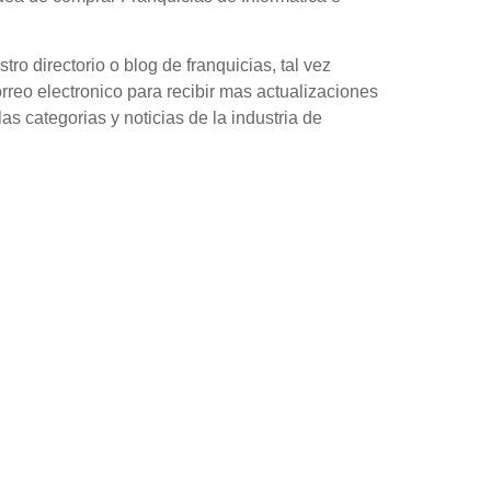
o directorio o blog de franquicias, tal vez
orreo electronico para recibir mas actualizaciones
as categorias y noticias de la industria de