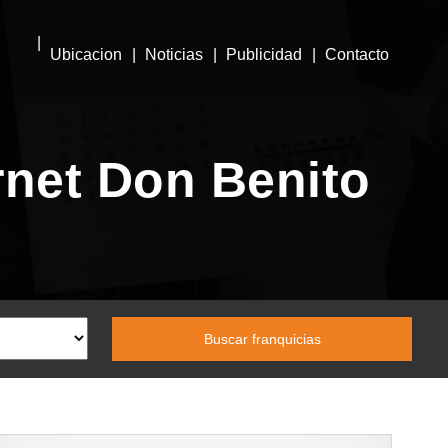
Ubicacion
Noticias
Publicidad
Contacto
rnet Don Benito