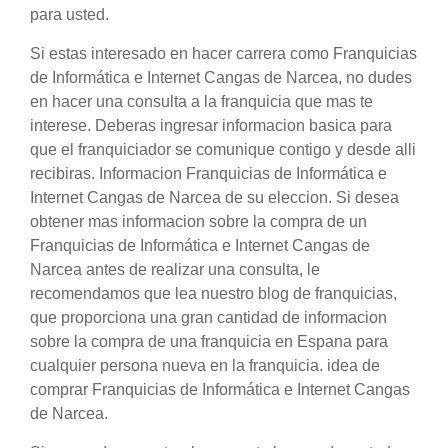
para usted.
Si estas interesado en hacer carrera como Franquicias
de Informática e Internet Cangas de Narcea, no dudes
en hacer una consulta a la franquicia que mas te
interese. Deberas ingresar informacion basica para
que el franquiciador se comunique contigo y desde alli
recibiras. Informacion Franquicias de Informática e
Internet Cangas de Narcea de su eleccion. Si desea
obtener mas informacion sobre la compra de un
Franquicias de Informática e Internet Cangas de
Narcea antes de realizar una consulta, le
recomendamos que lea nuestro blog de franquicias,
que proporciona una gran cantidad de informacion
sobre la compra de una franquicia en Espana para
cualquier persona nueva en la franquicia. idea de
comprar Franquicias de Informática e Internet Cangas
de Narcea.