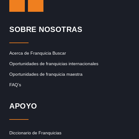
SOBRE NOSOTRAS
Acerca de Franquicia Buscar
Oportunidades de franquicias internacionales
Oportunidades de franquicia maestra
FAQ’s
APOYO
Diccionario de Franquicias