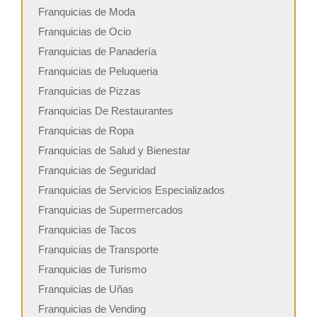
Franquicias de Moda
Franquicias de Ocio
Franquicias de Panadería
Franquicias de Peluqueria
Franquicias de Pizzas
Franquicias De Restaurantes
Franquicias de Ropa
Franquicias de Salud y Bienestar
Franquicias de Seguridad
Franquicias de Servicios Especializados
Franquicias de Supermercados
Franquicias de Tacos
Franquicias de Transporte
Franquicias de Turismo
Franquicias de Uñas
Franquicias de Vending