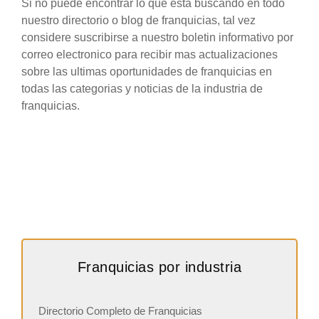
Si no puede encontrar lo que esta buscando en todo
nuestro directorio o blog de franquicias, tal vez
considere suscribirse a nuestro boletin informativo por
correo electronico para recibir mas actualizaciones
sobre las ultimas oportunidades de franquicias en
todas las categorias y noticias de la industria de
franquicias.
Franquicias por industria
Directorio Completo de Franquicias