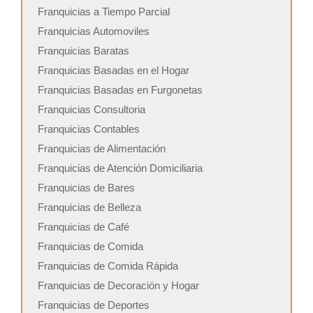
Franquicias a Tiempo Parcial
Franquicias Automoviles
Franquicias Baratas
Franquicias Basadas en el Hogar
Franquicias Basadas en Furgonetas
Franquicias Consultoria
Franquicias Contables
Franquicias de Alimentación
Franquicias de Atención Domiciliaria
Franquicias de Bares
Franquicias de Belleza
Franquicias de Café
Franquicias de Comida
Franquicias de Comida Rápida
Franquicias de Decoración y Hogar
Franquicias de Deportes