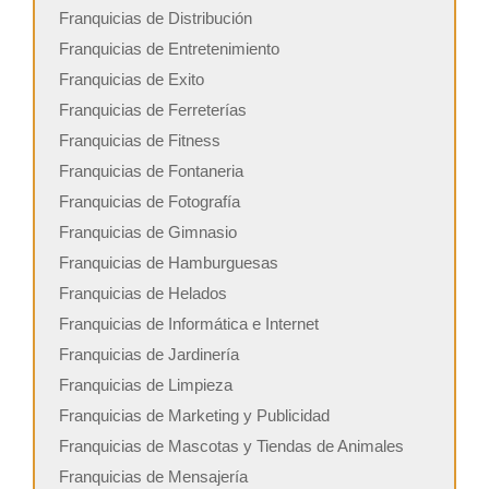
Franquicias de Distribución
Franquicias de Entretenimiento
Franquicias de Exito
Franquicias de Ferreterías
Franquicias de Fitness
Franquicias de Fontaneria
Franquicias de Fotografía
Franquicias de Gimnasio
Franquicias de Hamburguesas
Franquicias de Helados
Franquicias de Informática e Internet
Franquicias de Jardinería
Franquicias de Limpieza
Franquicias de Marketing y Publicidad
Franquicias de Mascotas y Tiendas de Animales
Franquicias de Mensajería