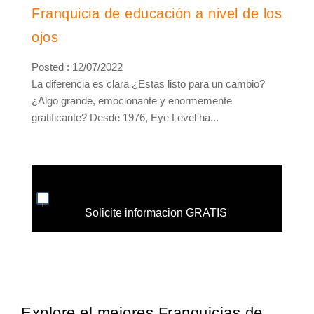
Franquicia de educación a nivel de los
ojos
Posted : 12/07/2022
La diferencia es clara ¿Estas listo para un cambio?
¿Algo grande, emocionante y enormemente
gratificante? Desde 1976, Eye Level ha...
Solicite informacion GRATIS
Explore el mejores Franquicias de