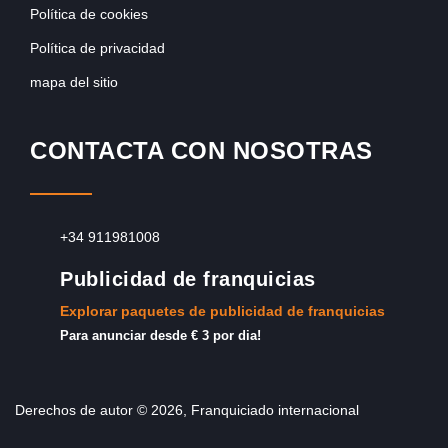
Política de cookies
Política de privacidad
mapa del sitio
CONTACTA CON NOSOTRAS
+34 911981008
Publicidad de franquicias
Explorar paquetes de publicidad de franquicias
Para anunciar desde € 3 por dia!
Derechos de autor © 2026, Franquiciado internacional