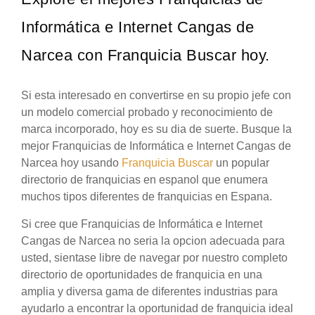
Informática e Internet Cangas de
Narcea con Franquicia Buscar hoy.
Si esta interesado en convertirse en su propio jefe con
un modelo comercial probado y reconocimiento de
marca incorporado, hoy es su dia de suerte. Busque la
mejor Franquicias de Informática e Internet Cangas de
Narcea hoy usando
Franquicia Buscar
un popular
directorio de franquicias en espanol que enumera
muchos tipos diferentes de franquicias en Espana.
Si cree que Franquicias de Informática e Internet
Cangas de Narcea no seria la opcion adecuada para
usted, sientase libre de navegar por nuestro completo
directorio de oportunidades de franquicia en una
amplia y diversa gama de diferentes industrias para
ayudarlo a encontrar la oportunidad de franquicia ideal