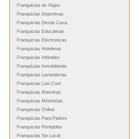
Franquicias de Viajes
Franquicias Deportivas
Franquicias Desde Casa
Franquicias Educativas
Franquicias Electronicas
Franquicias Hoteleras
Franquicias Infantiles
Franquicias Inmobiliarias
Franquicias Lavanderías
Franquicias Low Cost
Franquicias Maestras
Franquicias Minoristas
Franquicias Online
Franquicias Para Padres
Franquicias Rentables
Franquicias Sin Local