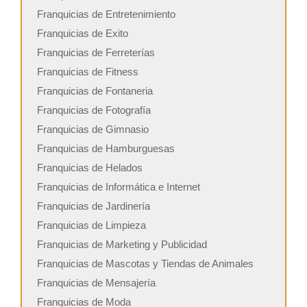
Franquicias de Entretenimiento
Franquicias de Exito
Franquicias de Ferreterías
Franquicias de Fitness
Franquicias de Fontaneria
Franquicias de Fotografía
Franquicias de Gimnasio
Franquicias de Hamburguesas
Franquicias de Helados
Franquicias de Informática e Internet
Franquicias de Jardinería
Franquicias de Limpieza
Franquicias de Marketing y Publicidad
Franquicias de Mascotas y Tiendas de Animales
Franquicias de Mensajería
Franquicias de Moda