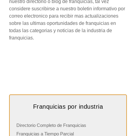
nuestro directorio o blog de franquicias, tal vez
considere suscribirse a nuestro boletin informativo por
correo electronico para recibir mas actualizaciones
sobre las ultimas oportunidades de franquicias en
todas las categorias y noticias de la industria de
franquicias.
Franquicias por industria
Directorio Completo de Franquicias
Franquicias a Tiempo Parcial