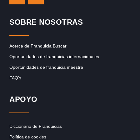
SOBRE NOSOTRAS
Acerca de Franquicia Buscar
Oportunidades de franquicias internacionales
Oportunidades de franquicia maestra
FAQ’s
APOYO
Diccionario de Franquicias
Política de cookies