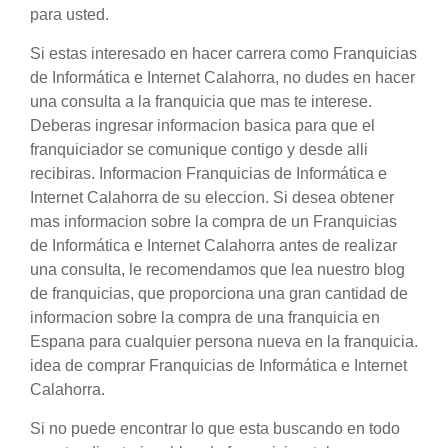
para usted.
Si estas interesado en hacer carrera como Franquicias
de Informática e Internet Calahorra, no dudes en hacer
una consulta a la franquicia que mas te interese.
Deberas ingresar informacion basica para que el
franquiciador se comunique contigo y desde alli
recibiras. Informacion Franquicias de Informática e
Internet Calahorra de su eleccion. Si desea obtener
mas informacion sobre la compra de un Franquicias
de Informática e Internet Calahorra antes de realizar
una consulta, le recomendamos que lea nuestro blog
de franquicias, que proporciona una gran cantidad de
informacion sobre la compra de una franquicia en
Espana para cualquier persona nueva en la franquicia.
idea de comprar Franquicias de Informática e Internet
Calahorra.
Si no puede encontrar lo que esta buscando en todo