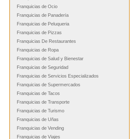
Franquicias de Ocio
Franquicias de Panadería
Franquicias de Peluqueria
Franquicias de Pizzas
Franquicias De Restaurantes
Franquicias de Ropa
Franquicias de Salud y Bienestar
Franquicias de Seguridad
Franquicias de Servicios Especializados
Franquicias de Supermercados
Franquicias de Tacos
Franquicias de Transporte
Franquicias de Turismo
Franquicias de Uñas
Franquicias de Vending
Franquicias de Viajes