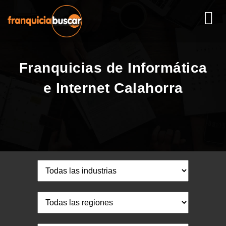
Franquicias de Informática
e Internet Calahorra