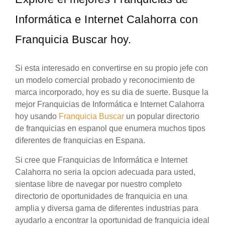
Informática e Internet Calahorra con
Franquicia Buscar hoy.
Si esta interesado en convertirse en su propio jefe con
un modelo comercial probado y reconocimiento de
marca incorporado, hoy es su dia de suerte. Busque la
mejor Franquicias de Informática e Internet Calahorra
hoy usando
Franquicia Buscar
un popular directorio
de franquicias en espanol que enumera muchos tipos
diferentes de franquicias en Espana.
Si cree que Franquicias de Informática e Internet
Calahorra no seria la opcion adecuada para usted,
sientase libre de navegar por nuestro completo
directorio de oportunidades de franquicia en una
amplia y diversa gama de diferentes industrias para
ayudarlo a encontrar la oportunidad de franquicia ideal