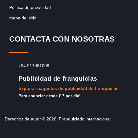
Política de privacidad
mapa del sitio
CONTACTA CON NOSOTRAS
+34 911981008
Publicidad de franquicias
Explorar paquetes de publicidad de franquicias
Para anunciar desde € 3 por dia!
Derechos de autor © 2026, Franquiciado internacional