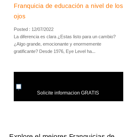
Franquicia de educación a nivel de los
ojos
Posted : 12/07/2022
La diferencia es clara ¿Estas listo para un cambio?
¿Algo grande, emocionante y enormemente
gratificante? Desde 1976, Eye Level ha...
Solicite informacion GRATIS
Explore el mejores Franquicias de