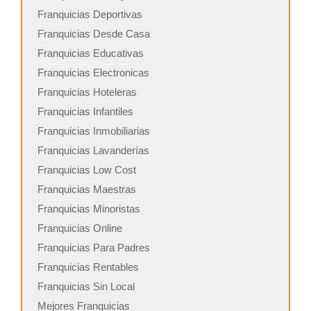
Franquicias Deportivas
Franquicias Desde Casa
Franquicias Educativas
Franquicias Electronicas
Franquicias Hoteleras
Franquicias Infantiles
Franquicias Inmobiliarias
Franquicias Lavanderías
Franquicias Low Cost
Franquicias Maestras
Franquicias Minoristas
Franquicias Online
Franquicias Para Padres
Franquicias Rentables
Franquicias Sin Local
Mejores Franquicias