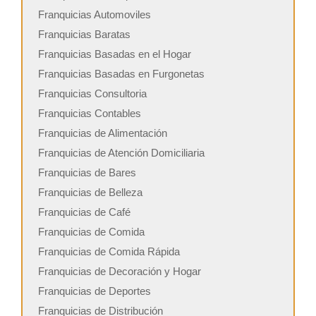
Franquicias Automoviles
Franquicias Baratas
Franquicias Basadas en el Hogar
Franquicias Basadas en Furgonetas
Franquicias Consultoria
Franquicias Contables
Franquicias de Alimentación
Franquicias de Atención Domiciliaria
Franquicias de Bares
Franquicias de Belleza
Franquicias de Café
Franquicias de Comida
Franquicias de Comida Rápida
Franquicias de Decoración y Hogar
Franquicias de Deportes
Franquicias de Distribución