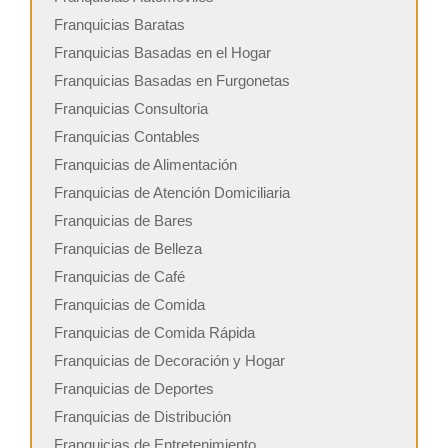
Franquicias Baratas
Franquicias Basadas en el Hogar
Franquicias Basadas en Furgonetas
Franquicias Consultoria
Franquicias Contables
Franquicias de Alimentación
Franquicias de Atención Domiciliaria
Franquicias de Bares
Franquicias de Belleza
Franquicias de Café
Franquicias de Comida
Franquicias de Comida Rápida
Franquicias de Decoración y Hogar
Franquicias de Deportes
Franquicias de Distribución
Franquicias de Entretenimiento