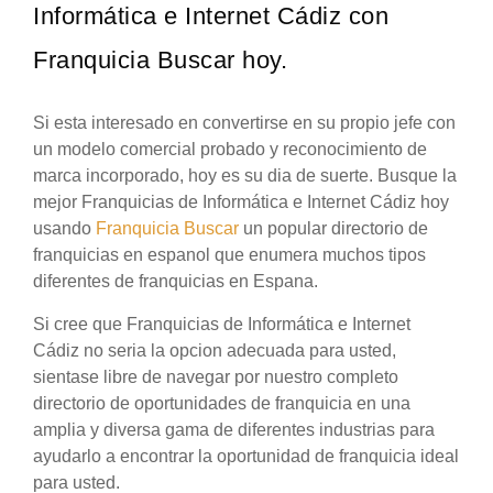
Informática e Internet Cádiz con
Franquicia Buscar hoy.
Si esta interesado en convertirse en su propio jefe con
un modelo comercial probado y reconocimiento de
marca incorporado, hoy es su dia de suerte. Busque la
mejor Franquicias de Informática e Internet Cádiz hoy
usando
Franquicia Buscar
un popular directorio de
franquicias en espanol que enumera muchos tipos
diferentes de franquicias en Espana.
Si cree que Franquicias de Informática e Internet
Cádiz no seria la opcion adecuada para usted,
sientase libre de navegar por nuestro completo
directorio de oportunidades de franquicia en una
amplia y diversa gama de diferentes industrias para
ayudarlo a encontrar la oportunidad de franquicia ideal
para usted.