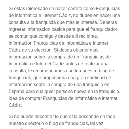
Si estas interesado en hacer carrera como Franquicias
de Informática e Internet Cádiz, no dudes en hacer una
consulta a la franquicia que mas te interese. Deberas
ingresar informacion basica para que el franquiciador
se comunique contigo y desde alli recibiras.
Informacion Franquicias de Informática e Internet
Cádiz de su eleccion. Si desea obtener mas
informacion sobre la compra de un Franquicias de
Informática e Internet Cádiz antes de realizar una
consulta, le recomendamos que lea nuestro blog de
franquicias, que proporciona una gran cantidad de
informacion sobre la compra de una franquicia en
Espana para cualquier persona nueva en la franquicia.
idea de comprar Franquicias de Informática e Internet
Cádiz.
Si no puede encontrar lo que esta buscando en todo
nuestro directorio o blog de franquicias, tal vez