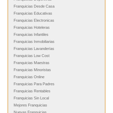
Franquicias Desde Casa
Franquicias Educativas
Franquicias Electronicas
Franquicias Hoteleras
Franquicias Infantiles
Franquicias Inmobiliarias
Franquicias Lavanderías
Franquicias Low Cost
Franquicias Maestras
Franquicias Minoristas
Franquicias Online
Franquicias Para Padres
Franquicias Rentables
Franquicias Sin Local
Mejores Franquicias
Nuevas Franquicias