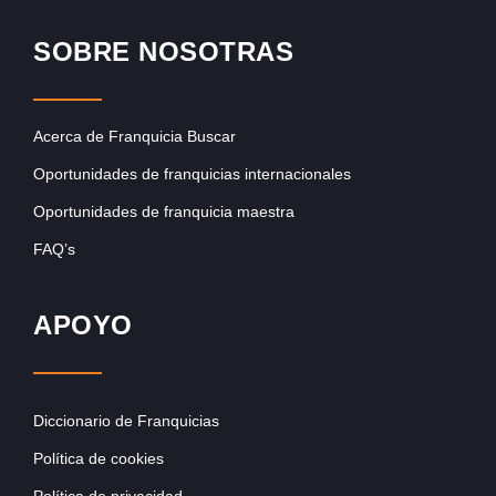
SOBRE NOSOTRAS
Acerca de Franquicia Buscar
Oportunidades de franquicias internacionales
Oportunidades de franquicia maestra
FAQ’s
APOYO
Diccionario de Franquicias
Política de cookies