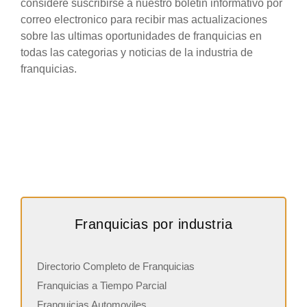
considere suscribirse a nuestro boletin informativo por
correo electronico para recibir mas actualizaciones
sobre las ultimas oportunidades de franquicias en
todas las categorias y noticias de la industria de
franquicias.
Franquicias por industria
Directorio Completo de Franquicias
Franquicias a Tiempo Parcial
Franquicias Automoviles