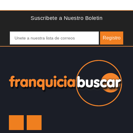
libras esterlinas, la…
Suscribete a Nuestro Boletin
Registro