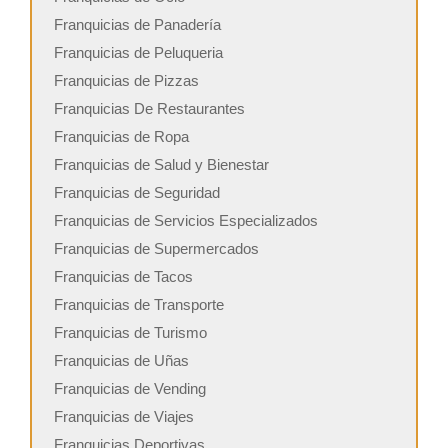
Franquicias de Panadería
Franquicias de Peluqueria
Franquicias de Pizzas
Franquicias De Restaurantes
Franquicias de Ropa
Franquicias de Salud y Bienestar
Franquicias de Seguridad
Franquicias de Servicios Especializados
Franquicias de Supermercados
Franquicias de Tacos
Franquicias de Transporte
Franquicias de Turismo
Franquicias de Uñas
Franquicias de Vending
Franquicias de Viajes
Franquicias Deportivas