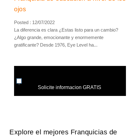
ojos
Posted : 12/07/2022
La diferencia es clara ¿Estas listo para un cambio?
¿Algo grande, emocionante y enormemente
gratificante? Desde 1976, Eye Level ha...
Solicite informacion GRATIS
Explore el mejores Franquicias de