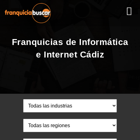
Franquicias de Informática
e Internet Cádiz