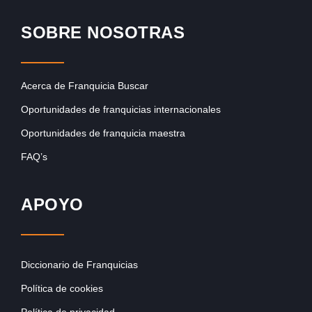
SOBRE NOSOTRAS
Acerca de Franquicia Buscar
Oportunidades de franquicias internacionales
Oportunidades de franquicia maestra
FAQ’s
APOYO
Diccionario de Franquicias
Política de cookies