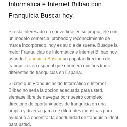
Informática e Internet Bilbao con
Franquicia Buscar hoy.
Si esta interesado en convertirse en su propio jefe con
un modelo comercial probado y reconocimiento de
marca incorporado, hoy es su dia de suerte. Busque la
mejor Franquicias de Informática e Internet Bilbao hoy
usando
Franquicia Buscar
un popular directorio de
franquicias en espanol que enumera muchos tipos
diferentes de franquicias en Espana.
Si cree que Franquicias de Informática e Internet
Bilbao no seria la opcion adecuada para usted,
sientase libre de navegar por nuestro completo
directorio de oportunidades de franquicia en una
amplia y diversa gama de diferentes industrias para
ayudarlo a encontrar la oportunidad de franquicia ideal
para usted.