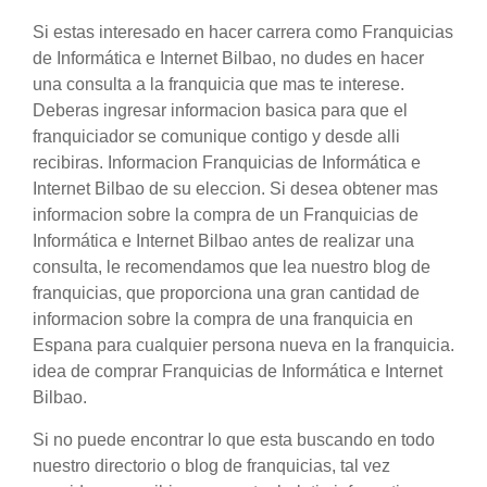
Si estas interesado en hacer carrera como Franquicias
de Informática e Internet Bilbao, no dudes en hacer
una consulta a la franquicia que mas te interese.
Deberas ingresar informacion basica para que el
franquiciador se comunique contigo y desde alli
recibiras. Informacion Franquicias de Informática e
Internet Bilbao de su eleccion. Si desea obtener mas
informacion sobre la compra de un Franquicias de
Informática e Internet Bilbao antes de realizar una
consulta, le recomendamos que lea nuestro blog de
franquicias, que proporciona una gran cantidad de
informacion sobre la compra de una franquicia en
Espana para cualquier persona nueva en la franquicia.
idea de comprar Franquicias de Informática e Internet
Bilbao.
Si no puede encontrar lo que esta buscando en todo
nuestro directorio o blog de franquicias, tal vez