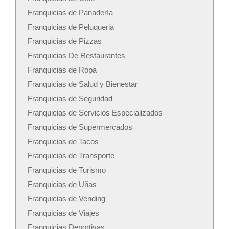
Franquicias de Panadería
Franquicias de Peluqueria
Franquicias de Pizzas
Franquicias De Restaurantes
Franquicias de Ropa
Franquicias de Salud y Bienestar
Franquicias de Seguridad
Franquicias de Servicios Especializados
Franquicias de Supermercados
Franquicias de Tacos
Franquicias de Transporte
Franquicias de Turismo
Franquicias de Uñas
Franquicias de Vending
Franquicias de Viajes
Franquicias Deportivas