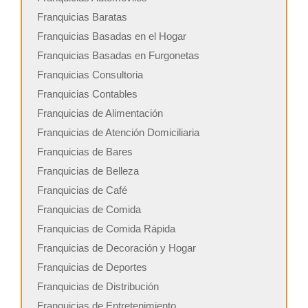
Franquicias Baratas
Franquicias Basadas en el Hogar
Franquicias Basadas en Furgonetas
Franquicias Consultoria
Franquicias Contables
Franquicias de Alimentación
Franquicias de Atención Domiciliaria
Franquicias de Bares
Franquicias de Belleza
Franquicias de Café
Franquicias de Comida
Franquicias de Comida Rápida
Franquicias de Decoración y Hogar
Franquicias de Deportes
Franquicias de Distribución
Franquicias de Entretenimiento