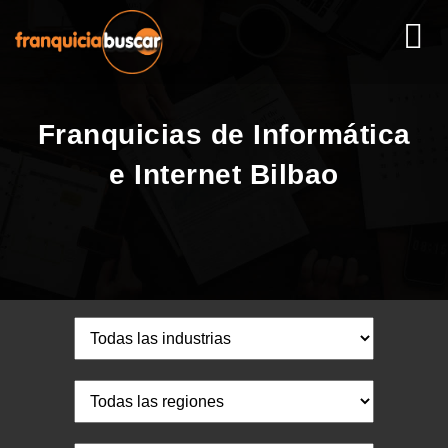
Franquicias de Informática
e Internet Bilbao