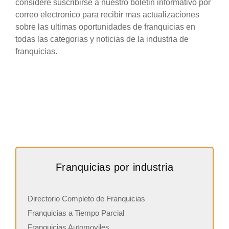
considere suscribirse a nuestro boletin informativo por
correo electronico para recibir mas actualizaciones
sobre las ultimas oportunidades de franquicias en
todas las categorias y noticias de la industria de
franquicias.
Franquicias por industria
Directorio Completo de Franquicias
Franquicias a Tiempo Parcial
Franquicias Automoviles