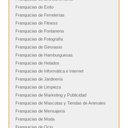
Franquicias de Exito
Franquicias de Ferreterías
Franquicias de Fitness
Franquicias de Fontaneria
Franquicias de Fotografía
Franquicias de Gimnasio
Franquicias de Hamburguesas
Franquicias de Helados
Franquicias de Informática e Internet
Franquicias de Jardinería
Franquicias de Limpieza
Franquicias de Marketing y Publicidad
Franquicias de Mascotas y Tiendas de Animales
Franquicias de Mensajería
Franquicias de Moda
Franquicias de Ocio