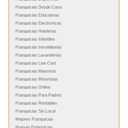
Franquicias Desde Casa
Franquicias Educativas
Franquicias Electronicas
Franquicias Hoteleras
Franquicias Infantiles
Franquicias Inmobiliarias
Franquicias Lavanderías
Franquicias Low Cost
Franquicias Maestras
Franquicias Minoristas
Franquicias Online
Franquicias Para Padres
Franquicias Rentables
Franquicias Sin Local
Mejores Franquicias
Nuevas Franquicias