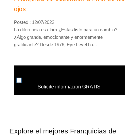
ojos
Posted : 12/07/2022
La diferencia es clara ¿Estas listo para un cambio?
¿Algo grande, emocionante y enormemente
gratificante? Desde 1976, Eye Level ha...
Solicite informacion GRATIS
Explore el mejores Franquicias de