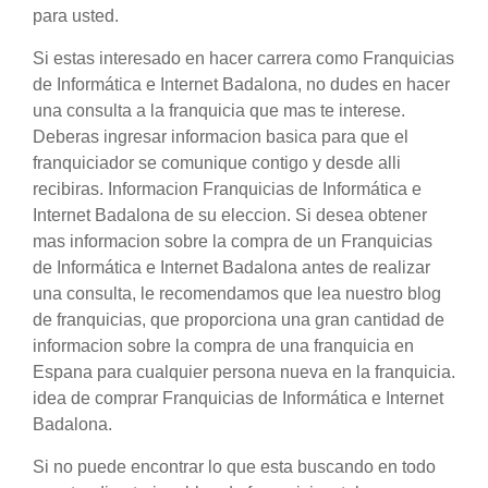
para usted.
Si estas interesado en hacer carrera como Franquicias
de Informática e Internet Badalona, no dudes en hacer
una consulta a la franquicia que mas te interese.
Deberas ingresar informacion basica para que el
franquiciador se comunique contigo y desde alli
recibiras. Informacion Franquicias de Informática e
Internet Badalona de su eleccion. Si desea obtener
mas informacion sobre la compra de un Franquicias
de Informática e Internet Badalona antes de realizar
una consulta, le recomendamos que lea nuestro blog
de franquicias, que proporciona una gran cantidad de
informacion sobre la compra de una franquicia en
Espana para cualquier persona nueva en la franquicia.
idea de comprar Franquicias de Informática e Internet
Badalona.
Si no puede encontrar lo que esta buscando en todo