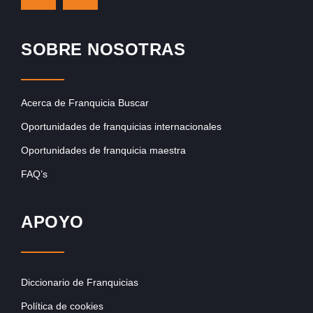
SOBRE NOSOTRAS
Acerca de Franquicia Buscar
Oportunidades de franquicias internacionales
Oportunidades de franquicia maestra
FAQ’s
APOYO
Diccionario de Franquicias
Política de cookies