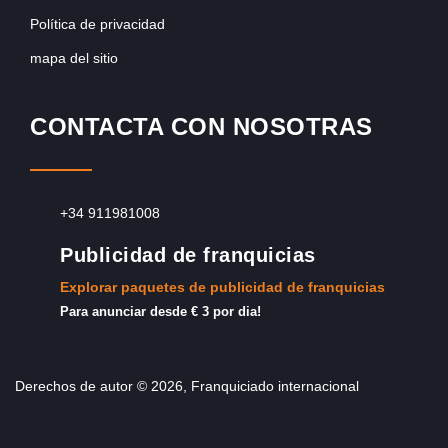
Política de privacidad
mapa del sitio
CONTACTA CON NOSOTRAS
+34 911981008
Publicidad de franquicias
Explorar paquetes de publicidad de franquicias
Para anunciar desde € 3 por dia!
Derechos de autor © 2026, Franquiciado internacional