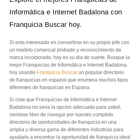
Informática e Internet Badalona con
Franquicia Buscar hoy.
Si esta interesado en convertirse en su propio jefe con
un modelo comercial probado y reconocimiento de
marca incorporado, hoy es su dia de suerte. Busque la
mejor Franquicias de Informática e Internet Badalona
hoy usando
Franquicia Buscar
un popular directorio
de franquicias en espanol que enumera muchos tipos
diferentes de franquicias en Espana.
Si cree que Franquicias de Informática e Internet
Badalona no seria la opcion adecuada para usted,
sientase libre de navegar por nuestro completo
directorio de oportunidades de franquicia en una
amplia y diversa gama de diferentes industrias para
ayudarlo a encontrar la oportunidad de franquicia ideal