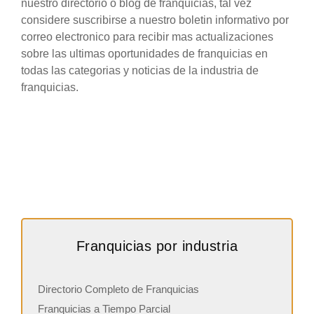
nuestro directorio o blog de franquicias, tal vez
considere suscribirse a nuestro boletin informativo por
correo electronico para recibir mas actualizaciones
sobre las ultimas oportunidades de franquicias en
todas las categorias y noticias de la industria de
franquicias.
Franquicias por industria
Directorio Completo de Franquicias
Franquicias a Tiempo Parcial