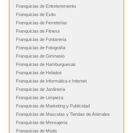
Franquicias de Entretenimiento
Franquicias de Exito
Franquicias de Ferreterías
Franquicias de Fitness
Franquicias de Fontaneria
Franquicias de Fotografía
Franquicias de Gimnasio
Franquicias de Hamburguesas
Franquicias de Helados
Franquicias de Informática e Internet
Franquicias de Jardinería
Franquicias de Limpieza
Franquicias de Marketing y Publicidad
Franquicias de Mascotas y Tiendas de Animales
Franquicias de Mensajería
Franquicias de Moda