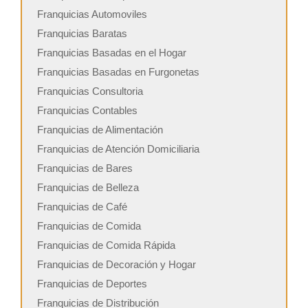
Franquicias Automoviles
Franquicias Baratas
Franquicias Basadas en el Hogar
Franquicias Basadas en Furgonetas
Franquicias Consultoria
Franquicias Contables
Franquicias de Alimentación
Franquicias de Atención Domiciliaria
Franquicias de Bares
Franquicias de Belleza
Franquicias de Café
Franquicias de Comida
Franquicias de Comida Rápida
Franquicias de Decoración y Hogar
Franquicias de Deportes
Franquicias de Distribución