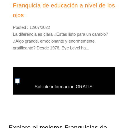
Franquicia de educación a nivel de los
ojos
Posted : 12/07/2022
La diferencia es clara ¿Estas listo para un cambio?
¿Algo grande, emocionante y enormemente
gratificante? Desde 1976, Eye Level ha...
Solicite informacion GRATIS
Explore el mejores Franquicias de