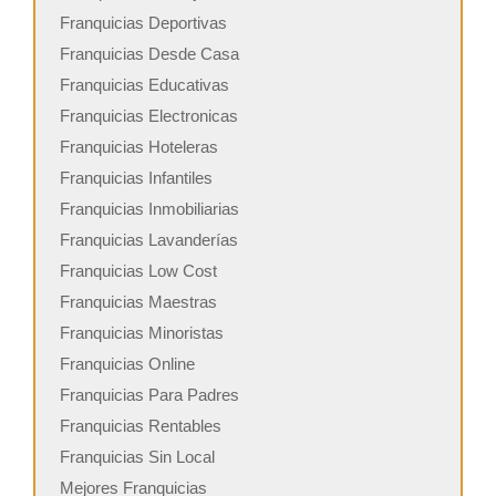
Franquicias Deportivas
Franquicias Desde Casa
Franquicias Educativas
Franquicias Electronicas
Franquicias Hoteleras
Franquicias Infantiles
Franquicias Inmobiliarias
Franquicias Lavanderías
Franquicias Low Cost
Franquicias Maestras
Franquicias Minoristas
Franquicias Online
Franquicias Para Padres
Franquicias Rentables
Franquicias Sin Local
Mejores Franquicias