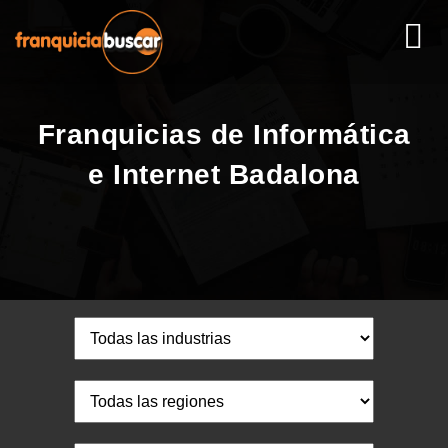
Franquicias de Informática
e Internet Badalona