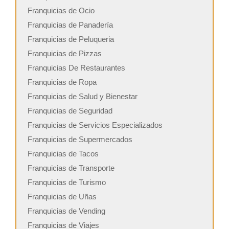
Franquicias de Ocio
Franquicias de Panadería
Franquicias de Peluqueria
Franquicias de Pizzas
Franquicias De Restaurantes
Franquicias de Ropa
Franquicias de Salud y Bienestar
Franquicias de Seguridad
Franquicias de Servicios Especializados
Franquicias de Supermercados
Franquicias de Tacos
Franquicias de Transporte
Franquicias de Turismo
Franquicias de Uñas
Franquicias de Vending
Franquicias de Viajes