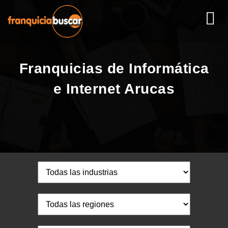
Franquicias de Informática
e Internet Arucas