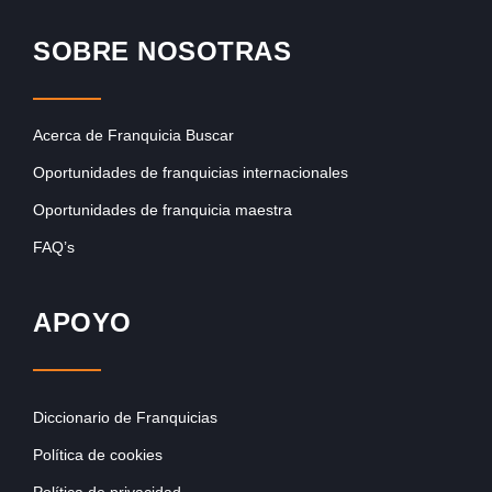
SOBRE NOSOTRAS
Acerca de Franquicia Buscar
Oportunidades de franquicias internacionales
Oportunidades de franquicia maestra
FAQ’s
APOYO
Diccionario de Franquicias
Política de cookies