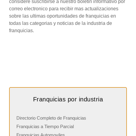
considere suscribirse a nuestro boletin informativo por
correo electronico para recibir mas actualizaciones
sobre las ultimas oportunidades de franquicias en
todas las categorias y noticias de la industria de
franquicias.
Franquicias por industria
Directorio Completo de Franquicias
Franquicias a Tiempo Parcial
Franquicias Automoviles