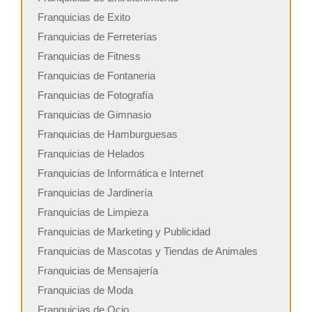
Franquicias de Exito
Franquicias de Ferreterías
Franquicias de Fitness
Franquicias de Fontaneria
Franquicias de Fotografía
Franquicias de Gimnasio
Franquicias de Hamburguesas
Franquicias de Helados
Franquicias de Informática e Internet
Franquicias de Jardinería
Franquicias de Limpieza
Franquicias de Marketing y Publicidad
Franquicias de Mascotas y Tiendas de Animales
Franquicias de Mensajería
Franquicias de Moda
Franquicias de Ocio