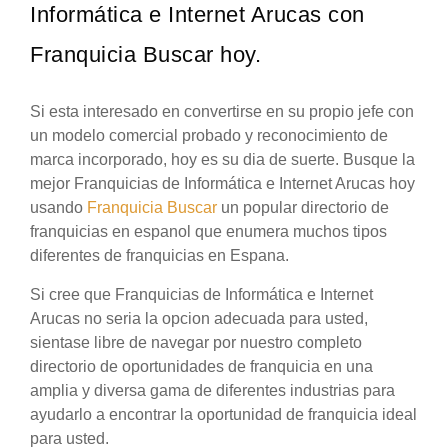
Informática e Internet Arucas con
Franquicia Buscar hoy.
Si esta interesado en convertirse en su propio jefe con
un modelo comercial probado y reconocimiento de
marca incorporado, hoy es su dia de suerte. Busque la
mejor Franquicias de Informática e Internet Arucas hoy
usando
Franquicia Buscar
un popular directorio de
franquicias en espanol que enumera muchos tipos
diferentes de franquicias en Espana.
Si cree que Franquicias de Informática e Internet
Arucas no seria la opcion adecuada para usted,
sientase libre de navegar por nuestro completo
directorio de oportunidades de franquicia en una
amplia y diversa gama de diferentes industrias para
ayudarlo a encontrar la oportunidad de franquicia ideal
para usted.