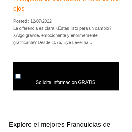
ojos
Posted : 12/07/2022
La diferencia es clara ¿Estas listo para un cambio?
¿Algo grande, emocionante y enormemente
gratificante? Desde 1976, Eye Level ha...
Solicite informacion GRATIS
Explore el mejores Franquicias de