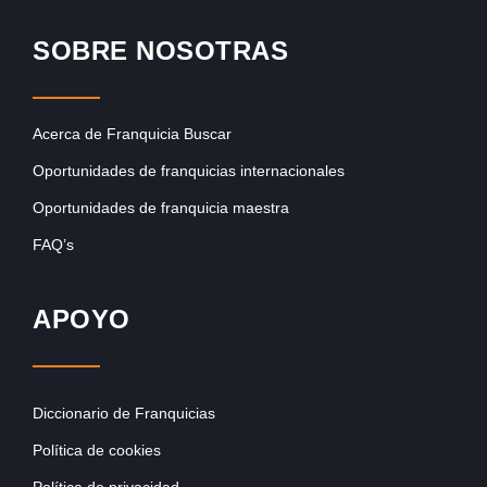
SOBRE NOSOTRAS
Acerca de Franquicia Buscar
Oportunidades de franquicias internacionales
Oportunidades de franquicia maestra
FAQ’s
APOYO
Diccionario de Franquicias
Política de cookies