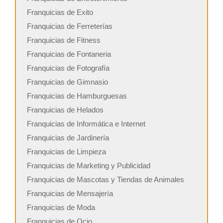
Franquicias de Exito
Franquicias de Ferreterías
Franquicias de Fitness
Franquicias de Fontaneria
Franquicias de Fotografía
Franquicias de Gimnasio
Franquicias de Hamburguesas
Franquicias de Helados
Franquicias de Informática e Internet
Franquicias de Jardinería
Franquicias de Limpieza
Franquicias de Marketing y Publicidad
Franquicias de Mascotas y Tiendas de Animales
Franquicias de Mensajería
Franquicias de Moda
Franquicias de Ocio