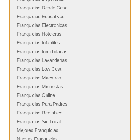
Franquicias Desde Casa
Franquicias Educativas
Franquicias Electronicas
Franquicias Hoteleras
Franquicias Infantiles
Franquicias Inmobiliarias
Franquicias Lavanderías
Franquicias Low Cost
Franquicias Maestras
Franquicias Minoristas
Franquicias Online
Franquicias Para Padres
Franquicias Rentables
Franquicias Sin Local
Mejores Franquicias
Nuevas Franquicias