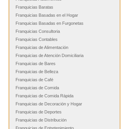
Franquicias Baratas
Franquicias Basadas en el Hogar
Franquicias Basadas en Furgonetas
Franquicias Consultoria
Franquicias Contables
Franquicias de Alimentación
Franquicias de Atención Domiciliaria
Franquicias de Bares
Franquicias de Belleza
Franquicias de Café
Franquicias de Comida
Franquicias de Comida Rápida
Franquicias de Decoración y Hogar
Franquicias de Deportes
Franquicias de Distribución
Franquicias de Entretenimiento