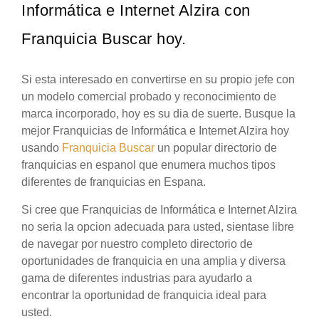
Informática e Internet Alzira con
Franquicia Buscar hoy.
Si esta interesado en convertirse en su propio jefe con
un modelo comercial probado y reconocimiento de
marca incorporado, hoy es su dia de suerte. Busque la
mejor Franquicias de Informática e Internet Alzira hoy
usando
Franquicia Buscar
un popular directorio de
franquicias en espanol que enumera muchos tipos
diferentes de franquicias en Espana.
Si cree que Franquicias de Informática e Internet Alzira
no seria la opcion adecuada para usted, sientase libre
de navegar por nuestro completo directorio de
oportunidades de franquicia en una amplia y diversa
gama de diferentes industrias para ayudarlo a
encontrar la oportunidad de franquicia ideal para
usted.