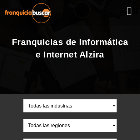
Franquicias de Informática
e Internet Alzira