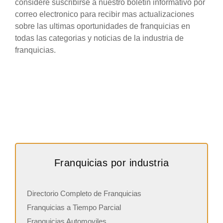
considere suscribirse a nuestro boletin informativo por
correo electronico para recibir mas actualizaciones
sobre las ultimas oportunidades de franquicias en
todas las categorias y noticias de la industria de
franquicias.
Franquicias por industria
Directorio Completo de Franquicias
Franquicias a Tiempo Parcial
Franquicias Automoviles