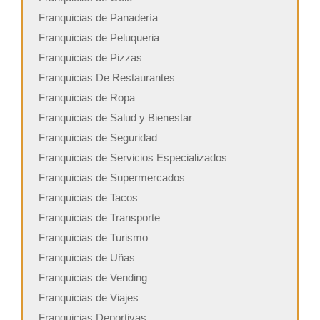
Franquicias de Panadería
Franquicias de Peluqueria
Franquicias de Pizzas
Franquicias De Restaurantes
Franquicias de Ropa
Franquicias de Salud y Bienestar
Franquicias de Seguridad
Franquicias de Servicios Especializados
Franquicias de Supermercados
Franquicias de Tacos
Franquicias de Transporte
Franquicias de Turismo
Franquicias de Uñas
Franquicias de Vending
Franquicias de Viajes
Franquicias Deportivas