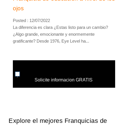
ojos
Posted : 12/07/2022
La diferencia es clara ¿Estas listo para un cambio?
¿Algo grande, emocionante y enormemente
gratificante? Desde 1976, Eye Level ha...
Solicite informacion GRATIS
Explore el mejores Franquicias de