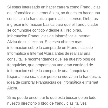
Si estas interesado en hacer carrera como Franquicias
de Informática e Internet Alzira, no dudes en hacer una
consulta a la franquicia que mas te interese. Deberas
ingresar informacion basica para que el franquiciador
se comunique contigo y desde alli recibiras.
Informacion Franquicias de Informática e Internet
Alzira de su eleccion. Si desea obtener mas
informacion sobre la compra de un Franquicias de
Informática e Internet Alzira antes de realizar una
consulta, le recomendamos que lea nuestro blog de
franquicias, que proporciona una gran cantidad de
informacion sobre la compra de una franquicia en
Espana para cualquier persona nueva en la franquicia.
idea de comprar Franquicias de Informática e Internet
Alzira.
Si no puede encontrar lo que esta buscando en todo
nuestro directorio o blog de franquicias, tal vez