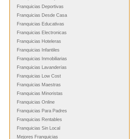
Franquicias Deportivas
Franquicias Desde Casa
Franquicias Educativas
Franquicias Electronicas
Franquicias Hoteleras
Franquicias Infantiles
Franquicias Inmobiliarias
Franquicias Lavanderías
Franquicias Low Cost
Franquicias Maestras
Franquicias Minoristas
Franquicias Online
Franquicias Para Padres
Franquicias Rentables
Franquicias Sin Local
Mejores Franquicias