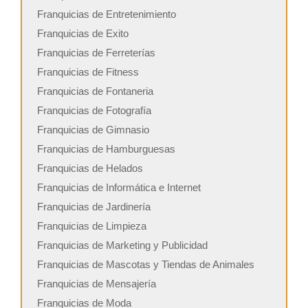
Franquicias de Entretenimiento
Franquicias de Exito
Franquicias de Ferreterías
Franquicias de Fitness
Franquicias de Fontaneria
Franquicias de Fotografía
Franquicias de Gimnasio
Franquicias de Hamburguesas
Franquicias de Helados
Franquicias de Informática e Internet
Franquicias de Jardinería
Franquicias de Limpieza
Franquicias de Marketing y Publicidad
Franquicias de Mascotas y Tiendas de Animales
Franquicias de Mensajería
Franquicias de Moda