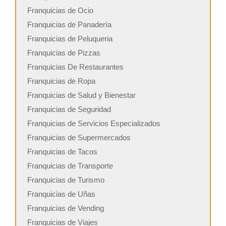
Franquicias de Ocio
Franquicias de Panadería
Franquicias de Peluqueria
Franquicias de Pizzas
Franquicias De Restaurantes
Franquicias de Ropa
Franquicias de Salud y Bienestar
Franquicias de Seguridad
Franquicias de Servicios Especializados
Franquicias de Supermercados
Franquicias de Tacos
Franquicias de Transporte
Franquicias de Turismo
Franquicias de Uñas
Franquicias de Vending
Franquicias de Viajes