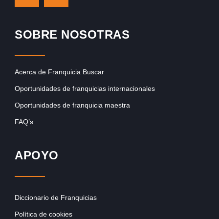
SOBRE NOSOTRAS
Acerca de Franquicia Buscar
Oportunidades de franquicias internacionales
Oportunidades de franquicia maestra
FAQ’s
APOYO
Diccionario de Franquicias
Política de cookies