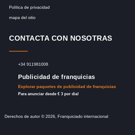
Política de privacidad
mapa del sitio
CONTACTA CON NOSOTRAS
+34 911981008
Publicidad de franquicias
Explorar paquetes de publicidad de franquicias
Para anunciar desde € 3 por dia!
Derechos de autor © 2026, Franquiciado internacional