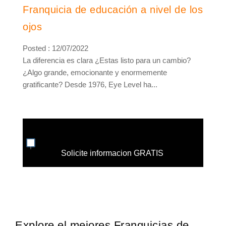
Franquicia de educación a nivel de los
ojos
Posted : 12/07/2022
La diferencia es clara ¿Estas listo para un cambio?
¿Algo grande, emocionante y enormemente
gratificante? Desde 1976, Eye Level ha...
Solicite informacion GRATIS
Explore el mejores Franquicias de