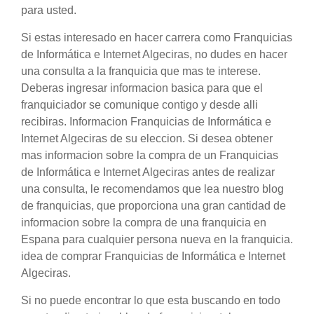
para usted.
Si estas interesado en hacer carrera como Franquicias
de Informática e Internet Algeciras, no dudes en hacer
una consulta a la franquicia que mas te interese.
Deberas ingresar informacion basica para que el
franquiciador se comunique contigo y desde alli
recibiras. Informacion Franquicias de Informática e
Internet Algeciras de su eleccion. Si desea obtener
mas informacion sobre la compra de un Franquicias
de Informática e Internet Algeciras antes de realizar
una consulta, le recomendamos que lea nuestro blog
de franquicias, que proporciona una gran cantidad de
informacion sobre la compra de una franquicia en
Espana para cualquier persona nueva en la franquicia.
idea de comprar Franquicias de Informática e Internet
Algeciras.
Si no puede encontrar lo que esta buscando en todo