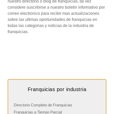
nuestro directorio o blog de franquicias, tal vez
considere suscribirse a nuestro boletin informativo por
correo electronico para recibir mas actualizaciones
sobre las ultimas oportunidades de franquicias en
todas las categorias y noticias de la industria de
franquicias.
Franquicias por industria
Directorio Completo de Franquicias
Franquicias a Tiempo Parcial