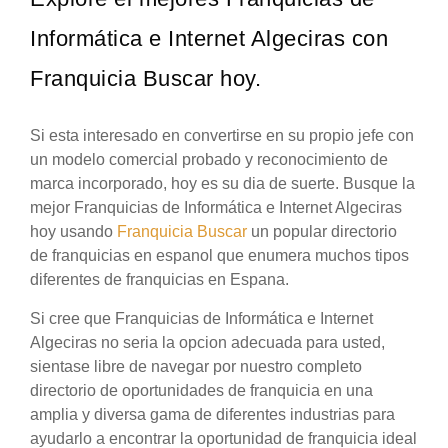
Informática e Internet Algeciras con
Franquicia Buscar hoy.
Si esta interesado en convertirse en su propio jefe con
un modelo comercial probado y reconocimiento de
marca incorporado, hoy es su dia de suerte. Busque la
mejor Franquicias de Informática e Internet Algeciras
hoy usando
Franquicia Buscar
un popular directorio
de franquicias en espanol que enumera muchos tipos
diferentes de franquicias en Espana.
Si cree que Franquicias de Informática e Internet
Algeciras no seria la opcion adecuada para usted,
sientase libre de navegar por nuestro completo
directorio de oportunidades de franquicia en una
amplia y diversa gama de diferentes industrias para
ayudarlo a encontrar la oportunidad de franquicia ideal