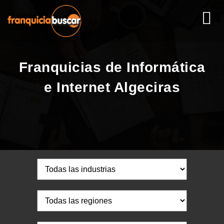
Franquicias de Informática
e Internet Algeciras