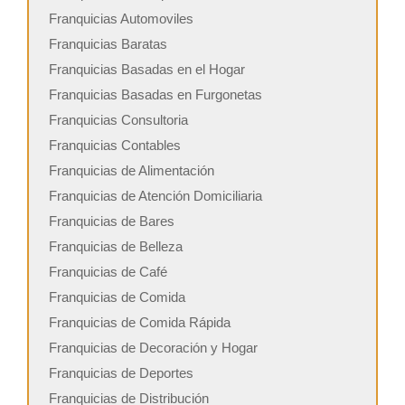
Franquicias Automoviles
Franquicias Baratas
Franquicias Basadas en el Hogar
Franquicias Basadas en Furgonetas
Franquicias Consultoria
Franquicias Contables
Franquicias de Alimentación
Franquicias de Atención Domiciliaria
Franquicias de Bares
Franquicias de Belleza
Franquicias de Café
Franquicias de Comida
Franquicias de Comida Rápida
Franquicias de Decoración y Hogar
Franquicias de Deportes
Franquicias de Distribución