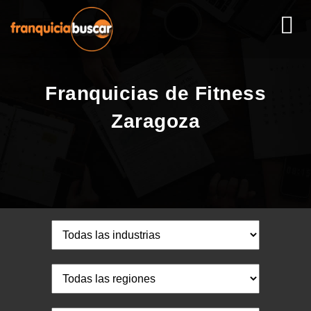
Franquicias de Fitness
Zaragoza