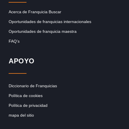
Acerca de Franquicia Buscar
Oportunidades de franquicias internacionales
Oportunidades de franquicia maestra
FAQ’s
APOYO
Diccionario de Franquicias
Política de cookies
Política de privacidad
mapa del sitio