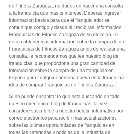
de Fitness Zaragoza, no dudes en hacer una consulta
a la franquicia que mas te interese. Deberas ingresar
informacion basica para que el franquiciador se
comunique contigo y desde alli recibiras. Informacion
Franquicias de Fitness Zaragoza de su eleccion. Si
desea obtener mas informacion sobre la compra de un
Franquicias de Fitness Zaragoza antes de realizar una
consulta, le recomendamos que lea nuestro blog de
franquicias, que proporciona una gran cantidad de
informacion sobre la compra de una franquicia en
Espana para cualquier persona nueva en la franquicia.
idea de comprar Franquicias de Fitness Zaragoza.
Si no puede encontrar lo que esta buscando en todo
nuestro directorio o blog de franquicias, tal vez
considere suscribirse a nuestro boletin informativo por
correo electronico para recibir mas actualizaciones
sobre las ultimas oportunidades de franquicias en
todas las categorias y noticias de la industria de