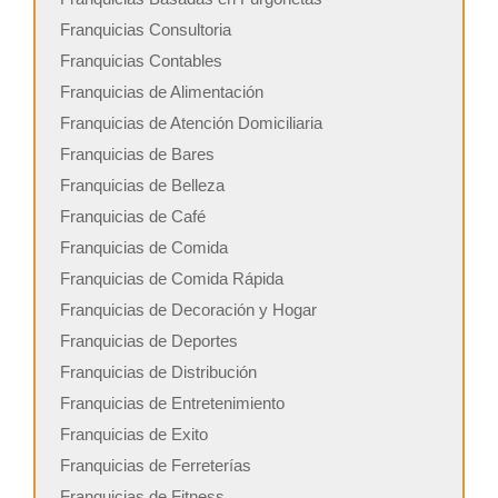
Franquicias Consultoria
Franquicias Contables
Franquicias de Alimentación
Franquicias de Atención Domiciliaria
Franquicias de Bares
Franquicias de Belleza
Franquicias de Café
Franquicias de Comida
Franquicias de Comida Rápida
Franquicias de Decoración y Hogar
Franquicias de Deportes
Franquicias de Distribución
Franquicias de Entretenimiento
Franquicias de Exito
Franquicias de Ferreterías
Franquicias de Fitness