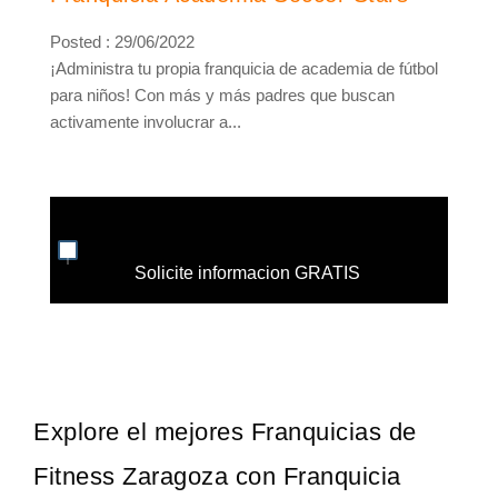
Posted : 29/06/2022
¡Administra tu propia franquicia de academia de fútbol
para niños! Con más y más padres que buscan
activamente involucrar a...
Solicite informacion GRATIS
Explore el mejores Franquicias de
Fitness Zaragoza con Franquicia