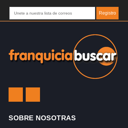
Registro
SOBRE NOSOTRAS