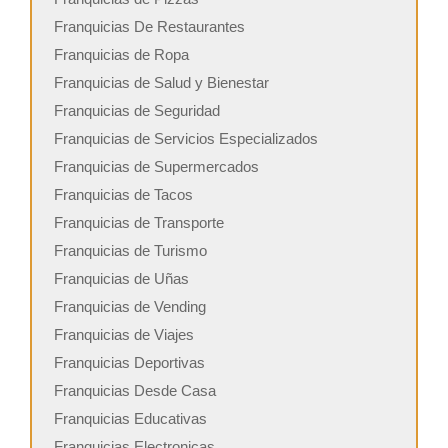
Franquicias De Restaurantes
Franquicias de Ropa
Franquicias de Salud y Bienestar
Franquicias de Seguridad
Franquicias de Servicios Especializados
Franquicias de Supermercados
Franquicias de Tacos
Franquicias de Transporte
Franquicias de Turismo
Franquicias de Uñas
Franquicias de Vending
Franquicias de Viajes
Franquicias Deportivas
Franquicias Desde Casa
Franquicias Educativas
Franquicias Electronicas