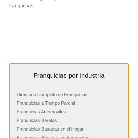
franquicias.
Franquicias por industria
Directorio Completo de Franquicias
Franquicias a Tiempo Parcial
Franquicias Automoviles
Franquicias Baratas
Franquicias Basadas en el Hogar
Franquicias Basadas en Furgonetas