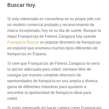
Buscar hoy.
Si esta interesado en convertirse en su propio jefe con
un modelo comercial probado y reconocimiento de
marca incorporado, hoy es su dia de suerte. Busque la
mejor Franquicias de Fitness Zaragoza hoy usando
Franquicia Buscar
un popular directorio de franquicias
en espanol que enumera muchos tipos diferentes de
franquicias en Espana.
Si cree que Franquicias de Fitness Zaragoza no seria
la opcion adecuada para usted, sientase libre de
navegar por nuestro completo directorio de
oportunidades de franquicia en una amplia y diversa
gama de diferentes industrias para ayudarlo a
encontrar la oportunidad de franquicia ideal para
usted.
Si estas interesado en hacer carrera como Franquicias