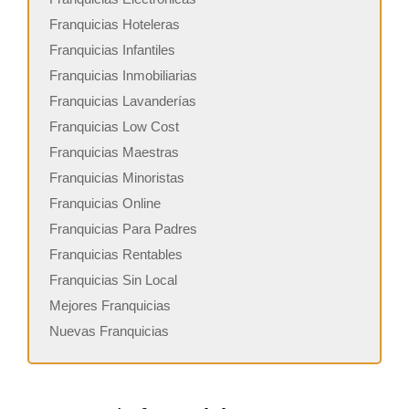
Franquicias Hoteleras
Franquicias Infantiles
Franquicias Inmobiliarias
Franquicias Lavanderías
Franquicias Low Cost
Franquicias Maestras
Franquicias Minoristas
Franquicias Online
Franquicias Para Padres
Franquicias Rentables
Franquicias Sin Local
Mejores Franquicias
Nuevas Franquicias