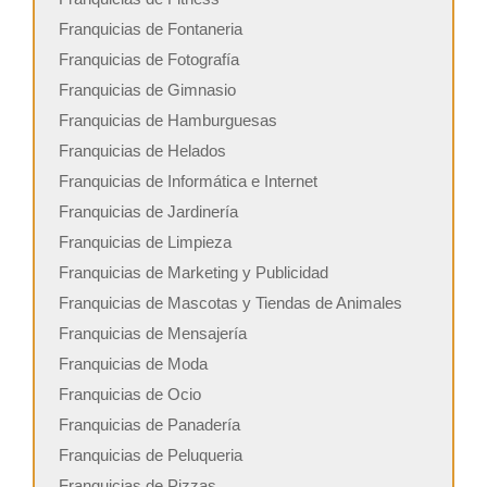
Franquicias de Fontaneria
Franquicias de Fotografía
Franquicias de Gimnasio
Franquicias de Hamburguesas
Franquicias de Helados
Franquicias de Informática e Internet
Franquicias de Jardinería
Franquicias de Limpieza
Franquicias de Marketing y Publicidad
Franquicias de Mascotas y Tiendas de Animales
Franquicias de Mensajería
Franquicias de Moda
Franquicias de Ocio
Franquicias de Panadería
Franquicias de Peluqueria
Franquicias de Pizzas