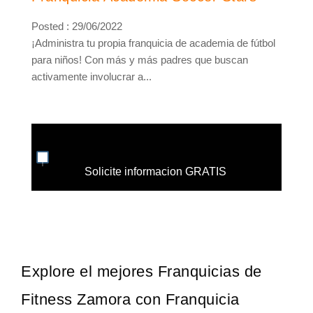
Posted : 29/06/2022
¡Administra tu propia franquicia de academia de fútbol
para niños! Con más y más padres que buscan
activamente involucrar a...
Solicite informacion GRATIS
Explore el mejores Franquicias de
Fitness Zamora con Franquicia