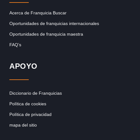
Acerca de Franquicia Buscar
Oportunidades de franquicias internacionales
Oportunidades de franquicia maestra
FAQ’s
APOYO
Diccionario de Franquicias
Política de cookies
Política de privacidad
mapa del sitio