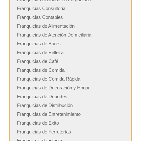
Franquicias Consultoria
Franquicias Contables
Franquicias de Alimentación
Franquicias de Atención Domiciliaria
Franquicias de Bares
Franquicias de Belleza
Franquicias de Café
Franquicias de Comida
Franquicias de Comida Rápida
Franquicias de Decoración y Hogar
Franquicias de Deportes
Franquicias de Distribución
Franquicias de Entretenimiento
Franquicias de Exito
Franquicias de Ferreterías
Franquicias de Fitness