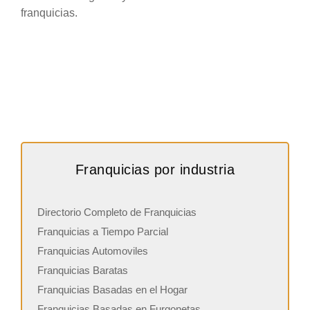
franquicias.
Franquicias por industria
Directorio Completo de Franquicias
Franquicias a Tiempo Parcial
Franquicias Automoviles
Franquicias Baratas
Franquicias Basadas en el Hogar
Franquicias Basadas en Furgonetas