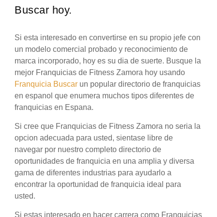
Buscar hoy.
Si esta interesado en convertirse en su propio jefe con
un modelo comercial probado y reconocimiento de
marca incorporado, hoy es su dia de suerte. Busque la
mejor Franquicias de Fitness Zamora hoy usando
Franquicia Buscar
un popular directorio de franquicias
en espanol que enumera muchos tipos diferentes de
franquicias en Espana.
Si cree que Franquicias de Fitness Zamora no seria la
opcion adecuada para usted, sientase libre de
navegar por nuestro completo directorio de
oportunidades de franquicia en una amplia y diversa
gama de diferentes industrias para ayudarlo a
encontrar la oportunidad de franquicia ideal para
usted.
Si estas interesado en hacer carrera como Franquicias