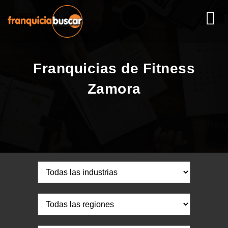
Franquicias de Fitness
Zamora