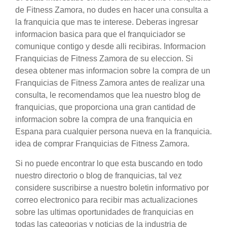
de Fitness Zamora, no dudes en hacer una consulta a
la franquicia que mas te interese. Deberas ingresar
informacion basica para que el franquiciador se
comunique contigo y desde alli recibiras. Informacion
Franquicias de Fitness Zamora de su eleccion. Si
desea obtener mas informacion sobre la compra de un
Franquicias de Fitness Zamora antes de realizar una
consulta, le recomendamos que lea nuestro blog de
franquicias, que proporciona una gran cantidad de
informacion sobre la compra de una franquicia en
Espana para cualquier persona nueva en la franquicia.
idea de comprar Franquicias de Fitness Zamora.
Si no puede encontrar lo que esta buscando en todo
nuestro directorio o blog de franquicias, tal vez
considere suscribirse a nuestro boletin informativo por
correo electronico para recibir mas actualizaciones
sobre las ultimas oportunidades de franquicias en
todas las categorias y noticias de la industria de