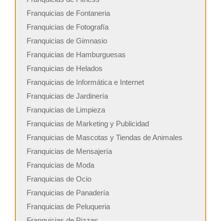
Franquicias de Fontaneria
Franquicias de Fotografía
Franquicias de Gimnasio
Franquicias de Hamburguesas
Franquicias de Helados
Franquicias de Informática e Internet
Franquicias de Jardinería
Franquicias de Limpieza
Franquicias de Marketing y Publicidad
Franquicias de Mascotas y Tiendas de Animales
Franquicias de Mensajería
Franquicias de Moda
Franquicias de Ocio
Franquicias de Panadería
Franquicias de Peluqueria
Franquicias de Pizzas