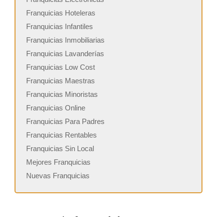
Franquicias Hoteleras
Franquicias Infantiles
Franquicias Inmobiliarias
Franquicias Lavanderías
Franquicias Low Cost
Franquicias Maestras
Franquicias Minoristas
Franquicias Online
Franquicias Para Padres
Franquicias Rentables
Franquicias Sin Local
Mejores Franquicias
Nuevas Franquicias