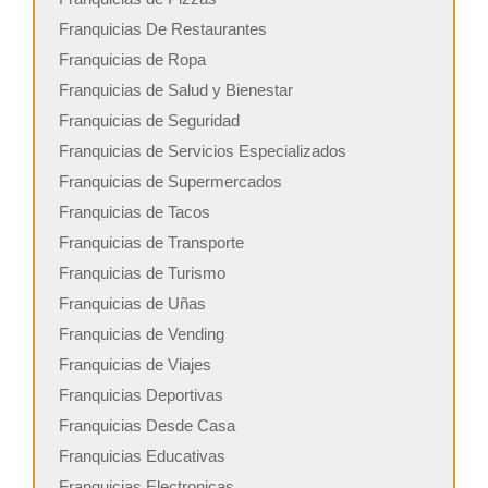
Franquicias De Restaurantes
Franquicias de Ropa
Franquicias de Salud y Bienestar
Franquicias de Seguridad
Franquicias de Servicios Especializados
Franquicias de Supermercados
Franquicias de Tacos
Franquicias de Transporte
Franquicias de Turismo
Franquicias de Uñas
Franquicias de Vending
Franquicias de Viajes
Franquicias Deportivas
Franquicias Desde Casa
Franquicias Educativas
Franquicias Electronicas