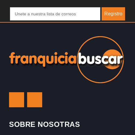
Registro
SOBRE NOSOTRAS