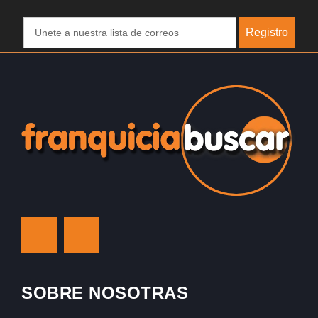
Registro
SOBRE NOSOTRAS