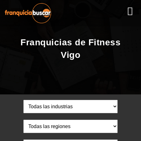
Franquicias de Fitness
Vigo