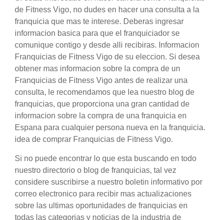
de Fitness Vigo, no dudes en hacer una consulta a la
franquicia que mas te interese. Deberas ingresar
informacion basica para que el franquiciador se
comunique contigo y desde alli recibiras. Informacion
Franquicias de Fitness Vigo de su eleccion. Si desea
obtener mas informacion sobre la compra de un
Franquicias de Fitness Vigo antes de realizar una
consulta, le recomendamos que lea nuestro blog de
franquicias, que proporciona una gran cantidad de
informacion sobre la compra de una franquicia en
Espana para cualquier persona nueva en la franquicia.
idea de comprar Franquicias de Fitness Vigo.
Si no puede encontrar lo que esta buscando en todo
nuestro directorio o blog de franquicias, tal vez
considere suscribirse a nuestro boletin informativo por
correo electronico para recibir mas actualizaciones
sobre las ultimas oportunidades de franquicias en
todas las categorias y noticias de la industria de