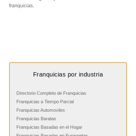
franquicias.
Franquicias por industria
Directorio Completo de Franquicias
Franquicias a Tiempo Parcial
Franquicias Automoviles
Franquicias Baratas
Franquicias Basadas en el Hogar
Franquicias Basadas en Furgonetas