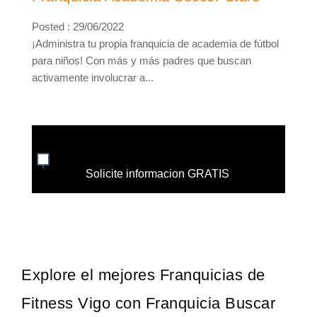
Posted : 29/06/2022
¡Administra tu propia franquicia de academia de fútbol
para niños! Con más y más padres que buscan
activamente involucrar a...
Solicite informacion GRATIS
Explore el mejores Franquicias de
Fitness Vigo con Franquicia Buscar