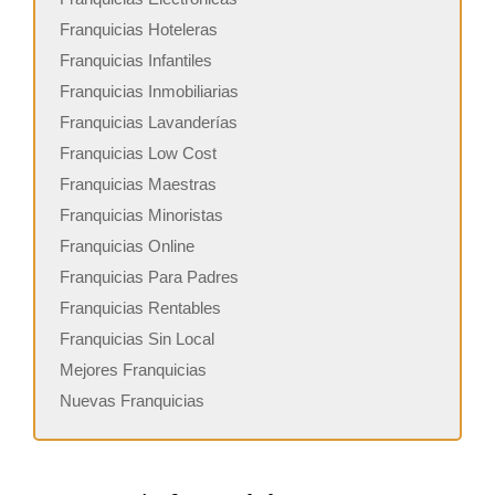
Franquicias Hoteleras
Franquicias Infantiles
Franquicias Inmobiliarias
Franquicias Lavanderías
Franquicias Low Cost
Franquicias Maestras
Franquicias Minoristas
Franquicias Online
Franquicias Para Padres
Franquicias Rentables
Franquicias Sin Local
Mejores Franquicias
Nuevas Franquicias