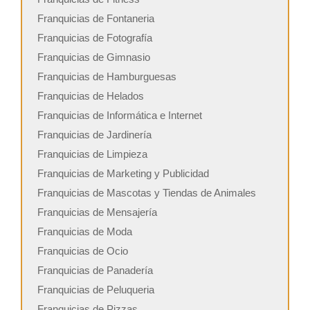
Franquicias de Fontaneria
Franquicias de Fotografía
Franquicias de Gimnasio
Franquicias de Hamburguesas
Franquicias de Helados
Franquicias de Informática e Internet
Franquicias de Jardinería
Franquicias de Limpieza
Franquicias de Marketing y Publicidad
Franquicias de Mascotas y Tiendas de Animales
Franquicias de Mensajería
Franquicias de Moda
Franquicias de Ocio
Franquicias de Panadería
Franquicias de Peluqueria
Franquicias de Pizzas