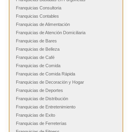
Franquicias Consultoria
Franquicias Contables
Franquicias de Alimentación
Franquicias de Atención Domiciliaria
Franquicias de Bares
Franquicias de Belleza
Franquicias de Café
Franquicias de Comida
Franquicias de Comida Rápida
Franquicias de Decoración y Hogar
Franquicias de Deportes
Franquicias de Distribución
Franquicias de Entretenimiento
Franquicias de Exito
Franquicias de Ferreterías
Franquicias de Fitness