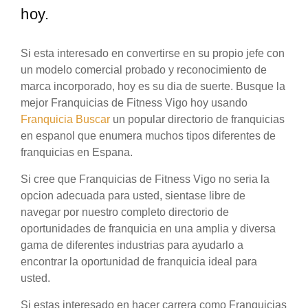
hoy.
Si esta interesado en convertirse en su propio jefe con
un modelo comercial probado y reconocimiento de
marca incorporado, hoy es su dia de suerte. Busque la
mejor Franquicias de Fitness Vigo hoy usando
Franquicia Buscar
un popular directorio de franquicias
en espanol que enumera muchos tipos diferentes de
franquicias en Espana.
Si cree que Franquicias de Fitness Vigo no seria la
opcion adecuada para usted, sientase libre de
navegar por nuestro completo directorio de
oportunidades de franquicia en una amplia y diversa
gama de diferentes industrias para ayudarlo a
encontrar la oportunidad de franquicia ideal para
usted.
Si estas interesado en hacer carrera como Franquicias