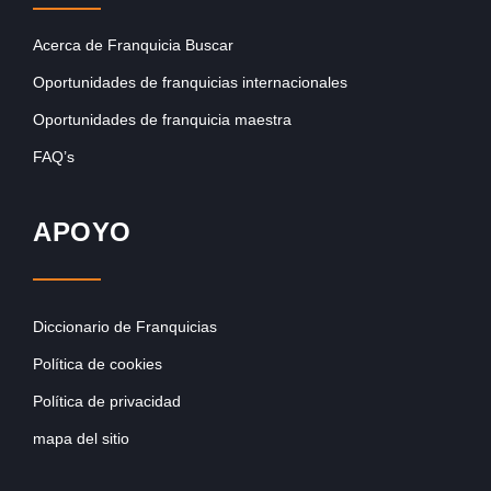
Acerca de Franquicia Buscar
Oportunidades de franquicias internacionales
Oportunidades de franquicia maestra
FAQ’s
APOYO
Diccionario de Franquicias
Política de cookies
Política de privacidad
mapa del sitio