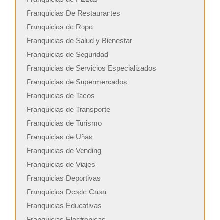
Franquicias De Restaurantes
Franquicias de Ropa
Franquicias de Salud y Bienestar
Franquicias de Seguridad
Franquicias de Servicios Especializados
Franquicias de Supermercados
Franquicias de Tacos
Franquicias de Transporte
Franquicias de Turismo
Franquicias de Uñas
Franquicias de Vending
Franquicias de Viajes
Franquicias Deportivas
Franquicias Desde Casa
Franquicias Educativas
Franquicias Electronicas