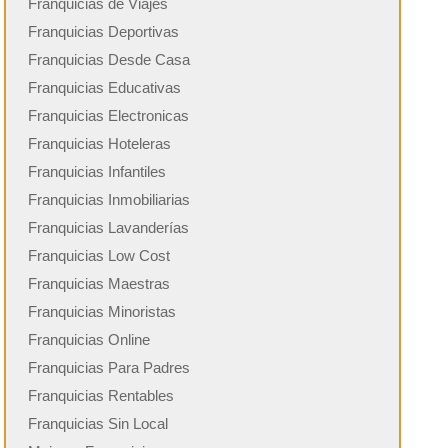
Franquicias de Viajes
Franquicias Deportivas
Franquicias Desde Casa
Franquicias Educativas
Franquicias Electronicas
Franquicias Hoteleras
Franquicias Infantiles
Franquicias Inmobiliarias
Franquicias Lavanderías
Franquicias Low Cost
Franquicias Maestras
Franquicias Minoristas
Franquicias Online
Franquicias Para Padres
Franquicias Rentables
Franquicias Sin Local