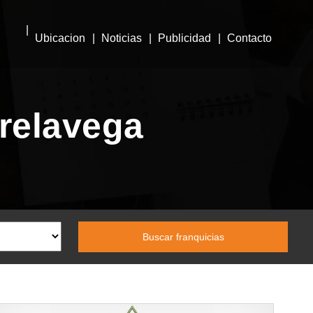
Ubicacion
Noticias
Publicidad
Contacto
rrelavega