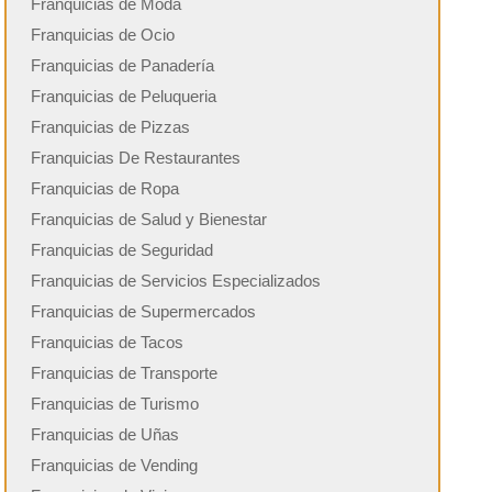
Franquicias de Moda
Franquicias de Ocio
Franquicias de Panadería
Franquicias de Peluqueria
Franquicias de Pizzas
Franquicias De Restaurantes
Franquicias de Ropa
Franquicias de Salud y Bienestar
Franquicias de Seguridad
Franquicias de Servicios Especializados
Franquicias de Supermercados
Franquicias de Tacos
Franquicias de Transporte
Franquicias de Turismo
Franquicias de Uñas
Franquicias de Vending