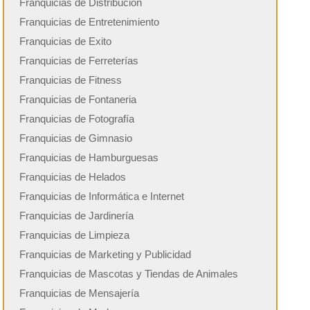
Franquicias de Distribución
Franquicias de Entretenimiento
Franquicias de Exito
Franquicias de Ferreterías
Franquicias de Fitness
Franquicias de Fontaneria
Franquicias de Fotografía
Franquicias de Gimnasio
Franquicias de Hamburguesas
Franquicias de Helados
Franquicias de Informática e Internet
Franquicias de Jardinería
Franquicias de Limpieza
Franquicias de Marketing y Publicidad
Franquicias de Mascotas y Tiendas de Animales
Franquicias de Mensajería