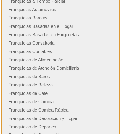
Franquicias a Tiempo Parcial
Franquicias Automoviles
Franquicias Baratas
Franquicias Basadas en el Hogar
Franquicias Basadas en Furgonetas
Franquicias Consultoria
Franquicias Contables
Franquicias de Alimentación
Franquicias de Atención Domiciliaria
Franquicias de Bares
Franquicias de Belleza
Franquicias de Café
Franquicias de Comida
Franquicias de Comida Rápida
Franquicias de Decoración y Hogar
Franquicias de Deportes