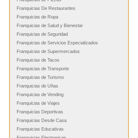
Franquicias De Restaurantes
Franquicias de Ropa
Franquicias de Salud y Bienestar
Franquicias de Seguridad
Franquicias de Servicios Especializados
Franquicias de Supermercados
Franquicias de Tacos
Franquicias de Transporte
Franquicias de Turismo
Franquicias de Uñas
Franquicias de Vending
Franquicias de Viajes
Franquicias Deportivas
Franquicias Desde Casa
Franquicias Educativas
Franquicias Electronicas