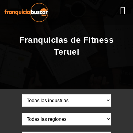
Franquicias de Fitness
Teruel