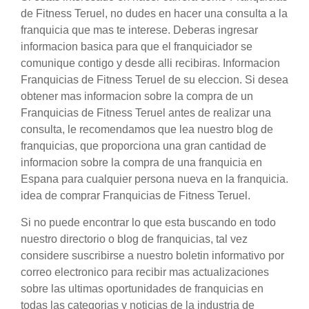
de Fitness Teruel, no dudes en hacer una consulta a la
franquicia que mas te interese. Deberas ingresar
informacion basica para que el franquiciador se
comunique contigo y desde alli recibiras. Informacion
Franquicias de Fitness Teruel de su eleccion. Si desea
obtener mas informacion sobre la compra de un
Franquicias de Fitness Teruel antes de realizar una
consulta, le recomendamos que lea nuestro blog de
franquicias, que proporciona una gran cantidad de
informacion sobre la compra de una franquicia en
Espana para cualquier persona nueva en la franquicia.
idea de comprar Franquicias de Fitness Teruel.
Si no puede encontrar lo que esta buscando en todo
nuestro directorio o blog de franquicias, tal vez
considere suscribirse a nuestro boletin informativo por
correo electronico para recibir mas actualizaciones
sobre las ultimas oportunidades de franquicias en
todas las categorias y noticias de la industria de