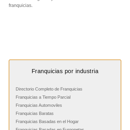
franquicias.
Franquicias por industria
Directorio Completo de Franquicias
Franquicias a Tiempo Parcial
Franquicias Automoviles
Franquicias Baratas
Franquicias Basadas en el Hogar
Franquicias Basadas en Furgonetas