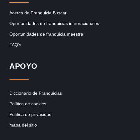
Acerca de Franquicia Buscar
Oportunidades de franquicias internacionales
Oportunidades de franquicia maestra
FAQ’s
APOYO
Diccionario de Franquicias
Política de cookies
Política de privacidad
mapa del sitio