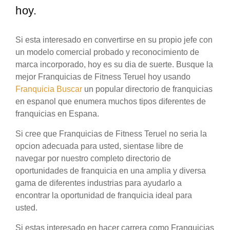
hoy.
Si esta interesado en convertirse en su propio jefe con
un modelo comercial probado y reconocimiento de
marca incorporado, hoy es su dia de suerte. Busque la
mejor Franquicias de Fitness Teruel hoy usando
Franquicia Buscar
un popular directorio de franquicias
en espanol que enumera muchos tipos diferentes de
franquicias en Espana.
Si cree que Franquicias de Fitness Teruel no seria la
opcion adecuada para usted, sientase libre de
navegar por nuestro completo directorio de
oportunidades de franquicia en una amplia y diversa
gama de diferentes industrias para ayudarlo a
encontrar la oportunidad de franquicia ideal para
usted.
Si estas interesado en hacer carrera como Franquicias