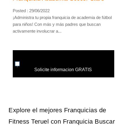
Posted : 29/06/2022
¡Administra tu propia franquicia de academia de fútbol
para niños! Con más y más padres que buscan
activamente involucrar a...
Solicite informacion GRATIS
Explore el mejores Franquicias de
Fitness Teruel con Franquicia Buscar