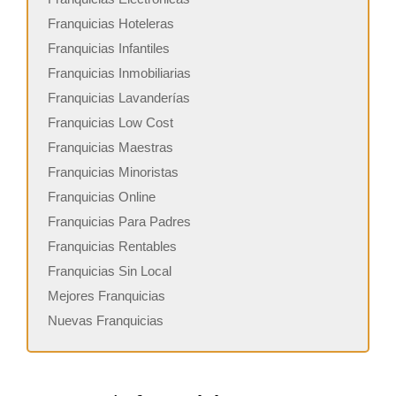
Franquicias Hoteleras
Franquicias Infantiles
Franquicias Inmobiliarias
Franquicias Lavanderías
Franquicias Low Cost
Franquicias Maestras
Franquicias Minoristas
Franquicias Online
Franquicias Para Padres
Franquicias Rentables
Franquicias Sin Local
Mejores Franquicias
Nuevas Franquicias