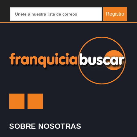
Registro
SOBRE NOSOTRAS