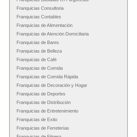
Franquicias Consultoria
Franquicias Contables
Franquicias de Alimentación
Franquicias de Atención Domiciliaria
Franquicias de Bares
Franquicias de Belleza
Franquicias de Café
Franquicias de Comida
Franquicias de Comida Rápida
Franquicias de Decoración y Hogar
Franquicias de Deportes
Franquicias de Distribución
Franquicias de Entretenimiento
Franquicias de Exito
Franquicias de Ferreterías
Franquicias de Fitness