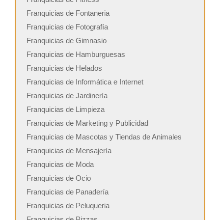
Franquicias de Fontaneria
Franquicias de Fotografía
Franquicias de Gimnasio
Franquicias de Hamburguesas
Franquicias de Helados
Franquicias de Informática e Internet
Franquicias de Jardinería
Franquicias de Limpieza
Franquicias de Marketing y Publicidad
Franquicias de Mascotas y Tiendas de Animales
Franquicias de Mensajería
Franquicias de Moda
Franquicias de Ocio
Franquicias de Panadería
Franquicias de Peluqueria
Franquicias de Pizzas