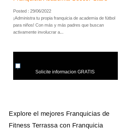
Posted : 29/06/2022
¡Administra tu propia franquicia de academia de fútbol
para niños! Con más y más padres que buscan
activamente involucrar a...
Solicite informacion GRATIS
Explore el mejores Franquicias de
Fitness Terrassa con Franquicia