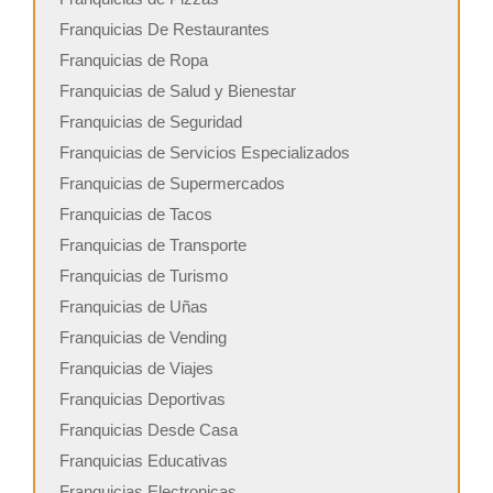
Franquicias De Restaurantes
Franquicias de Ropa
Franquicias de Salud y Bienestar
Franquicias de Seguridad
Franquicias de Servicios Especializados
Franquicias de Supermercados
Franquicias de Tacos
Franquicias de Transporte
Franquicias de Turismo
Franquicias de Uñas
Franquicias de Vending
Franquicias de Viajes
Franquicias Deportivas
Franquicias Desde Casa
Franquicias Educativas
Franquicias Electronicas