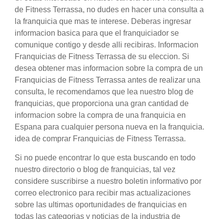
de Fitness Terrassa, no dudes en hacer una consulta a
la franquicia que mas te interese. Deberas ingresar
informacion basica para que el franquiciador se
comunique contigo y desde alli recibiras. Informacion
Franquicias de Fitness Terrassa de su eleccion. Si
desea obtener mas informacion sobre la compra de un
Franquicias de Fitness Terrassa antes de realizar una
consulta, le recomendamos que lea nuestro blog de
franquicias, que proporciona una gran cantidad de
informacion sobre la compra de una franquicia en
Espana para cualquier persona nueva en la franquicia.
idea de comprar Franquicias de Fitness Terrassa.
Si no puede encontrar lo que esta buscando en todo
nuestro directorio o blog de franquicias, tal vez
considere suscribirse a nuestro boletin informativo por
correo electronico para recibir mas actualizaciones
sobre las ultimas oportunidades de franquicias en
todas las categorias y noticias de la industria de