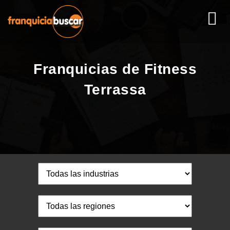
Franquicias de Fitness
Terrassa