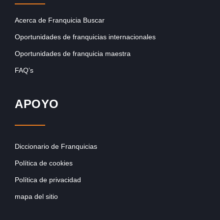
Acerca de Franquicia Buscar
Oportunidades de franquicias internacionales
Oportunidades de franquicia maestra
FAQ’s
APOYO
Diccionario de Franquicias
Política de cookies
Política de privacidad
mapa del sitio