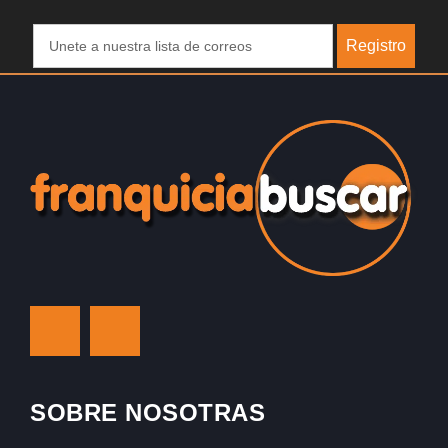
Registro
SOBRE NOSOTRAS