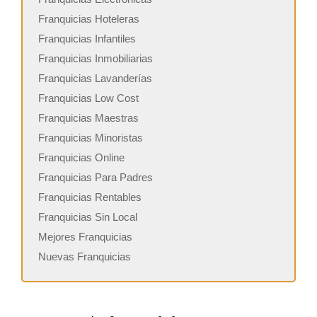
Franquicias Hoteleras
Franquicias Infantiles
Franquicias Inmobiliarias
Franquicias Lavanderías
Franquicias Low Cost
Franquicias Maestras
Franquicias Minoristas
Franquicias Online
Franquicias Para Padres
Franquicias Rentables
Franquicias Sin Local
Mejores Franquicias
Nuevas Franquicias