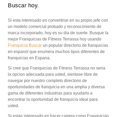
Buscar hoy.
Si esta interesado en convertirse en su propio jefe con
un modelo comercial probado y reconocimiento de
marca incorporado, hoy es su dia de suerte. Busque la
mejor Franquicias de Fitness Terrassa hoy usando
Franquicia Buscar
un popular directorio de franquicias
en espanol que enumera muchos tipos diferentes de
franquicias en Espana.
Si cree que Franquicias de Fitness Terrassa no seria
la opcion adecuada para usted, sientase libre de
navegar por nuestro completo directorio de
oportunidades de franquicia en una amplia y diversa
gama de diferentes industrias para ayudarlo a
encontrar la oportunidad de franquicia ideal para
usted.
Si estas interesado en hacer carrera como Franquicias