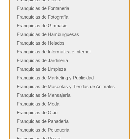
Franquicias de Fontaneria
Franquicias de Fotografía
Franquicias de Gimnasio
Franquicias de Hamburguesas
Franquicias de Helados
Franquicias de Informática e Internet
Franquicias de Jardinería
Franquicias de Limpieza
Franquicias de Marketing y Publicidad
Franquicias de Mascotas y Tiendas de Animales
Franquicias de Mensajería
Franquicias de Moda
Franquicias de Ocio
Franquicias de Panadería
Franquicias de Peluqueria
Franquicias de Pizzas