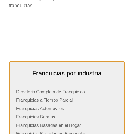
franquicias.
Franquicias por industria
Directorio Completo de Franquicias
Franquicias a Tiempo Parcial
Franquicias Automoviles
Franquicias Baratas
Franquicias Basadas en el Hogar
Franquicias Basadas en Furgonetas