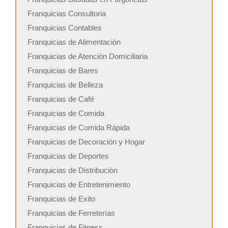
Franquicias Consultoria
Franquicias Contables
Franquicias de Alimentación
Franquicias de Atención Domiciliaria
Franquicias de Bares
Franquicias de Belleza
Franquicias de Café
Franquicias de Comida
Franquicias de Comida Rápida
Franquicias de Decoración y Hogar
Franquicias de Deportes
Franquicias de Distribución
Franquicias de Entretenimiento
Franquicias de Exito
Franquicias de Ferreterías
Franquicias de Fitness