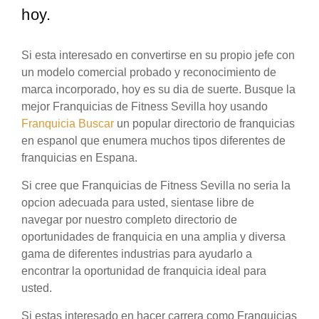
hoy.
Si esta interesado en convertirse en su propio jefe con
un modelo comercial probado y reconocimiento de
marca incorporado, hoy es su dia de suerte. Busque la
mejor Franquicias de Fitness Sevilla hoy usando
Franquicia Buscar
un popular directorio de franquicias
en espanol que enumera muchos tipos diferentes de
franquicias en Espana.
Si cree que Franquicias de Fitness Sevilla no seria la
opcion adecuada para usted, sientase libre de
navegar por nuestro completo directorio de
oportunidades de franquicia en una amplia y diversa
gama de diferentes industrias para ayudarlo a
encontrar la oportunidad de franquicia ideal para
usted.
Si estas interesado en hacer carrera como Franquicias