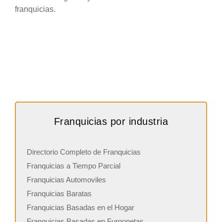
franquicias.
Franquicias por industria
Directorio Completo de Franquicias
Franquicias a Tiempo Parcial
Franquicias Automoviles
Franquicias Baratas
Franquicias Basadas en el Hogar
Franquicias Basadas en Furgonetas