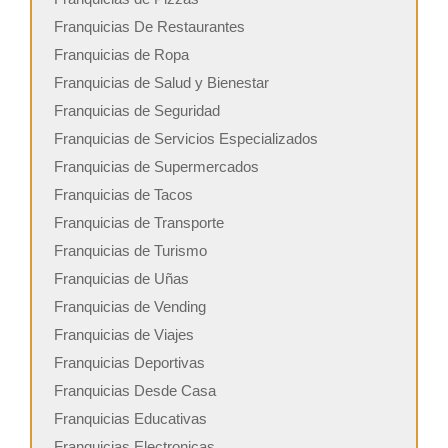
Franquicias De Restaurantes
Franquicias de Ropa
Franquicias de Salud y Bienestar
Franquicias de Seguridad
Franquicias de Servicios Especializados
Franquicias de Supermercados
Franquicias de Tacos
Franquicias de Transporte
Franquicias de Turismo
Franquicias de Uñas
Franquicias de Vending
Franquicias de Viajes
Franquicias Deportivas
Franquicias Desde Casa
Franquicias Educativas
Franquicias Electronicas