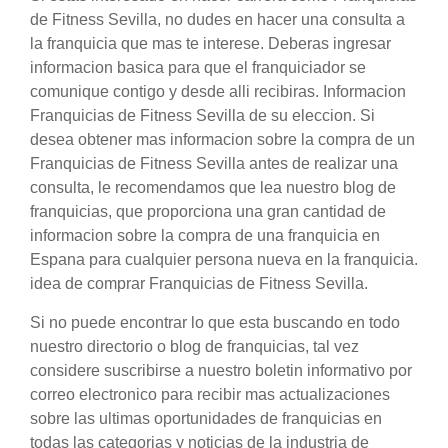
de Fitness Sevilla, no dudes en hacer una consulta a
la franquicia que mas te interese. Deberas ingresar
informacion basica para que el franquiciador se
comunique contigo y desde alli recibiras. Informacion
Franquicias de Fitness Sevilla de su eleccion. Si
desea obtener mas informacion sobre la compra de un
Franquicias de Fitness Sevilla antes de realizar una
consulta, le recomendamos que lea nuestro blog de
franquicias, que proporciona una gran cantidad de
informacion sobre la compra de una franquicia en
Espana para cualquier persona nueva en la franquicia.
idea de comprar Franquicias de Fitness Sevilla.
Si no puede encontrar lo que esta buscando en todo
nuestro directorio o blog de franquicias, tal vez
considere suscribirse a nuestro boletin informativo por
correo electronico para recibir mas actualizaciones
sobre las ultimas oportunidades de franquicias en
todas las categorias y noticias de la industria de