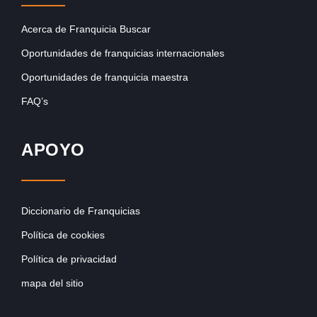
Acerca de Franquicia Buscar
Oportunidades de franquicias internacionales
Oportunidades de franquicia maestra
FAQ’s
APOYO
Diccionario de Franquicias
Política de cookies
Política de privacidad
mapa del sitio