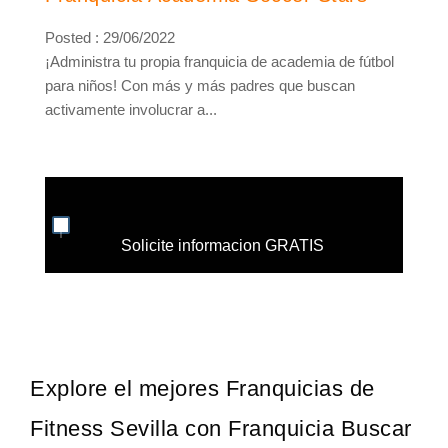
Posted : 29/06/2022
¡Administra tu propia franquicia de academia de fútbol
para niños! Con más y más padres que buscan
activamente involucrar a...
Solicite informacion GRATIS
Explore el mejores Franquicias de
Fitness Sevilla con Franquicia Buscar