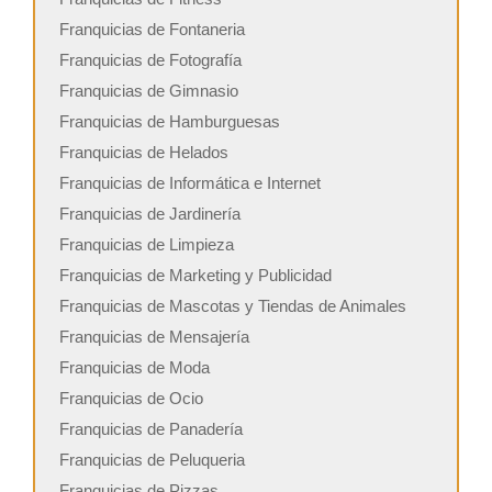
Franquicias de Fontaneria
Franquicias de Fotografía
Franquicias de Gimnasio
Franquicias de Hamburguesas
Franquicias de Helados
Franquicias de Informática e Internet
Franquicias de Jardinería
Franquicias de Limpieza
Franquicias de Marketing y Publicidad
Franquicias de Mascotas y Tiendas de Animales
Franquicias de Mensajería
Franquicias de Moda
Franquicias de Ocio
Franquicias de Panadería
Franquicias de Peluqueria
Franquicias de Pizzas