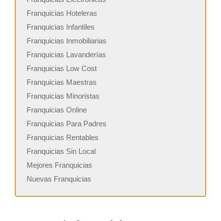
Franquicias Hoteleras
Franquicias Infantiles
Franquicias Inmobiliarias
Franquicias Lavanderías
Franquicias Low Cost
Franquicias Maestras
Franquicias Minoristas
Franquicias Online
Franquicias Para Padres
Franquicias Rentables
Franquicias Sin Local
Mejores Franquicias
Nuevas Franquicias