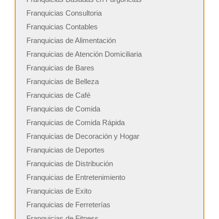
Franquicias Consultoria
Franquicias Contables
Franquicias de Alimentación
Franquicias de Atención Domiciliaria
Franquicias de Bares
Franquicias de Belleza
Franquicias de Café
Franquicias de Comida
Franquicias de Comida Rápida
Franquicias de Decoración y Hogar
Franquicias de Deportes
Franquicias de Distribución
Franquicias de Entretenimiento
Franquicias de Exito
Franquicias de Ferreterías
Franquicias de Fitness