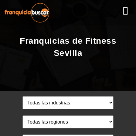
Franquicias de Fitness
Sevilla