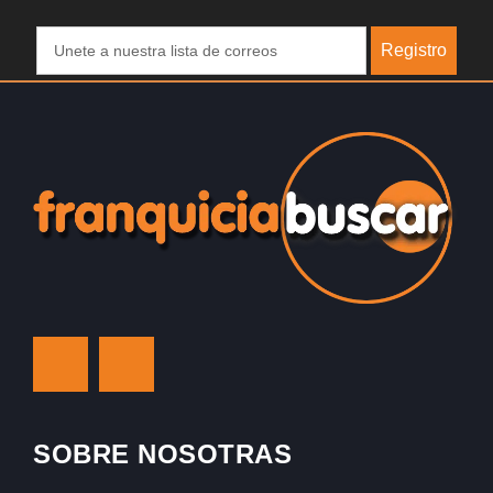
Registro
SOBRE NOSOTRAS