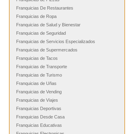
Franquicias De Restaurantes
Franquicias de Ropa
Franquicias de Salud y Bienestar
Franquicias de Seguridad
Franquicias de Servicios Especializados
Franquicias de Supermercados
Franquicias de Tacos
Franquicias de Transporte
Franquicias de Turismo
Franquicias de Uñas
Franquicias de Vending
Franquicias de Viajes
Franquicias Deportivas
Franquicias Desde Casa
Franquicias Educativas
Franquicias Electronicas