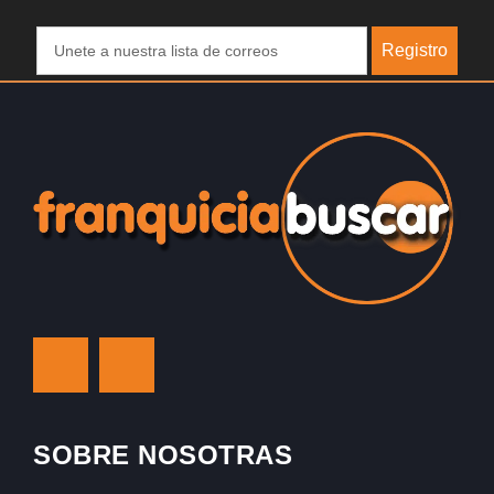
Registro
SOBRE NOSOTRAS