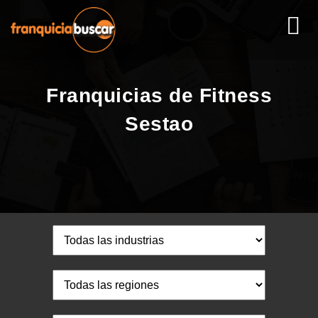
Franquicias de Fitness
Sestao