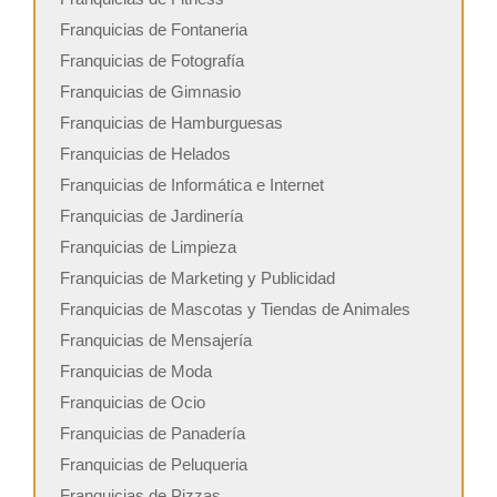
Franquicias de Fontaneria
Franquicias de Fotografía
Franquicias de Gimnasio
Franquicias de Hamburguesas
Franquicias de Helados
Franquicias de Informática e Internet
Franquicias de Jardinería
Franquicias de Limpieza
Franquicias de Marketing y Publicidad
Franquicias de Mascotas y Tiendas de Animales
Franquicias de Mensajería
Franquicias de Moda
Franquicias de Ocio
Franquicias de Panadería
Franquicias de Peluqueria
Franquicias de Pizzas