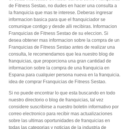
de Fitness Sestao, no dudes en hacer una consulta a
la franquicia que mas te interese. Deberas ingresar
informacion basica para que el franquiciador se
comunique contigo y desde alli recibiras. Informacion
Franquicias de Fitness Sestao de su eleccion. Si
desea obtener mas informacion sobre la compra de un
Franquicias de Fitness Sestao antes de realizar una
consulta, le recomendamos que lea nuestro blog de
franquicias, que proporciona una gran cantidad de
informacion sobre la compra de una franquicia en
Espana para cualquier persona nueva en la franquicia.
idea de comprar Franquicias de Fitness Sestao.
Si no puede encontrar lo que esta buscando en todo
nuestro directorio o blog de franquicias, tal vez
considere suscribirse a nuestro boletin informativo por
correo electronico para recibir mas actualizaciones
sobre las ultimas oportunidades de franquicias en
todas las categorias y noticias de la industria de