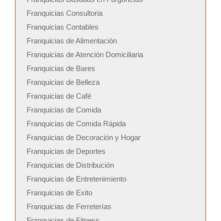
Franquicias Consultoria
Franquicias Contables
Franquicias de Alimentación
Franquicias de Atención Domiciliaria
Franquicias de Bares
Franquicias de Belleza
Franquicias de Café
Franquicias de Comida
Franquicias de Comida Rápida
Franquicias de Decoración y Hogar
Franquicias de Deportes
Franquicias de Distribución
Franquicias de Entretenimiento
Franquicias de Exito
Franquicias de Ferreterías
Franquicias de Fitness