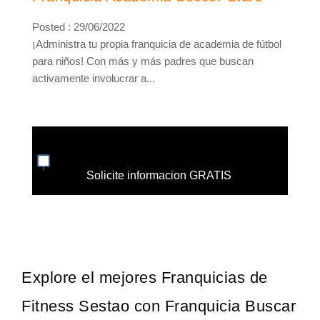
Posted : 29/06/2022
¡Administra tu propia franquicia de academia de fútbol
para niños! Con más y más padres que buscan
activamente involucrar a...
Solicite informacion GRATIS
Explore el mejores Franquicias de
Fitness Sestao con Franquicia Buscar