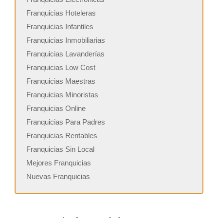
Franquicias Hoteleras
Franquicias Infantiles
Franquicias Inmobiliarias
Franquicias Lavanderías
Franquicias Low Cost
Franquicias Maestras
Franquicias Minoristas
Franquicias Online
Franquicias Para Padres
Franquicias Rentables
Franquicias Sin Local
Mejores Franquicias
Nuevas Franquicias