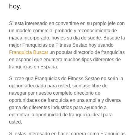
hoy.
Si esta interesado en convertirse en su propio jefe con
un modelo comercial probado y reconocimiento de
marca incorporado, hoy es su dia de suerte. Busque la
mejor Franquicias de Fitness Sestao hoy usando
Franquicia Buscar
un popular directorio de franquicias
en espanol que enumera muchos tipos diferentes de
franquicias en Espana.
Si cree que Franquicias de Fitness Sestao no seria la
opcion adecuada para usted, sientase libre de
navegar por nuestro completo directorio de
oportunidades de franquicia en una amplia y diversa
gama de diferentes industrias para ayudarlo a
encontrar la oportunidad de franquicia ideal para
usted.
Si estas interesado en hacer carrera como Franquicias