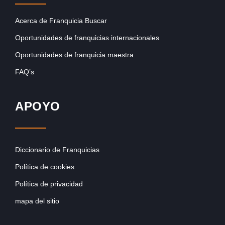
Acerca de Franquicia Buscar
Oportunidades de franquicias internacionales
Oportunidades de franquicia maestra
FAQ’s
APOYO
Diccionario de Franquicias
Política de cookies
Política de privacidad
mapa del sitio