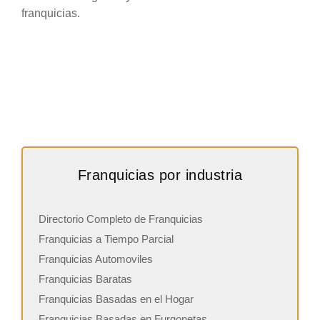
franquicias.
Franquicias por industria
Directorio Completo de Franquicias
Franquicias a Tiempo Parcial
Franquicias Automoviles
Franquicias Baratas
Franquicias Basadas en el Hogar
Franquicias Basadas en Furgonetas