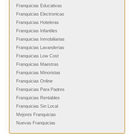
Franquicias Educativas
Franquicias Electronicas
Franquicias Hoteleras
Franquicias Infantiles
Franquicias Inmobiliarias
Franquicias Lavanderías
Franquicias Low Cost
Franquicias Maestras
Franquicias Minoristas
Franquicias Online
Franquicias Para Padres
Franquicias Rentables
Franquicias Sin Local
Mejores Franquicias
Nuevas Franquicias