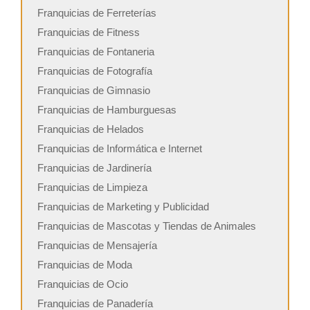
Franquicias de Ferreterías
Franquicias de Fitness
Franquicias de Fontaneria
Franquicias de Fotografía
Franquicias de Gimnasio
Franquicias de Hamburguesas
Franquicias de Helados
Franquicias de Informática e Internet
Franquicias de Jardinería
Franquicias de Limpieza
Franquicias de Marketing y Publicidad
Franquicias de Mascotas y Tiendas de Animales
Franquicias de Mensajería
Franquicias de Moda
Franquicias de Ocio
Franquicias de Panadería