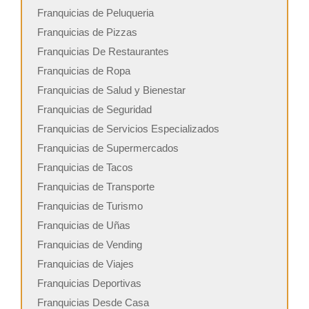
Franquicias de Peluqueria
Franquicias de Pizzas
Franquicias De Restaurantes
Franquicias de Ropa
Franquicias de Salud y Bienestar
Franquicias de Seguridad
Franquicias de Servicios Especializados
Franquicias de Supermercados
Franquicias de Tacos
Franquicias de Transporte
Franquicias de Turismo
Franquicias de Uñas
Franquicias de Vending
Franquicias de Viajes
Franquicias Deportivas
Franquicias Desde Casa