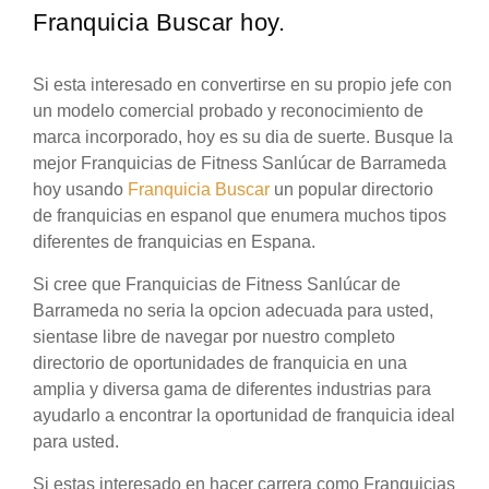
Franquicia Buscar hoy.
Si esta interesado en convertirse en su propio jefe con
un modelo comercial probado y reconocimiento de
marca incorporado, hoy es su dia de suerte. Busque la
mejor Franquicias de Fitness Sanlúcar de Barrameda
hoy usando
Franquicia Buscar
un popular directorio
de franquicias en espanol que enumera muchos tipos
diferentes de franquicias en Espana.
Si cree que Franquicias de Fitness Sanlúcar de
Barrameda no seria la opcion adecuada para usted,
sientase libre de navegar por nuestro completo
directorio de oportunidades de franquicia en una
amplia y diversa gama de diferentes industrias para
ayudarlo a encontrar la oportunidad de franquicia ideal
para usted.
Si estas interesado en hacer carrera como Franquicias