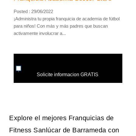
Posted : 29/06/2022
¡Administra tu propia franquicia de academia de fútbol
para niños! Con más y más padres que buscan
activamente involucrar a...
Solicite informacion GRATIS
Explore el mejores Franquicias de
Fitness Sanlúcar de Barrameda con