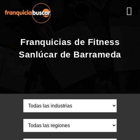
Franquicias de Fitness
Sanlúcar de Barrameda