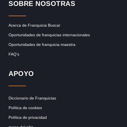
SOBRE NOSOTRAS
Acerca de Franquicia Buscar
Oportunidades de franquicias internacionales
Oportunidades de franquicia maestra
FAQ’s
APOYO
Diccionario de Franquicias
Política de cookies
Política de privacidad