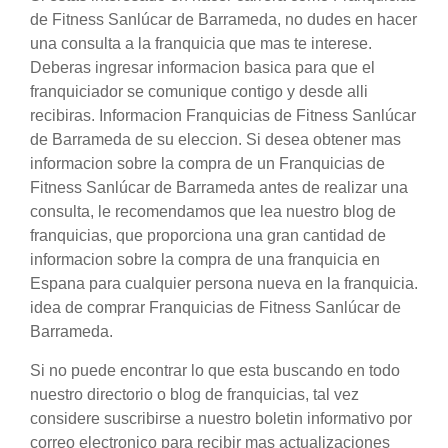
de Fitness Sanlúcar de Barrameda, no dudes en hacer
una consulta a la franquicia que mas te interese.
Deberas ingresar informacion basica para que el
franquiciador se comunique contigo y desde alli
recibiras. Informacion Franquicias de Fitness Sanlúcar
de Barrameda de su eleccion. Si desea obtener mas
informacion sobre la compra de un Franquicias de
Fitness Sanlúcar de Barrameda antes de realizar una
consulta, le recomendamos que lea nuestro blog de
franquicias, que proporciona una gran cantidad de
informacion sobre la compra de una franquicia en
Espana para cualquier persona nueva en la franquicia.
idea de comprar Franquicias de Fitness Sanlúcar de
Barrameda.
Si no puede encontrar lo que esta buscando en todo
nuestro directorio o blog de franquicias, tal vez
considere suscribirse a nuestro boletin informativo por
correo electronico para recibir mas actualizaciones