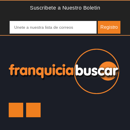
Suscribete a Nuestro Boletin
Registro