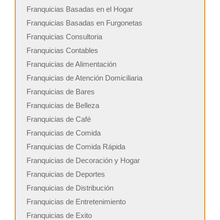
Franquicias Basadas en el Hogar
Franquicias Basadas en Furgonetas
Franquicias Consultoria
Franquicias Contables
Franquicias de Alimentación
Franquicias de Atención Domiciliaria
Franquicias de Bares
Franquicias de Belleza
Franquicias de Café
Franquicias de Comida
Franquicias de Comida Rápida
Franquicias de Decoración y Hogar
Franquicias de Deportes
Franquicias de Distribución
Franquicias de Entretenimiento
Franquicias de Exito