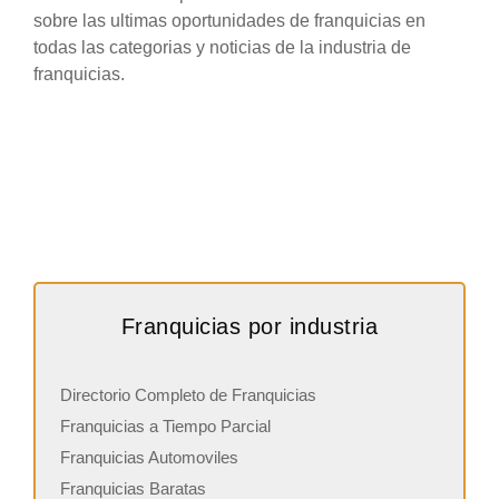
sobre las ultimas oportunidades de franquicias en
todas las categorias y noticias de la industria de
franquicias.
Franquicias por industria
Directorio Completo de Franquicias
Franquicias a Tiempo Parcial
Franquicias Automoviles
Franquicias Baratas