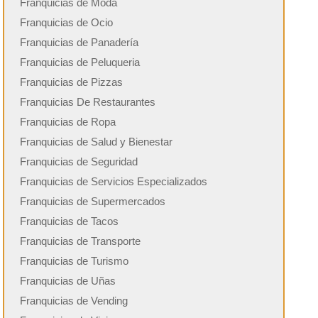
Franquicias de Moda
Franquicias de Ocio
Franquicias de Panadería
Franquicias de Peluqueria
Franquicias de Pizzas
Franquicias De Restaurantes
Franquicias de Ropa
Franquicias de Salud y Bienestar
Franquicias de Seguridad
Franquicias de Servicios Especializados
Franquicias de Supermercados
Franquicias de Tacos
Franquicias de Transporte
Franquicias de Turismo
Franquicias de Uñas
Franquicias de Vending