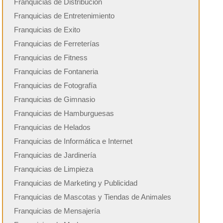
Franquicias de Distribución
Franquicias de Entretenimiento
Franquicias de Exito
Franquicias de Ferreterías
Franquicias de Fitness
Franquicias de Fontaneria
Franquicias de Fotografía
Franquicias de Gimnasio
Franquicias de Hamburguesas
Franquicias de Helados
Franquicias de Informática e Internet
Franquicias de Jardinería
Franquicias de Limpieza
Franquicias de Marketing y Publicidad
Franquicias de Mascotas y Tiendas de Animales
Franquicias de Mensajería