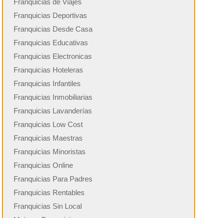
Franquicias de Viajes
Franquicias Deportivas
Franquicias Desde Casa
Franquicias Educativas
Franquicias Electronicas
Franquicias Hoteleras
Franquicias Infantiles
Franquicias Inmobiliarias
Franquicias Lavanderías
Franquicias Low Cost
Franquicias Maestras
Franquicias Minoristas
Franquicias Online
Franquicias Para Padres
Franquicias Rentables
Franquicias Sin Local