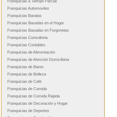
Franquicias a Tiempo Parcial
Franquicias Automoviles
Franquicias Baratas
Franquicias Basadas en el Hogar
Franquicias Basadas en Furgonetas
Franquicias Consultoria
Franquicias Contables
Franquicias de Alimentación
Franquicias de Atención Domiciliaria
Franquicias de Bares
Franquicias de Belleza
Franquicias de Café
Franquicias de Comida
Franquicias de Comida Rápida
Franquicias de Decoración y Hogar
Franquicias de Deportes