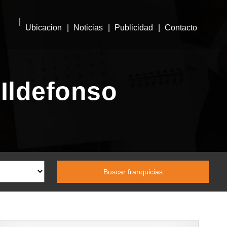
Ubicacion
Noticias
Publicidad
Contacto
 Ildefonso