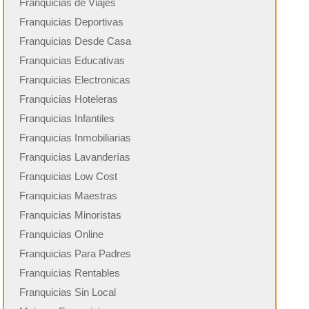
Franquicias de Viajes
Franquicias Deportivas
Franquicias Desde Casa
Franquicias Educativas
Franquicias Electronicas
Franquicias Hoteleras
Franquicias Infantiles
Franquicias Inmobiliarias
Franquicias Lavanderías
Franquicias Low Cost
Franquicias Maestras
Franquicias Minoristas
Franquicias Online
Franquicias Para Padres
Franquicias Rentables
Franquicias Sin Local