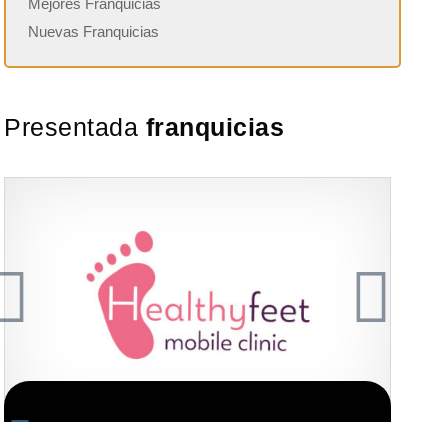
Mejores Franquicias
Nuevas Franquicias
Presentada
franquicias