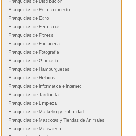
Franquicias de Distribución
Franquicias de Entretenimiento
Franquicias de Exito
Franquicias de Ferreterías
Franquicias de Fitness
Franquicias de Fontaneria
Franquicias de Fotografía
Franquicias de Gimnasio
Franquicias de Hamburguesas
Franquicias de Helados
Franquicias de Informática e Internet
Franquicias de Jardinería
Franquicias de Limpieza
Franquicias de Marketing y Publicidad
Franquicias de Mascotas y Tiendas de Animales
Franquicias de Mensajería