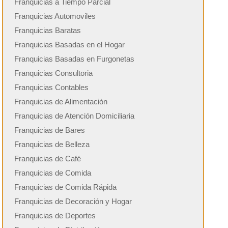
Franquicias a Tiempo Parcial
Franquicias Automoviles
Franquicias Baratas
Franquicias Basadas en el Hogar
Franquicias Basadas en Furgonetas
Franquicias Consultoria
Franquicias Contables
Franquicias de Alimentación
Franquicias de Atención Domiciliaria
Franquicias de Bares
Franquicias de Belleza
Franquicias de Café
Franquicias de Comida
Franquicias de Comida Rápida
Franquicias de Decoración y Hogar
Franquicias de Deportes