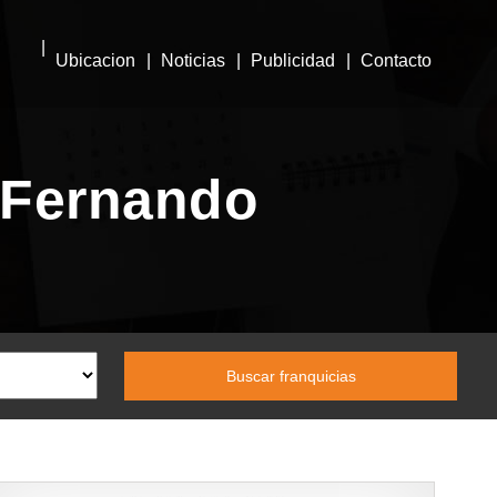
Ubicacion
Noticias
Publicidad
Contacto
 Fernando