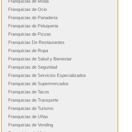
Franquicias de Moda
Franquicias de Ocio
Franquicias de Panadería
Franquicias de Peluqueria
Franquicias de Pizzas
Franquicias De Restaurantes
Franquicias de Ropa
Franquicias de Salud y Bienestar
Franquicias de Seguridad
Franquicias de Servicios Especializados
Franquicias de Supermercados
Franquicias de Tacos
Franquicias de Transporte
Franquicias de Turismo
Franquicias de Uñas
Franquicias de Vending