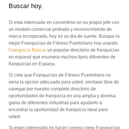
Buscar hoy.
Si esta interesado en convertirse en su propio jefe con
un modelo comercial probado y reconocimiento de
marca incorporado, hoy es su dia de suerte. Busque la
mejor Franquicias de Fitness Puertollano hoy usando
Franquicia Buscar
un popular directorio de franquicias
en espanol que enumera muchos tipos diferentes de
franquicias en Espana.
Si cree que Franquicias de Fitness Puertollano no
seria la opcion adecuada para usted, sientase libre de
navegar por nuestro completo directorio de
oportunidades de franquicia en una amplia y diversa
gama de diferentes industrias para ayudarlo a
encontrar la oportunidad de franquicia ideal para
usted.
Si estas interesado en hacer carrera como Franquicias