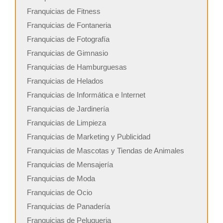
Franquicias de Fitness
Franquicias de Fontaneria
Franquicias de Fotografía
Franquicias de Gimnasio
Franquicias de Hamburguesas
Franquicias de Helados
Franquicias de Informática e Internet
Franquicias de Jardinería
Franquicias de Limpieza
Franquicias de Marketing y Publicidad
Franquicias de Mascotas y Tiendas de Animales
Franquicias de Mensajería
Franquicias de Moda
Franquicias de Ocio
Franquicias de Panadería
Franquicias de Peluqueria