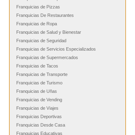
Franquicias de Pizzas
Franquicias De Restaurantes
Franquicias de Ropa
Franquicias de Salud y Bienestar
Franquicias de Seguridad
Franquicias de Servicios Especializados
Franquicias de Supermercados
Franquicias de Tacos
Franquicias de Transporte
Franquicias de Turismo
Franquicias de Uñas
Franquicias de Vending
Franquicias de Viajes
Franquicias Deportivas
Franquicias Desde Casa
Franquicias Educativas