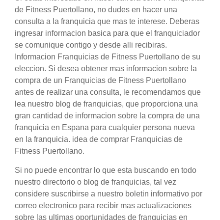
de Fitness Puertollano, no dudes en hacer una
consulta a la franquicia que mas te interese. Deberas
ingresar informacion basica para que el franquiciador
se comunique contigo y desde alli recibiras.
Informacion Franquicias de Fitness Puertollano de su
eleccion. Si desea obtener mas informacion sobre la
compra de un Franquicias de Fitness Puertollano
antes de realizar una consulta, le recomendamos que
lea nuestro blog de franquicias, que proporciona una
gran cantidad de informacion sobre la compra de una
franquicia en Espana para cualquier persona nueva
en la franquicia. idea de comprar Franquicias de
Fitness Puertollano.
Si no puede encontrar lo que esta buscando en todo
nuestro directorio o blog de franquicias, tal vez
considere suscribirse a nuestro boletin informativo por
correo electronico para recibir mas actualizaciones
sobre las ultimas oportunidades de franquicias en