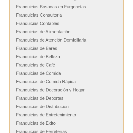
Franquicias Basadas en Furgonetas
Franquicias Consultoria
Franquicias Contables
Franquicias de Alimentación
Franquicias de Atención Domiciliaria
Franquicias de Bares
Franquicias de Belleza
Franquicias de Café
Franquicias de Comida
Franquicias de Comida Rápida
Franquicias de Decoración y Hogar
Franquicias de Deportes
Franquicias de Distribución
Franquicias de Entretenimiento
Franquicias de Exito
Franquicias de Ferreterías