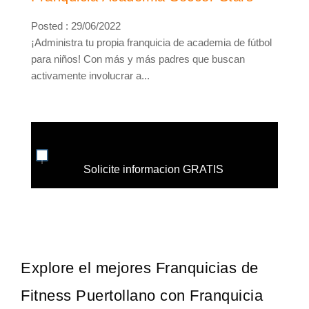
Posted : 29/06/2022
¡Administra tu propia franquicia de academia de fútbol
para niños! Con más y más padres que buscan
activamente involucrar a...
Solicite informacion GRATIS
Explore el mejores Franquicias de
Fitness Puertollano con Franquicia