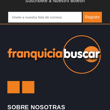
Suscribete a Nuestro Boletin
Registro
SOBRE NOSOTRAS