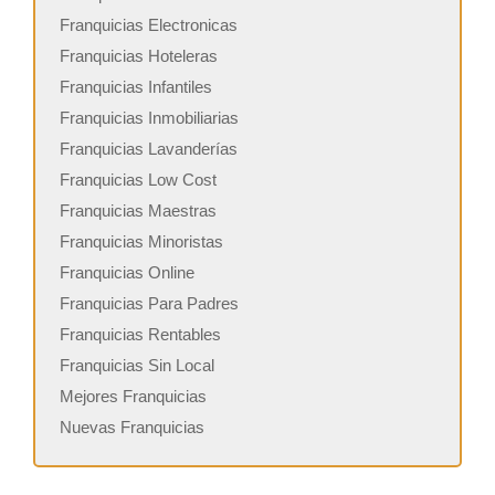
Franquicias Electronicas
Franquicias Hoteleras
Franquicias Infantiles
Franquicias Inmobiliarias
Franquicias Lavanderías
Franquicias Low Cost
Franquicias Maestras
Franquicias Minoristas
Franquicias Online
Franquicias Para Padres
Franquicias Rentables
Franquicias Sin Local
Mejores Franquicias
Nuevas Franquicias