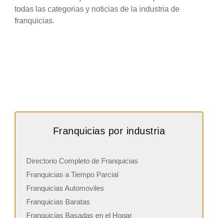
todas las categorias y noticias de la industria de
franquicias.
Franquicias por industria
Directorio Completo de Franquicias
Franquicias a Tiempo Parcial
Franquicias Automoviles
Franquicias Baratas
Franquicias Basadas en el Hogar