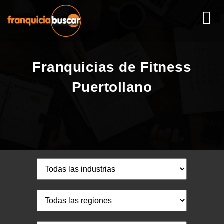
Franquicias de Fitness
Puertollano