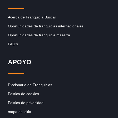
Acerca de Franquicia Buscar
Oportunidades de franquicias internacionales
Oportunidades de franquicia maestra
FAQ’s
APOYO
Diccionario de Franquicias
Política de cookies
Política de privacidad
mapa del sitio