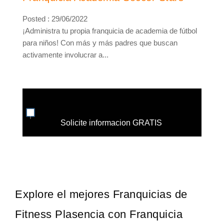
Posted : 29/06/2022
¡Administra tu propia franquicia de academia de fútbol
para niños! Con más y más padres que buscan
activamente involucrar a...
Solicite informacion GRATIS
Explore el mejores Franquicias de
Fitness Plasencia con Franquicia