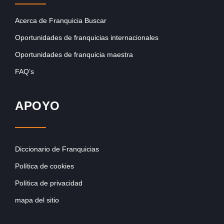
Acerca de Franquicia Buscar
Oportunidades de franquicias internacionales
Oportunidades de franquicia maestra
FAQ’s
APOYO
Diccionario de Franquicias
Política de cookies
Política de privacidad
mapa del sitio