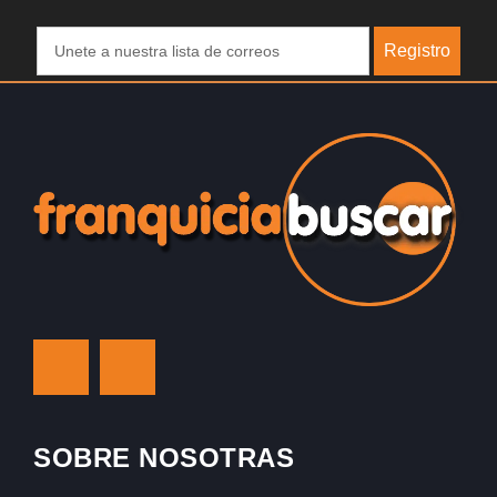
Registro
SOBRE NOSOTRAS