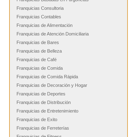
Franquicias Consultoria
Franquicias Contables
Franquicias de Alimentación
Franquicias de Atención Domiciliaria
Franquicias de Bares
Franquicias de Belleza
Franquicias de Café
Franquicias de Comida
Franquicias de Comida Rápida
Franquicias de Decoración y Hogar
Franquicias de Deportes
Franquicias de Distribución
Franquicias de Entretenimiento
Franquicias de Exito
Franquicias de Ferreterías
Franquicias de Fitness