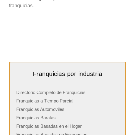
franquicias.
Franquicias por industria
Directorio Completo de Franquicias
Franquicias a Tiempo Parcial
Franquicias Automoviles
Franquicias Baratas
Franquicias Basadas en el Hogar
Franquicias Basadas en Furgonetas