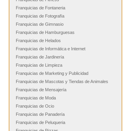
Franquicias de Fontaneria
Franquicias de Fotografía
Franquicias de Gimnasio
Franquicias de Hamburguesas
Franquicias de Helados
Franquicias de Informática e Internet
Franquicias de Jardinería
Franquicias de Limpieza
Franquicias de Marketing y Publicidad
Franquicias de Mascotas y Tiendas de Animales
Franquicias de Mensajería
Franquicias de Moda
Franquicias de Ocio
Franquicias de Panadería
Franquicias de Peluqueria
Franquicias de Pizzas