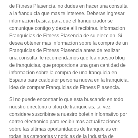
de Fitness Plasencia, no dudes en hacer una consulta
a la franquicia que mas te interese. Deberas ingresar
informacion basica para que el franquiciador se
comunique contigo y desde alli recibiras. Informacion
Franquicias de Fitness Plasencia de su eleccion. Si
desea obtener mas informacion sobre la compra de un
Franquicias de Fitness Plasencia antes de realizar
una consulta, le recomendamos que lea nuestro blog
de franquicias, que proporciona una gran cantidad de
informacion sobre la compra de una franquicia en
Espana para cualquier persona nueva en la franquicia.
idea de comprar Franquicias de Fitness Plasencia.
Si no puede encontrar lo que esta buscando en todo
nuestro directorio o blog de franquicias, tal vez
considere suscribirse a nuestro boletin informativo por
correo electronico para recibir mas actualizaciones
sobre las ultimas oportunidades de franquicias en
todas las categorias y noticias de la industria de