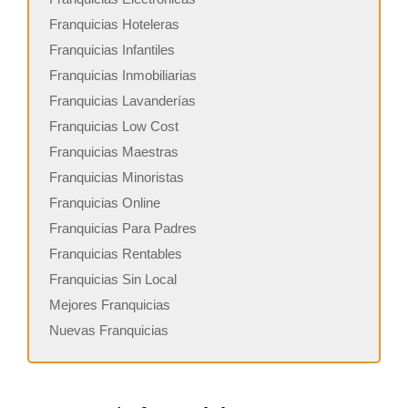
Franquicias Hoteleras
Franquicias Infantiles
Franquicias Inmobiliarias
Franquicias Lavanderías
Franquicias Low Cost
Franquicias Maestras
Franquicias Minoristas
Franquicias Online
Franquicias Para Padres
Franquicias Rentables
Franquicias Sin Local
Mejores Franquicias
Nuevas Franquicias