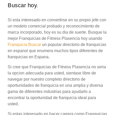
Buscar hoy.
Si esta interesado en convertirse en su propio jefe con
un modelo comercial probado y reconocimiento de
marca incorporado, hoy es su dia de suerte. Busque la
mejor Franquicias de Fitness Plasencia hoy usando
Franquicia Buscar
un popular directorio de franquicias
en espanol que enumera muchos tipos diferentes de
franquicias en Espana.
Si cree que Franquicias de Fitness Plasencia no seria
la opcion adecuada para usted, sientase libre de
navegar por nuestro completo directorio de
oportunidades de franquicia en una amplia y diversa
gama de diferentes industrias para ayudarlo a
encontrar la oportunidad de franquicia ideal para
usted.
Si estas interesado en hacer carrera como Franquicias