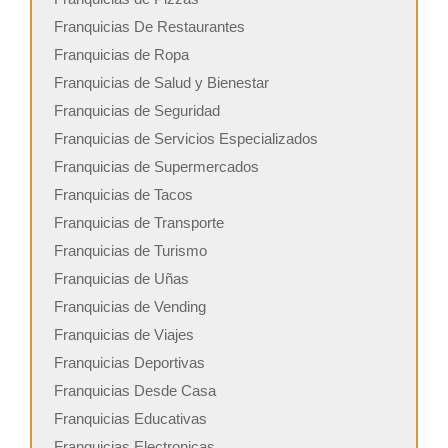
Franquicias De Restaurantes
Franquicias de Ropa
Franquicias de Salud y Bienestar
Franquicias de Seguridad
Franquicias de Servicios Especializados
Franquicias de Supermercados
Franquicias de Tacos
Franquicias de Transporte
Franquicias de Turismo
Franquicias de Uñas
Franquicias de Vending
Franquicias de Viajes
Franquicias Deportivas
Franquicias Desde Casa
Franquicias Educativas
Franquicias Electronicas