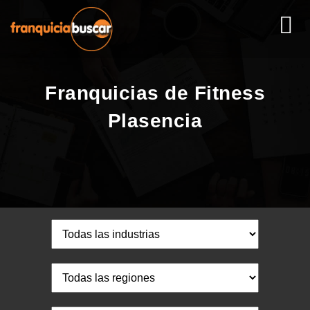
Franquicias de Fitness
Plasencia