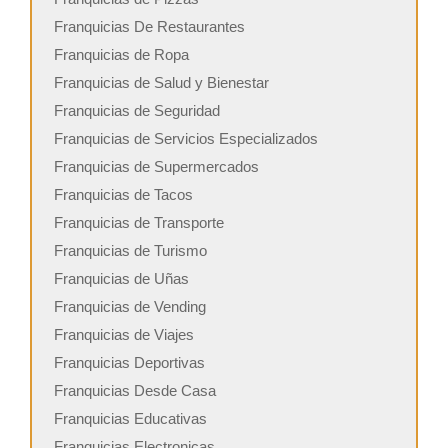
Franquicias De Restaurantes
Franquicias de Ropa
Franquicias de Salud y Bienestar
Franquicias de Seguridad
Franquicias de Servicios Especializados
Franquicias de Supermercados
Franquicias de Tacos
Franquicias de Transporte
Franquicias de Turismo
Franquicias de Uñas
Franquicias de Vending
Franquicias de Viajes
Franquicias Deportivas
Franquicias Desde Casa
Franquicias Educativas
Franquicias Electronicas