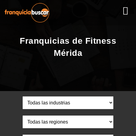
Franquicias de Fitness
Mérida