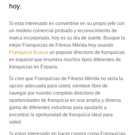
hoy.
Si esta interesado en convertirse en su propio jefe con
un modelo comercial probado y reconocimiento de
marca incorporado, hoy es su dia de suerte. Busque la
mejor Franquicias de Fitness Mérida hoy usando
Franquicia Buscar
un popular directorio de franquicias
en espanol que enumera muchos tipos diferentes de
franquicias en Espana.
Si cree que Franquicias de Fitness Mérida no seria la
opcion adecuada para usted, sientase libre de
navegar por nuestro completo directorio de
oportunidades de franquicia en una amplia y diversa
gama de diferentes industrias para ayudarlo a
encontrar la oportunidad de franquicia ideal para
usted.
Si estas interesado en hacer carrera como Franquicias