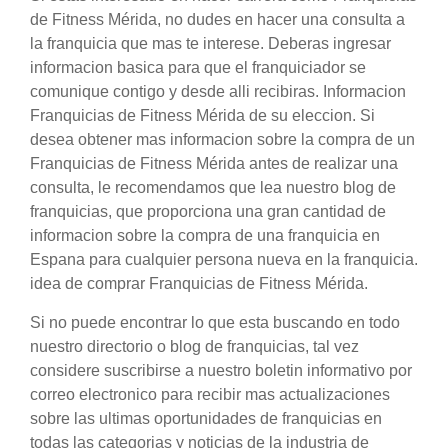
de Fitness Mérida, no dudes en hacer una consulta a
la franquicia que mas te interese. Deberas ingresar
informacion basica para que el franquiciador se
comunique contigo y desde alli recibiras. Informacion
Franquicias de Fitness Mérida de su eleccion. Si
desea obtener mas informacion sobre la compra de un
Franquicias de Fitness Mérida antes de realizar una
consulta, le recomendamos que lea nuestro blog de
franquicias, que proporciona una gran cantidad de
informacion sobre la compra de una franquicia en
Espana para cualquier persona nueva en la franquicia.
idea de comprar Franquicias de Fitness Mérida.
Si no puede encontrar lo que esta buscando en todo
nuestro directorio o blog de franquicias, tal vez
considere suscribirse a nuestro boletin informativo por
correo electronico para recibir mas actualizaciones
sobre las ultimas oportunidades de franquicias en
todas las categorias y noticias de la industria de