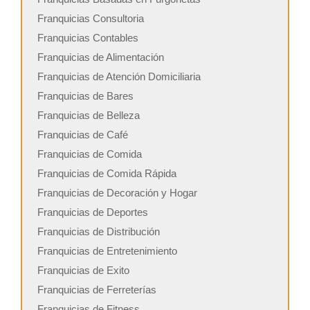
Franquicias Consultoria
Franquicias Contables
Franquicias de Alimentación
Franquicias de Atención Domiciliaria
Franquicias de Bares
Franquicias de Belleza
Franquicias de Café
Franquicias de Comida
Franquicias de Comida Rápida
Franquicias de Decoración y Hogar
Franquicias de Deportes
Franquicias de Distribución
Franquicias de Entretenimiento
Franquicias de Exito
Franquicias de Ferreterías
Franquicias de Fitness