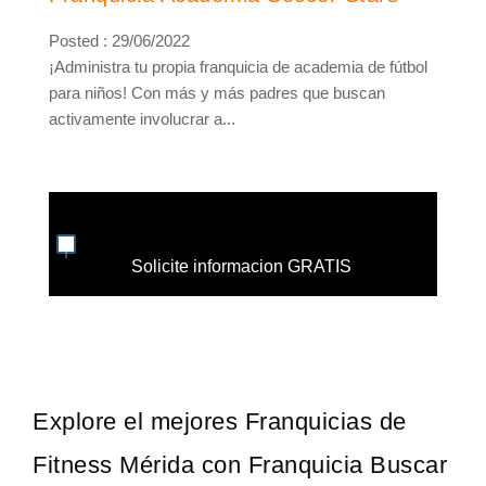
Posted : 29/06/2022
¡Administra tu propia franquicia de academia de fútbol
para niños! Con más y más padres que buscan
activamente involucrar a...
Solicite informacion GRATIS
Explore el mejores Franquicias de
Fitness Mérida con Franquicia Buscar