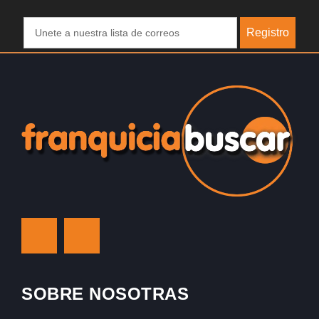
Registro
SOBRE NOSOTRAS