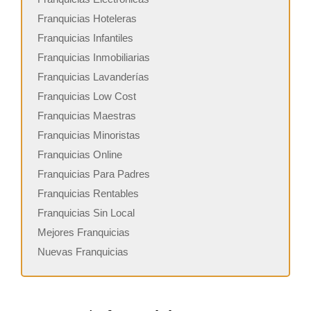
Franquicias Hoteleras
Franquicias Infantiles
Franquicias Inmobiliarias
Franquicias Lavanderías
Franquicias Low Cost
Franquicias Maestras
Franquicias Minoristas
Franquicias Online
Franquicias Para Padres
Franquicias Rentables
Franquicias Sin Local
Mejores Franquicias
Nuevas Franquicias