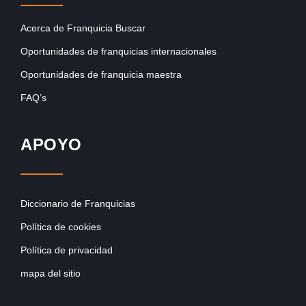
Acerca de Franquicia Buscar
Oportunidades de franquicias internacionales
Oportunidades de franquicia maestra
FAQ’s
APOYO
Diccionario de Franquicias
Política de cookies
Política de privacidad
mapa del sitio