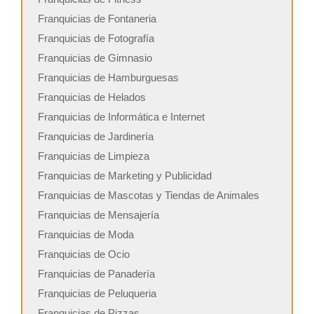
Franquicias de Fontaneria
Franquicias de Fotografía
Franquicias de Gimnasio
Franquicias de Hamburguesas
Franquicias de Helados
Franquicias de Informática e Internet
Franquicias de Jardinería
Franquicias de Limpieza
Franquicias de Marketing y Publicidad
Franquicias de Mascotas y Tiendas de Animales
Franquicias de Mensajería
Franquicias de Moda
Franquicias de Ocio
Franquicias de Panadería
Franquicias de Peluqueria
Franquicias de Pizzas