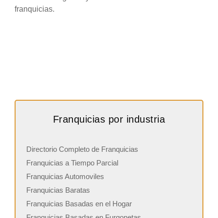
franquicias.
Franquicias por industria
Directorio Completo de Franquicias
Franquicias a Tiempo Parcial
Franquicias Automoviles
Franquicias Baratas
Franquicias Basadas en el Hogar
Franquicias Basadas en Furgonetas