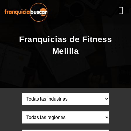
Franquicias de Fitness
Melilla