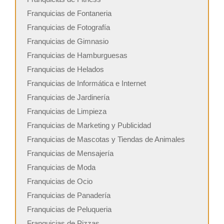
Franquicias de Fontaneria
Franquicias de Fotografía
Franquicias de Gimnasio
Franquicias de Hamburguesas
Franquicias de Helados
Franquicias de Informática e Internet
Franquicias de Jardinería
Franquicias de Limpieza
Franquicias de Marketing y Publicidad
Franquicias de Mascotas y Tiendas de Animales
Franquicias de Mensajería
Franquicias de Moda
Franquicias de Ocio
Franquicias de Panadería
Franquicias de Peluqueria
Franquicias de Pizzas