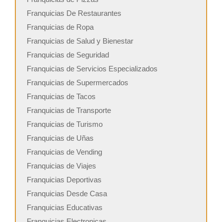
Franquicias De Restaurantes
Franquicias de Ropa
Franquicias de Salud y Bienestar
Franquicias de Seguridad
Franquicias de Servicios Especializados
Franquicias de Supermercados
Franquicias de Tacos
Franquicias de Transporte
Franquicias de Turismo
Franquicias de Uñas
Franquicias de Vending
Franquicias de Viajes
Franquicias Deportivas
Franquicias Desde Casa
Franquicias Educativas
Franquicias Electronicas