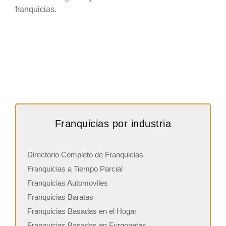
franquicias.
Franquicias por industria
Directorio Completo de Franquicias
Franquicias a Tiempo Parcial
Franquicias Automoviles
Franquicias Baratas
Franquicias Basadas en el Hogar
Franquicias Basadas en Furgonetas