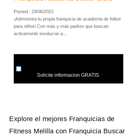
Posted : 29/06/2022
¡Administra tu propia franquicia de academia de fútbol
para niños! Con más y más padres que buscan
activamente involucrar a...
Solicite informacion GRATIS
Explore el mejores Franquicias de
Fitness Melilla con Franquicia Buscar