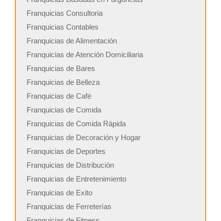
Franquicias Consultoria
Franquicias Contables
Franquicias de Alimentación
Franquicias de Atención Domiciliaria
Franquicias de Bares
Franquicias de Belleza
Franquicias de Café
Franquicias de Comida
Franquicias de Comida Rápida
Franquicias de Decoración y Hogar
Franquicias de Deportes
Franquicias de Distribución
Franquicias de Entretenimiento
Franquicias de Exito
Franquicias de Ferreterías
Franquicias de Fitness