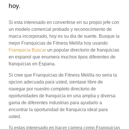
hoy.
Si esta interesado en convertirse en su propio jefe con
un modelo comercial probado y reconocimiento de
marca incorporado, hoy es su dia de suerte. Busque la
mejor Franquicias de Fitness Melilla hoy usando
Franquicia Buscar
un popular directorio de franquicias
en espanol que enumera muchos tipos diferentes de
franquicias en Espana.
Si cree que Franquicias de Fitness Melilla no seria la
opcion adecuada para usted, sientase libre de
navegar por nuestro completo directorio de
oportunidades de franquicia en una amplia y diversa
gama de diferentes industrias para ayudarlo a
encontrar la oportunidad de franquicia ideal para
usted.
Si estas interesado en hacer carrera como Franquicias