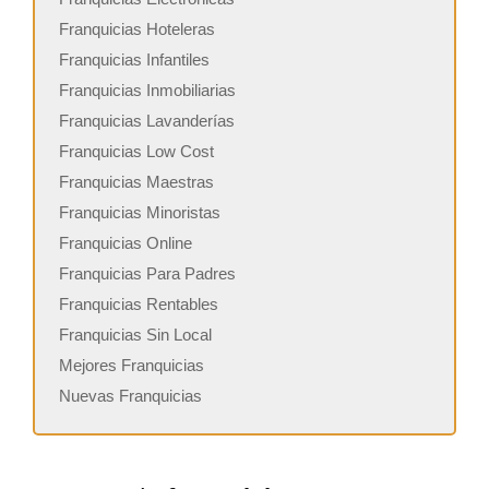
Franquicias Hoteleras
Franquicias Infantiles
Franquicias Inmobiliarias
Franquicias Lavanderías
Franquicias Low Cost
Franquicias Maestras
Franquicias Minoristas
Franquicias Online
Franquicias Para Padres
Franquicias Rentables
Franquicias Sin Local
Mejores Franquicias
Nuevas Franquicias