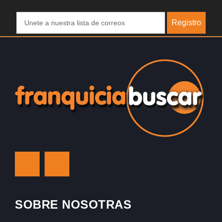
Registro
SOBRE NOSOTRAS