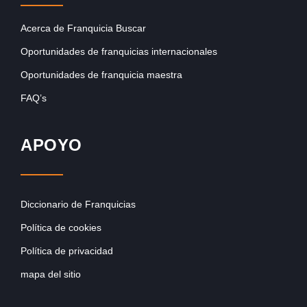
Acerca de Franquicia Buscar
Oportunidades de franquicias internacionales
Oportunidades de franquicia maestra
FAQ’s
APOYO
Diccionario de Franquicias
Política de cookies
Política de privacidad
mapa del sitio