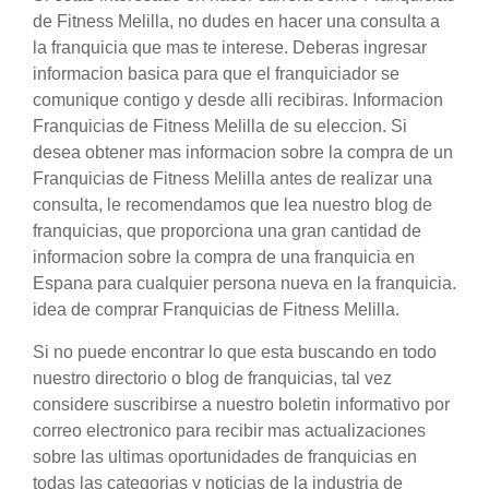
de Fitness Melilla, no dudes en hacer una consulta a
la franquicia que mas te interese. Deberas ingresar
informacion basica para que el franquiciador se
comunique contigo y desde alli recibiras. Informacion
Franquicias de Fitness Melilla de su eleccion. Si
desea obtener mas informacion sobre la compra de un
Franquicias de Fitness Melilla antes de realizar una
consulta, le recomendamos que lea nuestro blog de
franquicias, que proporciona una gran cantidad de
informacion sobre la compra de una franquicia en
Espana para cualquier persona nueva en la franquicia.
idea de comprar Franquicias de Fitness Melilla.
Si no puede encontrar lo que esta buscando en todo
nuestro directorio o blog de franquicias, tal vez
considere suscribirse a nuestro boletin informativo por
correo electronico para recibir mas actualizaciones
sobre las ultimas oportunidades de franquicias en
todas las categorias y noticias de la industria de