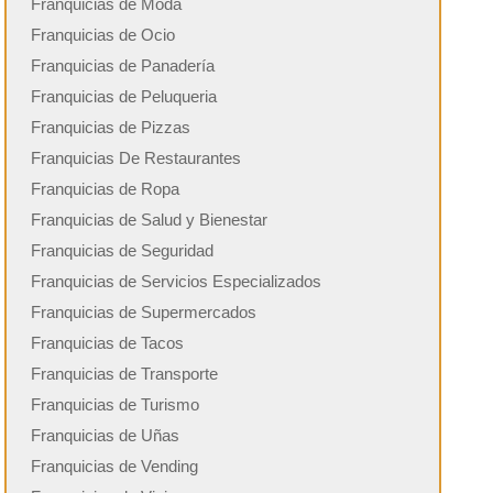
Franquicias de Moda
Franquicias de Ocio
Franquicias de Panadería
Franquicias de Peluqueria
Franquicias de Pizzas
Franquicias De Restaurantes
Franquicias de Ropa
Franquicias de Salud y Bienestar
Franquicias de Seguridad
Franquicias de Servicios Especializados
Franquicias de Supermercados
Franquicias de Tacos
Franquicias de Transporte
Franquicias de Turismo
Franquicias de Uñas
Franquicias de Vending