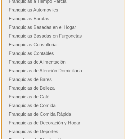
Franquicias a Tiempo Parcial
Franquicias Automoviles
Franquicias Baratas
Franquicias Basadas en el Hogar
Franquicias Basadas en Furgonetas
Franquicias Consultoria
Franquicias Contables
Franquicias de Alimentación
Franquicias de Atención Domiciliaria
Franquicias de Bares
Franquicias de Belleza
Franquicias de Café
Franquicias de Comida
Franquicias de Comida Rápida
Franquicias de Decoración y Hogar
Franquicias de Deportes