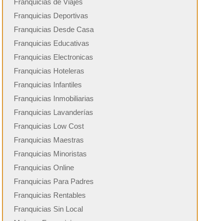
Franquicias de Viajes
Franquicias Deportivas
Franquicias Desde Casa
Franquicias Educativas
Franquicias Electronicas
Franquicias Hoteleras
Franquicias Infantiles
Franquicias Inmobiliarias
Franquicias Lavanderías
Franquicias Low Cost
Franquicias Maestras
Franquicias Minoristas
Franquicias Online
Franquicias Para Padres
Franquicias Rentables
Franquicias Sin Local