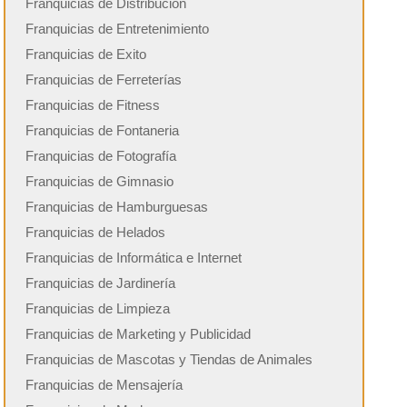
Franquicias de Distribución
Franquicias de Entretenimiento
Franquicias de Exito
Franquicias de Ferreterías
Franquicias de Fitness
Franquicias de Fontaneria
Franquicias de Fotografía
Franquicias de Gimnasio
Franquicias de Hamburguesas
Franquicias de Helados
Franquicias de Informática e Internet
Franquicias de Jardinería
Franquicias de Limpieza
Franquicias de Marketing y Publicidad
Franquicias de Mascotas y Tiendas de Animales
Franquicias de Mensajería