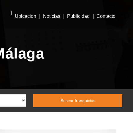
Ubicacion
Noticias
Publicidad
Contacto
Málaga