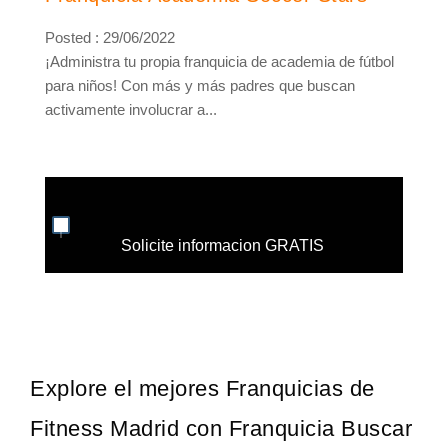
Posted : 29/06/2022
¡Administra tu propia franquicia de academia de fútbol
para niños! Con más y más padres que buscan
activamente involucrar a...
Solicite informacion GRATIS
Explore el mejores Franquicias de
Fitness Madrid con Franquicia Buscar