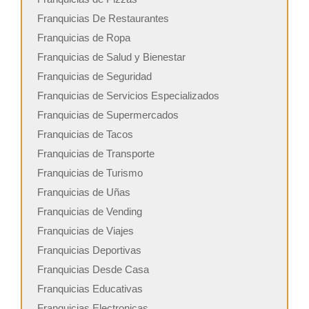
Franquicias De Restaurantes
Franquicias de Ropa
Franquicias de Salud y Bienestar
Franquicias de Seguridad
Franquicias de Servicios Especializados
Franquicias de Supermercados
Franquicias de Tacos
Franquicias de Transporte
Franquicias de Turismo
Franquicias de Uñas
Franquicias de Vending
Franquicias de Viajes
Franquicias Deportivas
Franquicias Desde Casa
Franquicias Educativas
Franquicias Electronicas