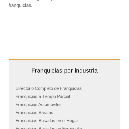
franquicias.
Franquicias por industria
Directorio Completo de Franquicias
Franquicias a Tiempo Parcial
Franquicias Automoviles
Franquicias Baratas
Franquicias Basadas en el Hogar
Franquicias Basadas en Furgonetas