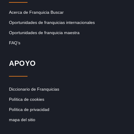
Acerca de Franquicia Buscar
Oportunidades de franquicias internacionales
Oportunidades de franquicia maestra
FAQ’s
APOYO
Diccionario de Franquicias
Política de cookies
Política de privacidad
mapa del sitio