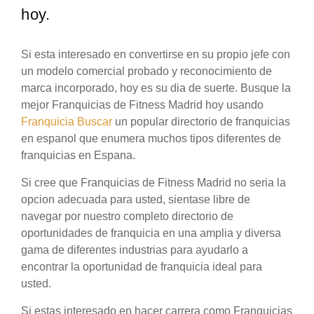
hoy.
Si esta interesado en convertirse en su propio jefe con
un modelo comercial probado y reconocimiento de
marca incorporado, hoy es su dia de suerte. Busque la
mejor Franquicias de Fitness Madrid hoy usando
Franquicia Buscar
un popular directorio de franquicias
en espanol que enumera muchos tipos diferentes de
franquicias en Espana.
Si cree que Franquicias de Fitness Madrid no seria la
opcion adecuada para usted, sientase libre de
navegar por nuestro completo directorio de
oportunidades de franquicia en una amplia y diversa
gama de diferentes industrias para ayudarlo a
encontrar la oportunidad de franquicia ideal para
usted.
Si estas interesado en hacer carrera como Franquicias