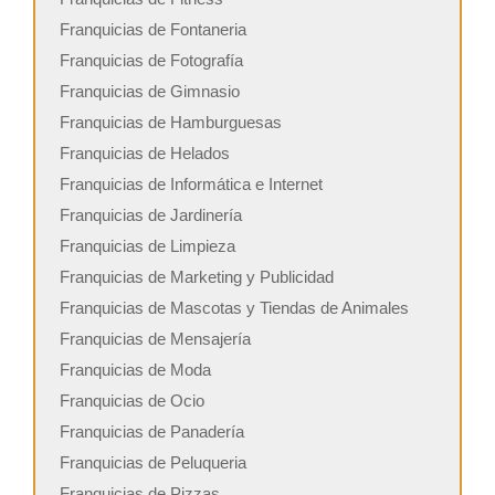
Franquicias de Fontaneria
Franquicias de Fotografía
Franquicias de Gimnasio
Franquicias de Hamburguesas
Franquicias de Helados
Franquicias de Informática e Internet
Franquicias de Jardinería
Franquicias de Limpieza
Franquicias de Marketing y Publicidad
Franquicias de Mascotas y Tiendas de Animales
Franquicias de Mensajería
Franquicias de Moda
Franquicias de Ocio
Franquicias de Panadería
Franquicias de Peluqueria
Franquicias de Pizzas