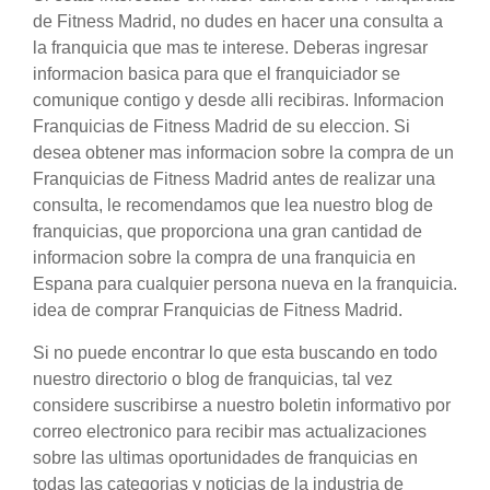
de Fitness Madrid, no dudes en hacer una consulta a
la franquicia que mas te interese. Deberas ingresar
informacion basica para que el franquiciador se
comunique contigo y desde alli recibiras. Informacion
Franquicias de Fitness Madrid de su eleccion. Si
desea obtener mas informacion sobre la compra de un
Franquicias de Fitness Madrid antes de realizar una
consulta, le recomendamos que lea nuestro blog de
franquicias, que proporciona una gran cantidad de
informacion sobre la compra de una franquicia en
Espana para cualquier persona nueva en la franquicia.
idea de comprar Franquicias de Fitness Madrid.
Si no puede encontrar lo que esta buscando en todo
nuestro directorio o blog de franquicias, tal vez
considere suscribirse a nuestro boletin informativo por
correo electronico para recibir mas actualizaciones
sobre las ultimas oportunidades de franquicias en
todas las categorias y noticias de la industria de