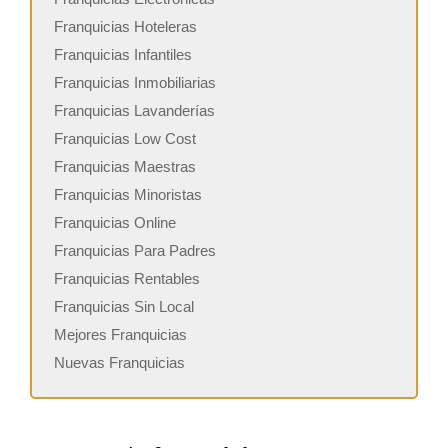
Franquicias Hoteleras
Franquicias Infantiles
Franquicias Inmobiliarias
Franquicias Lavanderías
Franquicias Low Cost
Franquicias Maestras
Franquicias Minoristas
Franquicias Online
Franquicias Para Padres
Franquicias Rentables
Franquicias Sin Local
Mejores Franquicias
Nuevas Franquicias