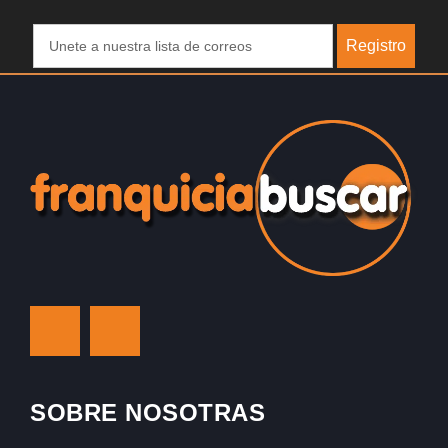
Registro
SOBRE NOSOTRAS