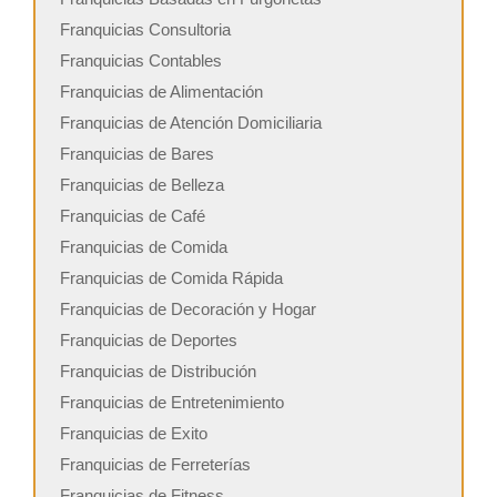
Franquicias Consultoria
Franquicias Contables
Franquicias de Alimentación
Franquicias de Atención Domiciliaria
Franquicias de Bares
Franquicias de Belleza
Franquicias de Café
Franquicias de Comida
Franquicias de Comida Rápida
Franquicias de Decoración y Hogar
Franquicias de Deportes
Franquicias de Distribución
Franquicias de Entretenimiento
Franquicias de Exito
Franquicias de Ferreterías
Franquicias de Fitness