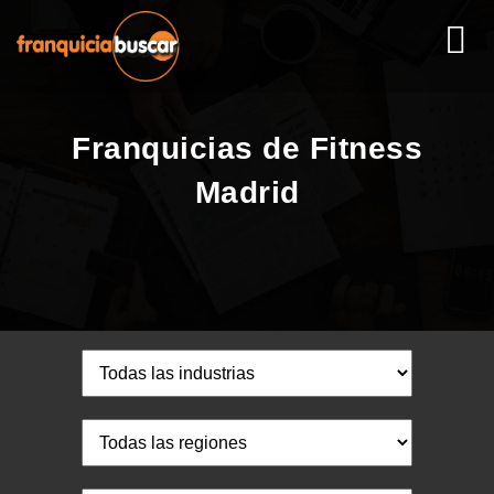
Franquicias de Fitness
Madrid