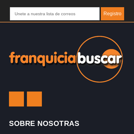
Registro
SOBRE NOSOTRAS