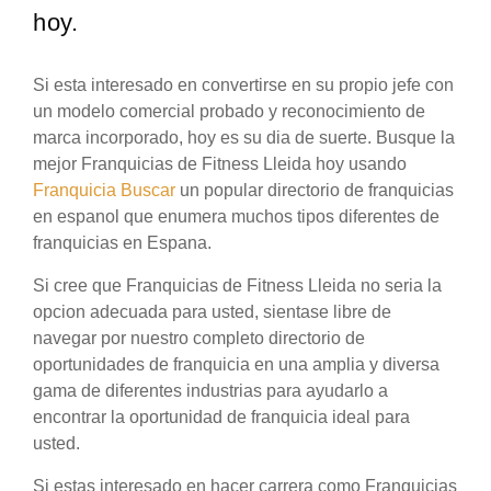
hoy.
Si esta interesado en convertirse en su propio jefe con
un modelo comercial probado y reconocimiento de
marca incorporado, hoy es su dia de suerte. Busque la
mejor Franquicias de Fitness Lleida hoy usando
Franquicia Buscar
un popular directorio de franquicias
en espanol que enumera muchos tipos diferentes de
franquicias en Espana.
Si cree que Franquicias de Fitness Lleida no seria la
opcion adecuada para usted, sientase libre de
navegar por nuestro completo directorio de
oportunidades de franquicia en una amplia y diversa
gama de diferentes industrias para ayudarlo a
encontrar la oportunidad de franquicia ideal para
usted.
Si estas interesado en hacer carrera como Franquicias