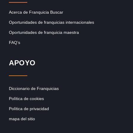
Acerca de Franquicia Buscar
Oportunidades de franquicias internacionales
Oportunidades de franquicia maestra
FAQ’s
APOYO
Diccionario de Franquicias
Política de cookies
Política de privacidad
mapa del sitio