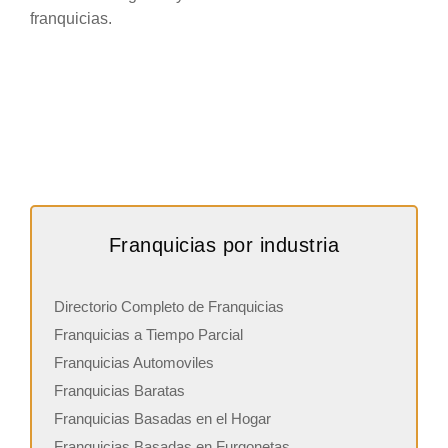
franquicias.
Franquicias por industria
Directorio Completo de Franquicias
Franquicias a Tiempo Parcial
Franquicias Automoviles
Franquicias Baratas
Franquicias Basadas en el Hogar
Franquicias Basadas en Furgonetas