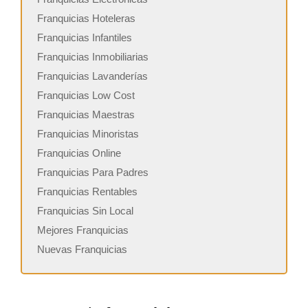
Franquicias Hoteleras
Franquicias Infantiles
Franquicias Inmobiliarias
Franquicias Lavanderías
Franquicias Low Cost
Franquicias Maestras
Franquicias Minoristas
Franquicias Online
Franquicias Para Padres
Franquicias Rentables
Franquicias Sin Local
Mejores Franquicias
Nuevas Franquicias