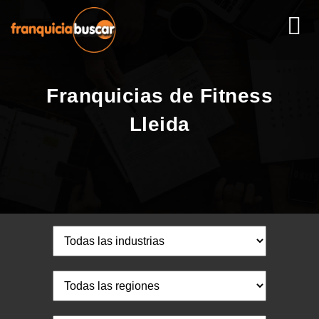
Franquicias de Fitness
Lleida