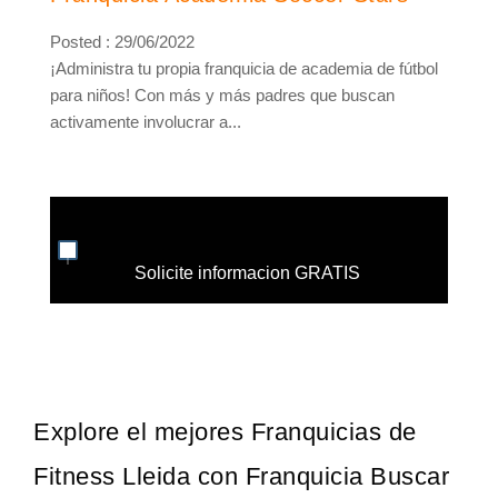
Posted : 29/06/2022
¡Administra tu propia franquicia de academia de fútbol
para niños! Con más y más padres que buscan
activamente involucrar a...
Solicite informacion GRATIS
Explore el mejores Franquicias de
Fitness Lleida con Franquicia Buscar