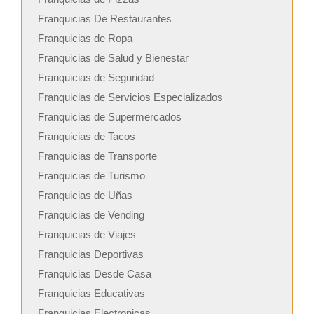
Franquicias De Restaurantes
Franquicias de Ropa
Franquicias de Salud y Bienestar
Franquicias de Seguridad
Franquicias de Servicios Especializados
Franquicias de Supermercados
Franquicias de Tacos
Franquicias de Transporte
Franquicias de Turismo
Franquicias de Uñas
Franquicias de Vending
Franquicias de Viajes
Franquicias Deportivas
Franquicias Desde Casa
Franquicias Educativas
Franquicias Electronicas