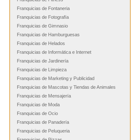
Franquicias de Fontaneria
Franquicias de Fotografía
Franquicias de Gimnasio
Franquicias de Hamburguesas
Franquicias de Helados
Franquicias de Informática e Internet
Franquicias de Jardinería
Franquicias de Limpieza
Franquicias de Marketing y Publicidad
Franquicias de Mascotas y Tiendas de Animales
Franquicias de Mensajería
Franquicias de Moda
Franquicias de Ocio
Franquicias de Panadería
Franquicias de Peluqueria
Franquicias de Pizzas