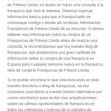
de Fitness Lleida, no dudes en hacer una consulta a la
franquicia que mas te interese. Deberas ingresar
informacion basica para que el franquiciador se
comunique contigo y desde alli recibiras. Informacion
Franquicias de Fitness Lleida de su eleccion. Si desea
obtener mas informacion sobre la compra de un
Franquicias de Fitness Lleida antes de realizar una
consulta, le recomendamos que lea nuestro blog de
franquicias, que proporciona una gran cantidad de
informacion sobre la compra de una franquicia en
Espana para cualquier persona nueva en la franquicia.
idea de comprar Franquicias de Fitness Lleida.
Si no puede encontrar lo que esta buscando en todo
nuestro directorio o blog de franquicias, tal vez
considere suscribirse a nuestro boletin informativo por
correo electronico para recibir mas actualizaciones
sobre las ultimas oportunidades de franquicias en
todas las categorias y noticias de la industria de