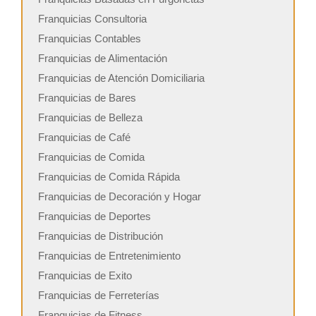
Franquicias Consultoria
Franquicias Contables
Franquicias de Alimentación
Franquicias de Atención Domiciliaria
Franquicias de Bares
Franquicias de Belleza
Franquicias de Café
Franquicias de Comida
Franquicias de Comida Rápida
Franquicias de Decoración y Hogar
Franquicias de Deportes
Franquicias de Distribución
Franquicias de Entretenimiento
Franquicias de Exito
Franquicias de Ferreterías
Franquicias de Fitness