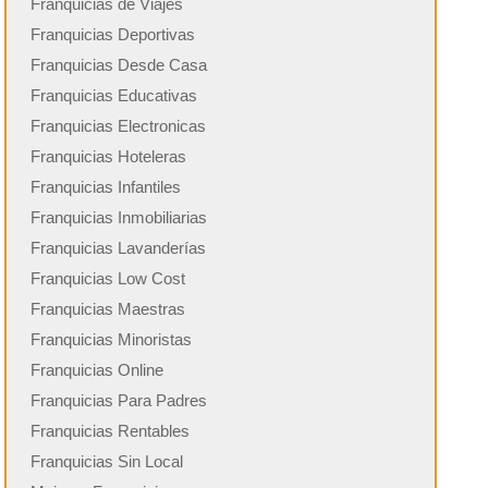
Franquicias de Viajes
Franquicias Deportivas
Franquicias Desde Casa
Franquicias Educativas
Franquicias Electronicas
Franquicias Hoteleras
Franquicias Infantiles
Franquicias Inmobiliarias
Franquicias Lavanderías
Franquicias Low Cost
Franquicias Maestras
Franquicias Minoristas
Franquicias Online
Franquicias Para Padres
Franquicias Rentables
Franquicias Sin Local