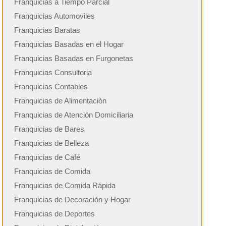
Franquicias a Tiempo Parcial
Franquicias Automoviles
Franquicias Baratas
Franquicias Basadas en el Hogar
Franquicias Basadas en Furgonetas
Franquicias Consultoria
Franquicias Contables
Franquicias de Alimentación
Franquicias de Atención Domiciliaria
Franquicias de Bares
Franquicias de Belleza
Franquicias de Café
Franquicias de Comida
Franquicias de Comida Rápida
Franquicias de Decoración y Hogar
Franquicias de Deportes