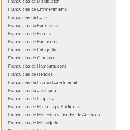
Franquicias de Distribución
Franquicias de Entretenimiento
Franquicias de Exito
Franquicias de Ferreterías
Franquicias de Fitness
Franquicias de Fontaneria
Franquicias de Fotografía
Franquicias de Gimnasio
Franquicias de Hamburguesas
Franquicias de Helados
Franquicias de Informática e Internet
Franquicias de Jardinería
Franquicias de Limpieza
Franquicias de Marketing y Publicidad
Franquicias de Mascotas y Tiendas de Animales
Franquicias de Mensajería