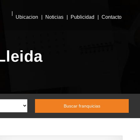
Ubicacion
Noticias
Publicidad
Contacto
Lleida