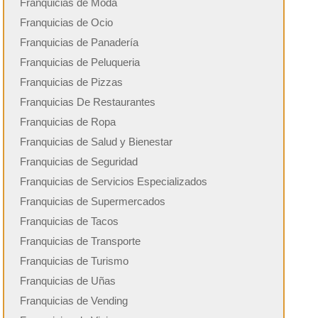
Franquicias de Moda
Franquicias de Ocio
Franquicias de Panadería
Franquicias de Peluqueria
Franquicias de Pizzas
Franquicias De Restaurantes
Franquicias de Ropa
Franquicias de Salud y Bienestar
Franquicias de Seguridad
Franquicias de Servicios Especializados
Franquicias de Supermercados
Franquicias de Tacos
Franquicias de Transporte
Franquicias de Turismo
Franquicias de Uñas
Franquicias de Vending