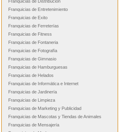
Franquicias de Distribución
Franquicias de Entretenimiento
Franquicias de Exito
Franquicias de Ferreterías
Franquicias de Fitness
Franquicias de Fontaneria
Franquicias de Fotografía
Franquicias de Gimnasio
Franquicias de Hamburguesas
Franquicias de Helados
Franquicias de Informática e Internet
Franquicias de Jardinería
Franquicias de Limpieza
Franquicias de Marketing y Publicidad
Franquicias de Mascotas y Tiendas de Animales
Franquicias de Mensajería