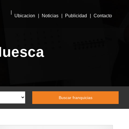
Ubicacion
Noticias
Publicidad
Contacto
Huesca