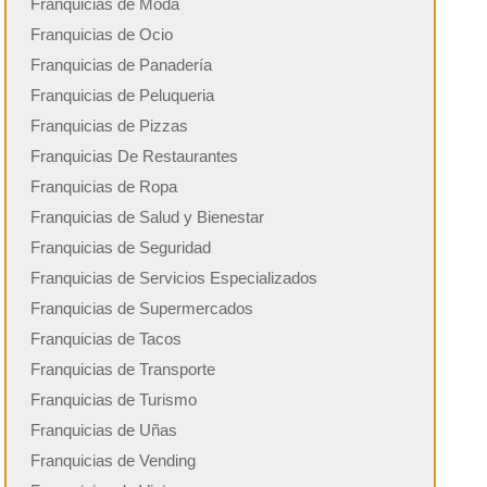
Franquicias de Moda
Franquicias de Ocio
Franquicias de Panadería
Franquicias de Peluqueria
Franquicias de Pizzas
Franquicias De Restaurantes
Franquicias de Ropa
Franquicias de Salud y Bienestar
Franquicias de Seguridad
Franquicias de Servicios Especializados
Franquicias de Supermercados
Franquicias de Tacos
Franquicias de Transporte
Franquicias de Turismo
Franquicias de Uñas
Franquicias de Vending