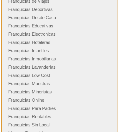
Franquicias de Viajes
Franquicias Deportivas
Franquicias Desde Casa
Franquicias Educativas
Franquicias Electronicas
Franquicias Hoteleras
Franquicias Infantiles
Franquicias Inmobiliarias
Franquicias Lavanderías
Franquicias Low Cost
Franquicias Maestras
Franquicias Minoristas
Franquicias Online
Franquicias Para Padres
Franquicias Rentables
Franquicias Sin Local