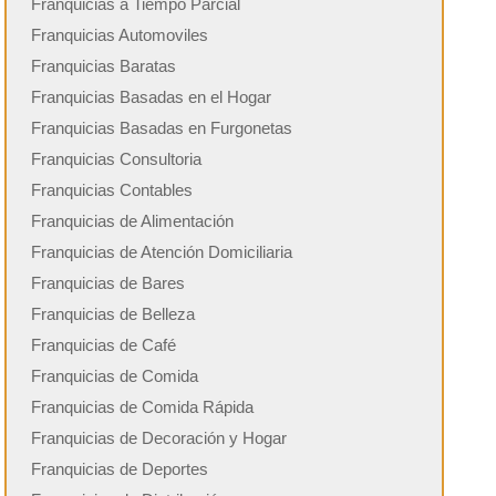
Franquicias a Tiempo Parcial
Franquicias Automoviles
Franquicias Baratas
Franquicias Basadas en el Hogar
Franquicias Basadas en Furgonetas
Franquicias Consultoria
Franquicias Contables
Franquicias de Alimentación
Franquicias de Atención Domiciliaria
Franquicias de Bares
Franquicias de Belleza
Franquicias de Café
Franquicias de Comida
Franquicias de Comida Rápida
Franquicias de Decoración y Hogar
Franquicias de Deportes