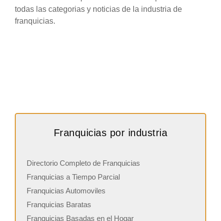
todas las categorias y noticias de la industria de
franquicias.
Franquicias por industria
Directorio Completo de Franquicias
Franquicias a Tiempo Parcial
Franquicias Automoviles
Franquicias Baratas
Franquicias Basadas en el Hogar