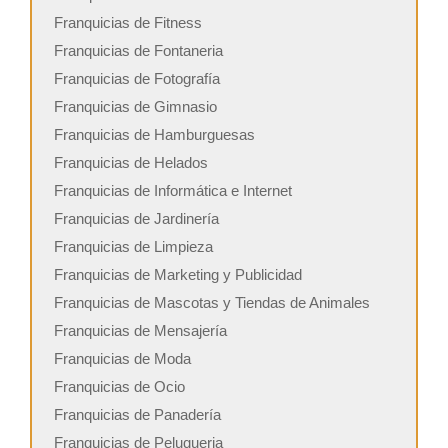
Franquicias de Fitness
Franquicias de Fontaneria
Franquicias de Fotografía
Franquicias de Gimnasio
Franquicias de Hamburguesas
Franquicias de Helados
Franquicias de Informática e Internet
Franquicias de Jardinería
Franquicias de Limpieza
Franquicias de Marketing y Publicidad
Franquicias de Mascotas y Tiendas de Animales
Franquicias de Mensajería
Franquicias de Moda
Franquicias de Ocio
Franquicias de Panadería
Franquicias de Peluqueria