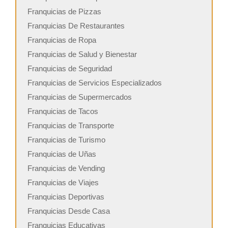
Franquicias de Pizzas
Franquicias De Restaurantes
Franquicias de Ropa
Franquicias de Salud y Bienestar
Franquicias de Seguridad
Franquicias de Servicios Especializados
Franquicias de Supermercados
Franquicias de Tacos
Franquicias de Transporte
Franquicias de Turismo
Franquicias de Uñas
Franquicias de Vending
Franquicias de Viajes
Franquicias Deportivas
Franquicias Desde Casa
Franquicias Educativas