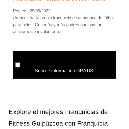
Posted : 29/06/2022
¡Administra tu propia franquicia de academia de fútbol
para niños! Con más y más padres que buscan
activamente involucrar a...
Solicite informacion GRATIS
Explore el mejores Franquicias de
Fitness Guipúzcoa con Franquicia