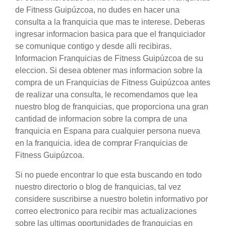
de Fitness Guipúzcoa, no dudes en hacer una
consulta a la franquicia que mas te interese. Deberas
ingresar informacion basica para que el franquiciador
se comunique contigo y desde alli recibiras.
Informacion Franquicias de Fitness Guipúzcoa de su
eleccion. Si desea obtener mas informacion sobre la
compra de un Franquicias de Fitness Guipúzcoa antes
de realizar una consulta, le recomendamos que lea
nuestro blog de franquicias, que proporciona una gran
cantidad de informacion sobre la compra de una
franquicia en Espana para cualquier persona nueva
en la franquicia. idea de comprar Franquicias de
Fitness Guipúzcoa.
Si no puede encontrar lo que esta buscando en todo
nuestro directorio o blog de franquicias, tal vez
considere suscribirse a nuestro boletin informativo por
correo electronico para recibir mas actualizaciones
sobre las ultimas oportunidades de franquicias en