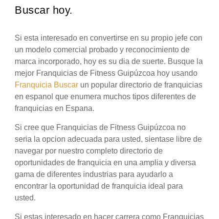
Buscar hoy.
Si esta interesado en convertirse en su propio jefe con
un modelo comercial probado y reconocimiento de
marca incorporado, hoy es su dia de suerte. Busque la
mejor Franquicias de Fitness Guipúzcoa hoy usando
Franquicia Buscar
un popular directorio de franquicias
en espanol que enumera muchos tipos diferentes de
franquicias en Espana.
Si cree que Franquicias de Fitness Guipúzcoa no
seria la opcion adecuada para usted, sientase libre de
navegar por nuestro completo directorio de
oportunidades de franquicia en una amplia y diversa
gama de diferentes industrias para ayudarlo a
encontrar la oportunidad de franquicia ideal para
usted.
Si estas interesado en hacer carrera como Franquicias