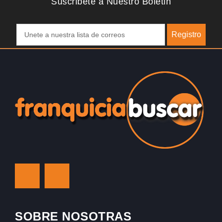
Suscribete a Nuestro Boletin
Registro
SOBRE NOSOTRAS