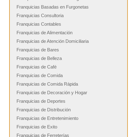
Franquicias Basadas en Furgonetas
Franquicias Consultoria
Franquicias Contables
Franquicias de Alimentación
Franquicias de Atención Domiciliaria
Franquicias de Bares
Franquicias de Belleza
Franquicias de Café
Franquicias de Comida
Franquicias de Comida Rápida
Franquicias de Decoración y Hogar
Franquicias de Deportes
Franquicias de Distribución
Franquicias de Entretenimiento
Franquicias de Exito
Franquicias de Ferreterías