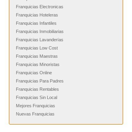
Franquicias Electronicas
Franquicias Hoteleras
Franquicias Infantiles
Franquicias Inmobiliarias
Franquicias Lavanderías
Franquicias Low Cost
Franquicias Maestras
Franquicias Minoristas
Franquicias Online
Franquicias Para Padres
Franquicias Rentables
Franquicias Sin Local
Mejores Franquicias
Nuevas Franquicias