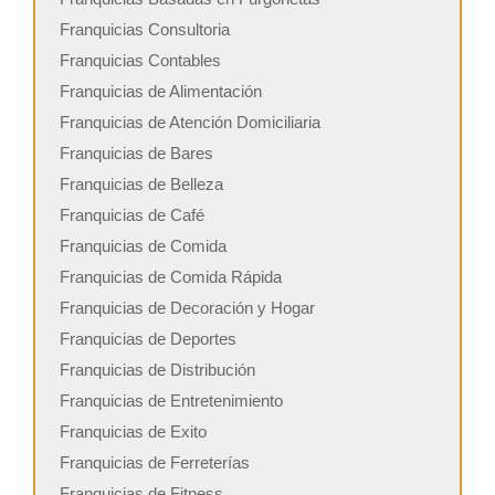
Franquicias Consultoria
Franquicias Contables
Franquicias de Alimentación
Franquicias de Atención Domiciliaria
Franquicias de Bares
Franquicias de Belleza
Franquicias de Café
Franquicias de Comida
Franquicias de Comida Rápida
Franquicias de Decoración y Hogar
Franquicias de Deportes
Franquicias de Distribución
Franquicias de Entretenimiento
Franquicias de Exito
Franquicias de Ferreterías
Franquicias de Fitness