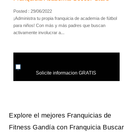
Posted : 29/06/2022
¡Administra tu propia franquicia de academia de fútbol
para niños! Con más y más padres que buscan
activamente involucrar a...
Solicite informacion GRATIS
Explore el mejores Franquicias de
Fitness Gandía con Franquicia Buscar