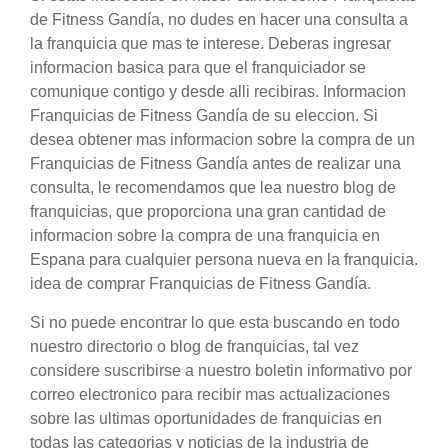
de Fitness Gandía, no dudes en hacer una consulta a
la franquicia que mas te interese. Deberas ingresar
informacion basica para que el franquiciador se
comunique contigo y desde alli recibiras. Informacion
Franquicias de Fitness Gandía de su eleccion. Si
desea obtener mas informacion sobre la compra de un
Franquicias de Fitness Gandía antes de realizar una
consulta, le recomendamos que lea nuestro blog de
franquicias, que proporciona una gran cantidad de
informacion sobre la compra de una franquicia en
Espana para cualquier persona nueva en la franquicia.
idea de comprar Franquicias de Fitness Gandía.
Si no puede encontrar lo que esta buscando en todo
nuestro directorio o blog de franquicias, tal vez
considere suscribirse a nuestro boletin informativo por
correo electronico para recibir mas actualizaciones
sobre las ultimas oportunidades de franquicias en
todas las categorias y noticias de la industria de