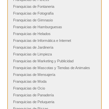
Franquicias de Fontaneria
Franquicias de Fotografía
Franquicias de Gimnasio
Franquicias de Hamburguesas
Franquicias de Helados
Franquicias de Informática e Internet
Franquicias de Jardinería
Franquicias de Limpieza
Franquicias de Marketing y Publicidad
Franquicias de Mascotas y Tiendas de Animales
Franquicias de Mensajería
Franquicias de Moda
Franquicias de Ocio
Franquicias de Panadería
Franquicias de Peluqueria
Franquicias de Pizzas