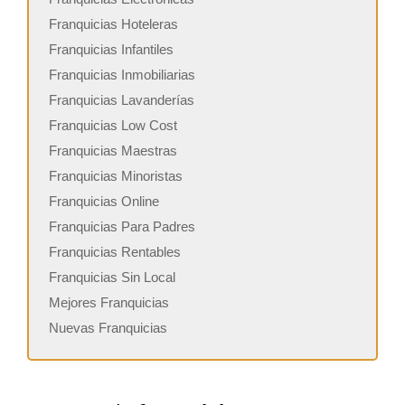
Franquicias Hoteleras
Franquicias Infantiles
Franquicias Inmobiliarias
Franquicias Lavanderías
Franquicias Low Cost
Franquicias Maestras
Franquicias Minoristas
Franquicias Online
Franquicias Para Padres
Franquicias Rentables
Franquicias Sin Local
Mejores Franquicias
Nuevas Franquicias