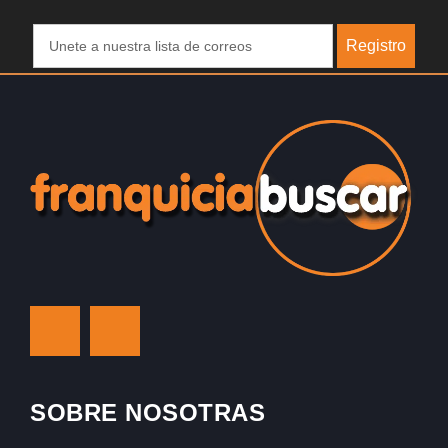
Registro
SOBRE NOSOTRAS