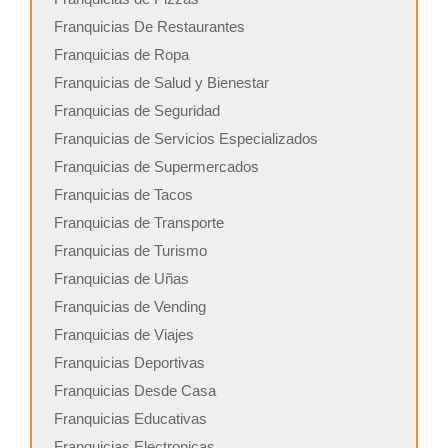
Franquicias De Restaurantes
Franquicias de Ropa
Franquicias de Salud y Bienestar
Franquicias de Seguridad
Franquicias de Servicios Especializados
Franquicias de Supermercados
Franquicias de Tacos
Franquicias de Transporte
Franquicias de Turismo
Franquicias de Uñas
Franquicias de Vending
Franquicias de Viajes
Franquicias Deportivas
Franquicias Desde Casa
Franquicias Educativas
Franquicias Electronicas