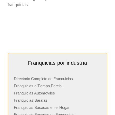
franquicias.
Franquicias por industria
Directorio Completo de Franquicias
Franquicias a Tiempo Parcial
Franquicias Automoviles
Franquicias Baratas
Franquicias Basadas en el Hogar
Franquicias Basadas en Furgonetas