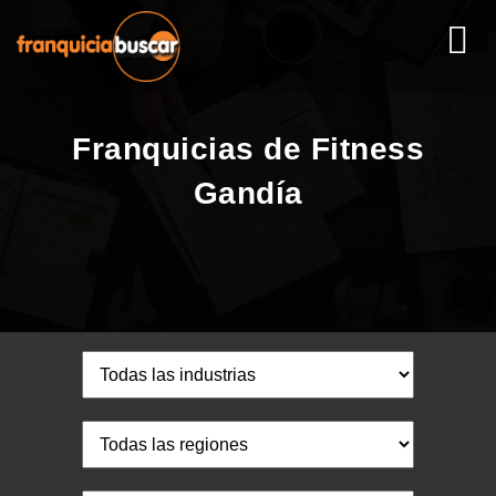
Franquicias de Fitness
Gandía