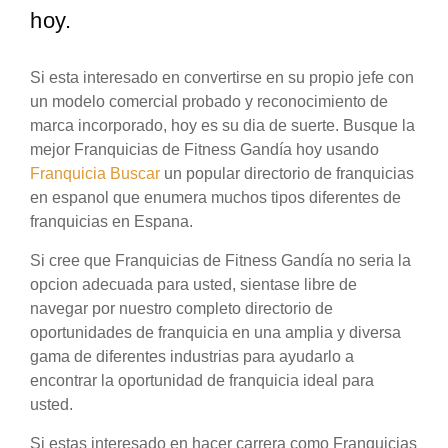
hoy.
Si esta interesado en convertirse en su propio jefe con
un modelo comercial probado y reconocimiento de
marca incorporado, hoy es su dia de suerte. Busque la
mejor Franquicias de Fitness Gandía hoy usando
Franquicia Buscar
un popular directorio de franquicias
en espanol que enumera muchos tipos diferentes de
franquicias en Espana.
Si cree que Franquicias de Fitness Gandía no seria la
opcion adecuada para usted, sientase libre de
navegar por nuestro completo directorio de
oportunidades de franquicia en una amplia y diversa
gama de diferentes industrias para ayudarlo a
encontrar la oportunidad de franquicia ideal para
usted.
Si estas interesado en hacer carrera como Franquicias