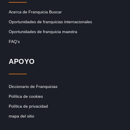
Acerca de Franquicia Buscar
Oportunidades de franquicias internacionales
Oportunidades de franquicia maestra
FAQ’s
APOYO
Diccionario de Franquicias
Política de cookies
Política de privacidad
mapa del sitio