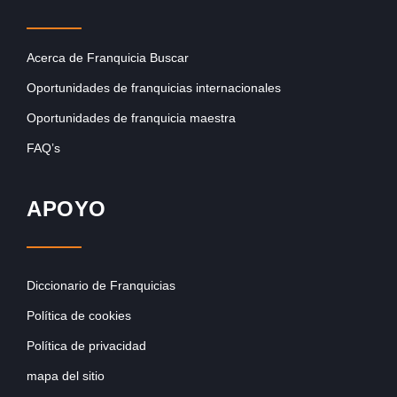
Acerca de Franquicia Buscar
Oportunidades de franquicias internacionales
Oportunidades de franquicia maestra
FAQ’s
APOYO
Diccionario de Franquicias
Política de cookies
Política de privacidad
mapa del sitio