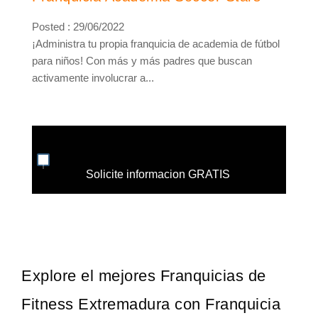
Posted : 29/06/2022
¡Administra tu propia franquicia de academia de fútbol
para niños! Con más y más padres que buscan
activamente involucrar a...
Solicite informacion GRATIS
Explore el mejores Franquicias de
Fitness Extremadura con Franquicia