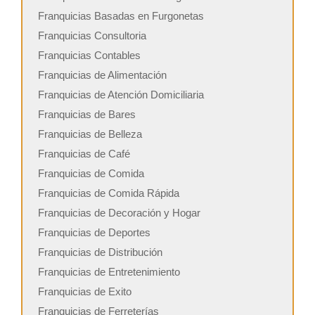
Franquicias Basadas en Furgonetas
Franquicias Consultoria
Franquicias Contables
Franquicias de Alimentación
Franquicias de Atención Domiciliaria
Franquicias de Bares
Franquicias de Belleza
Franquicias de Café
Franquicias de Comida
Franquicias de Comida Rápida
Franquicias de Decoración y Hogar
Franquicias de Deportes
Franquicias de Distribución
Franquicias de Entretenimiento
Franquicias de Exito
Franquicias de Ferreterías