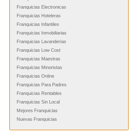
Franquicias Electronicas
Franquicias Hoteleras
Franquicias Infantiles
Franquicias Inmobiliarias
Franquicias Lavanderías
Franquicias Low Cost
Franquicias Maestras
Franquicias Minoristas
Franquicias Online
Franquicias Para Padres
Franquicias Rentables
Franquicias Sin Local
Mejores Franquicias
Nuevas Franquicias