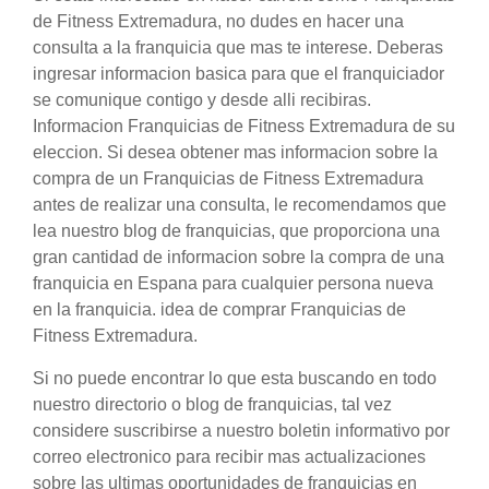
de Fitness Extremadura, no dudes en hacer una
consulta a la franquicia que mas te interese. Deberas
ingresar informacion basica para que el franquiciador
se comunique contigo y desde alli recibiras.
Informacion Franquicias de Fitness Extremadura de su
eleccion. Si desea obtener mas informacion sobre la
compra de un Franquicias de Fitness Extremadura
antes de realizar una consulta, le recomendamos que
lea nuestro blog de franquicias, que proporciona una
gran cantidad de informacion sobre la compra de una
franquicia en Espana para cualquier persona nueva
en la franquicia. idea de comprar Franquicias de
Fitness Extremadura.
Si no puede encontrar lo que esta buscando en todo
nuestro directorio o blog de franquicias, tal vez
considere suscribirse a nuestro boletin informativo por
correo electronico para recibir mas actualizaciones
sobre las ultimas oportunidades de franquicias en