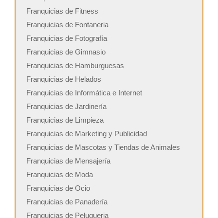
Franquicias de Fitness
Franquicias de Fontaneria
Franquicias de Fotografía
Franquicias de Gimnasio
Franquicias de Hamburguesas
Franquicias de Helados
Franquicias de Informática e Internet
Franquicias de Jardinería
Franquicias de Limpieza
Franquicias de Marketing y Publicidad
Franquicias de Mascotas y Tiendas de Animales
Franquicias de Mensajería
Franquicias de Moda
Franquicias de Ocio
Franquicias de Panadería
Franquicias de Peluqueria