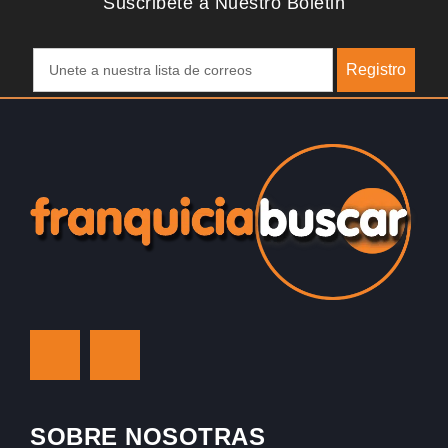
Suscribete a Nuestro Boletin
Registro
SOBRE NOSOTRAS