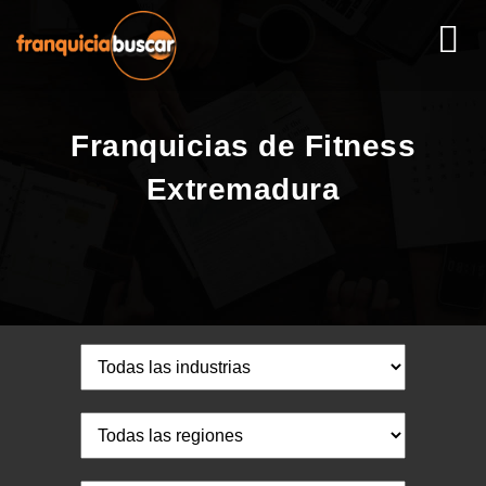
Franquicias de Fitness
Extremadura