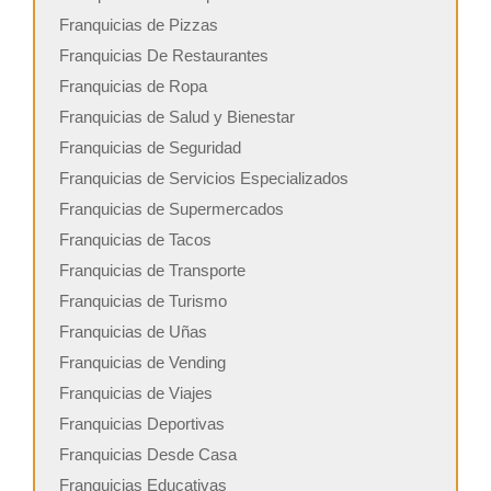
Franquicias de Pizzas
Franquicias De Restaurantes
Franquicias de Ropa
Franquicias de Salud y Bienestar
Franquicias de Seguridad
Franquicias de Servicios Especializados
Franquicias de Supermercados
Franquicias de Tacos
Franquicias de Transporte
Franquicias de Turismo
Franquicias de Uñas
Franquicias de Vending
Franquicias de Viajes
Franquicias Deportivas
Franquicias Desde Casa
Franquicias Educativas