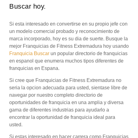
Buscar hoy.
Si esta interesado en convertirse en su propio jefe con
un modelo comercial probado y reconocimiento de
marca incorporado, hoy es su dia de suerte. Busque la
mejor Franquicias de Fitness Extremadura hoy usando
Franquicia Buscar
un popular directorio de franquicias
en espanol que enumera muchos tipos diferentes de
franquicias en Espana.
Si cree que Franquicias de Fitness Extremadura no
seria la opcion adecuada para usted, sientase libre de
navegar por nuestro completo directorio de
oportunidades de franquicia en una amplia y diversa
gama de diferentes industrias para ayudarlo a
encontrar la oportunidad de franquicia ideal para
usted.
Si estas interesado en hacer carrera como Franquicias