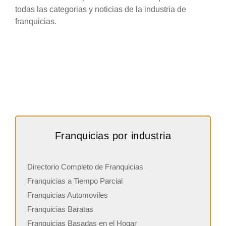
todas las categorias y noticias de la industria de
franquicias.
Franquicias por industria
Directorio Completo de Franquicias
Franquicias a Tiempo Parcial
Franquicias Automoviles
Franquicias Baratas
Franquicias Basadas en el Hogar