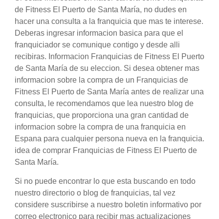
de Fitness El Puerto de Santa María, no dudes en
hacer una consulta a la franquicia que mas te interese.
Deberas ingresar informacion basica para que el
franquiciador se comunique contigo y desde alli
recibiras. Informacion Franquicias de Fitness El Puerto
de Santa María de su eleccion. Si desea obtener mas
informacion sobre la compra de un Franquicias de
Fitness El Puerto de Santa María antes de realizar una
consulta, le recomendamos que lea nuestro blog de
franquicias, que proporciona una gran cantidad de
informacion sobre la compra de una franquicia en
Espana para cualquier persona nueva en la franquicia.
idea de comprar Franquicias de Fitness El Puerto de
Santa María.
Si no puede encontrar lo que esta buscando en todo
nuestro directorio o blog de franquicias, tal vez
considere suscribirse a nuestro boletin informativo por
correo electronico para recibir mas actualizaciones