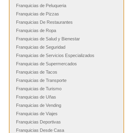
Franquicias de Peluqueria
Franquicias de Pizzas
Franquicias De Restaurantes
Franquicias de Ropa
Franquicias de Salud y Bienestar
Franquicias de Seguridad
Franquicias de Servicios Especializados
Franquicias de Supermercados
Franquicias de Tacos
Franquicias de Transporte
Franquicias de Turismo
Franquicias de Uñas
Franquicias de Vending
Franquicias de Viajes
Franquicias Deportivas
Franquicias Desde Casa