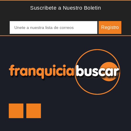
Suscribete a Nuestro Boletin
Registro