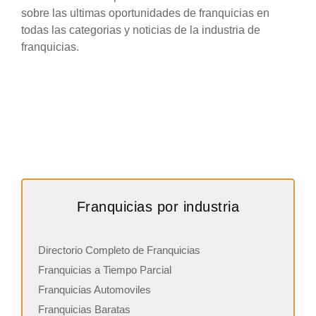
sobre las ultimas oportunidades de franquicias en
todas las categorias y noticias de la industria de
franquicias.
Franquicias por industria
Directorio Completo de Franquicias
Franquicias a Tiempo Parcial
Franquicias Automoviles
Franquicias Baratas