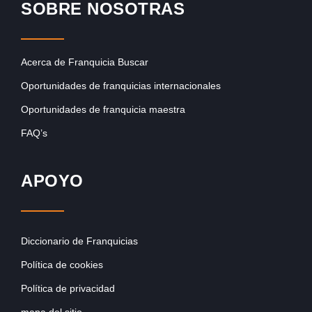
SOBRE NOSOTRAS
Acerca de Franquicia Buscar
Oportunidades de franquicias internacionales
Oportunidades de franquicia maestra
FAQ’s
APOYO
Diccionario de Franquicias
Política de cookies
Política de privacidad