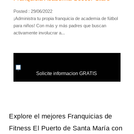
Posted : 29/06/2022
¡Administra tu propia franquicia de academia de fútbol
para niños! Con más y más padres que buscan
activamente involucrar a...
Solicite informacion GRATIS
Explore el mejores Franquicias de
Fitness El Puerto de Santa María con