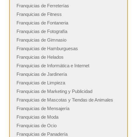
Franquicias de Ferreterías
Franquicias de Fitness
Franquicias de Fontaneria
Franquicias de Fotografía
Franquicias de Gimnasio
Franquicias de Hamburguesas
Franquicias de Helados
Franquicias de Informática e Internet
Franquicias de Jardinería
Franquicias de Limpieza
Franquicias de Marketing y Publicidad
Franquicias de Mascotas y Tiendas de Animales
Franquicias de Mensajería
Franquicias de Moda
Franquicias de Ocio
Franquicias de Panadería