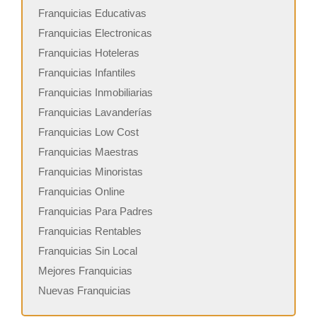
Franquicias Educativas
Franquicias Electronicas
Franquicias Hoteleras
Franquicias Infantiles
Franquicias Inmobiliarias
Franquicias Lavanderías
Franquicias Low Cost
Franquicias Maestras
Franquicias Minoristas
Franquicias Online
Franquicias Para Padres
Franquicias Rentables
Franquicias Sin Local
Mejores Franquicias
Nuevas Franquicias