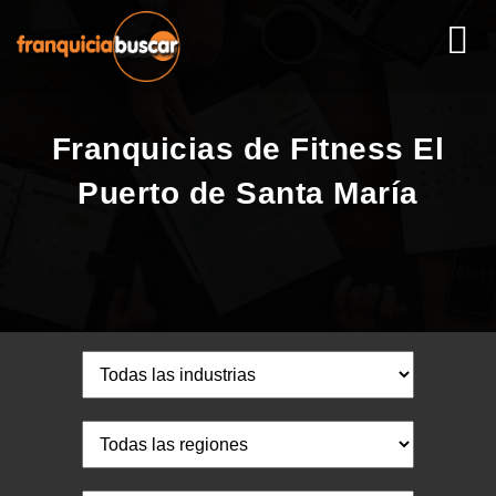
Franquicias de Fitness El
Puerto de Santa María