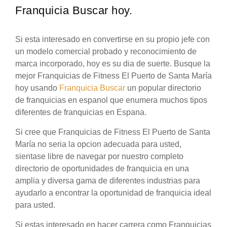
Franquicia Buscar hoy.
Si esta interesado en convertirse en su propio jefe con
un modelo comercial probado y reconocimiento de
marca incorporado, hoy es su dia de suerte. Busque la
mejor Franquicias de Fitness El Puerto de Santa María
hoy usando
Franquicia Buscar
un popular directorio
de franquicias en espanol que enumera muchos tipos
diferentes de franquicias en Espana.
Si cree que Franquicias de Fitness El Puerto de Santa
María no seria la opcion adecuada para usted,
sientase libre de navegar por nuestro completo
directorio de oportunidades de franquicia en una
amplia y diversa gama de diferentes industrias para
ayudarlo a encontrar la oportunidad de franquicia ideal
para usted.
Si estas interesado en hacer carrera como Franquicias