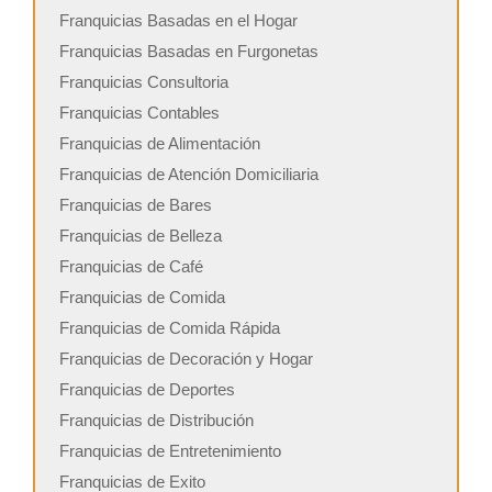
Franquicias Basadas en el Hogar
Franquicias Basadas en Furgonetas
Franquicias Consultoria
Franquicias Contables
Franquicias de Alimentación
Franquicias de Atención Domiciliaria
Franquicias de Bares
Franquicias de Belleza
Franquicias de Café
Franquicias de Comida
Franquicias de Comida Rápida
Franquicias de Decoración y Hogar
Franquicias de Deportes
Franquicias de Distribución
Franquicias de Entretenimiento
Franquicias de Exito