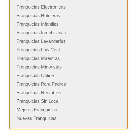
Franquicias Electronicas
Franquicias Hoteleras
Franquicias Infantiles
Franquicias Inmobiliarias
Franquicias Lavanderías
Franquicias Low Cost
Franquicias Maestras
Franquicias Minoristas
Franquicias Online
Franquicias Para Padres
Franquicias Rentables
Franquicias Sin Local
Mejores Franquicias
Nuevas Franquicias