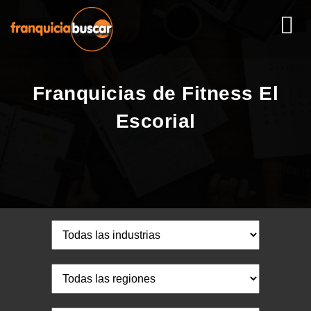
Franquicias de Fitness El
Escorial