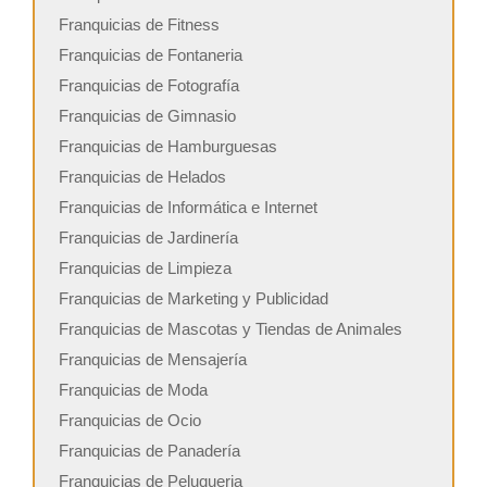
Franquicias de Fitness
Franquicias de Fontaneria
Franquicias de Fotografía
Franquicias de Gimnasio
Franquicias de Hamburguesas
Franquicias de Helados
Franquicias de Informática e Internet
Franquicias de Jardinería
Franquicias de Limpieza
Franquicias de Marketing y Publicidad
Franquicias de Mascotas y Tiendas de Animales
Franquicias de Mensajería
Franquicias de Moda
Franquicias de Ocio
Franquicias de Panadería
Franquicias de Peluqueria