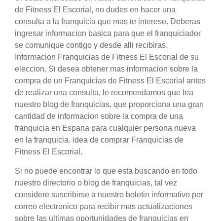
de Fitness El Escorial, no dudes en hacer una
consulta a la franquicia que mas te interese. Deberas
ingresar informacion basica para que el franquiciador
se comunique contigo y desde alli recibiras.
Informacion Franquicias de Fitness El Escorial de su
eleccion. Si desea obtener mas informacion sobre la
compra de un Franquicias de Fitness El Escorial antes
de realizar una consulta, le recomendamos que lea
nuestro blog de franquicias, que proporciona una gran
cantidad de informacion sobre la compra de una
franquicia en Espana para cualquier persona nueva
en la franquicia. idea de comprar Franquicias de
Fitness El Escorial.
Si no puede encontrar lo que esta buscando en todo
nuestro directorio o blog de franquicias, tal vez
considere suscribirse a nuestro boletin informativo por
correo electronico para recibir mas actualizaciones
sobre las ultimas oportunidades de franquicias en