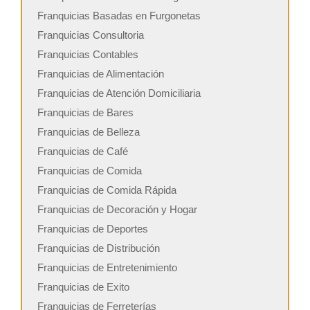
Franquicias Basadas en Furgonetas
Franquicias Consultoria
Franquicias Contables
Franquicias de Alimentación
Franquicias de Atención Domiciliaria
Franquicias de Bares
Franquicias de Belleza
Franquicias de Café
Franquicias de Comida
Franquicias de Comida Rápida
Franquicias de Decoración y Hogar
Franquicias de Deportes
Franquicias de Distribución
Franquicias de Entretenimiento
Franquicias de Exito
Franquicias de Ferreterías