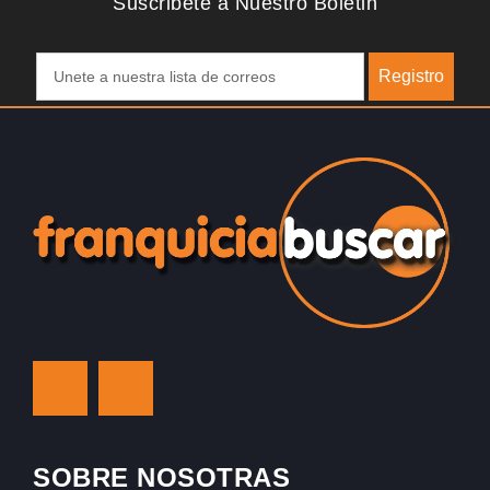
Suscribete a Nuestro Boletin
Registro
SOBRE NOSOTRAS