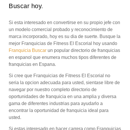
Buscar hoy.
Si esta interesado en convertirse en su propio jefe con
un modelo comercial probado y reconocimiento de
marca incorporado, hoy es su dia de suerte. Busque la
mejor Franquicias de Fitness El Escorial hoy usando
Franquicia Buscar
un popular directorio de franquicias
en espanol que enumera muchos tipos diferentes de
franquicias en Espana.
Si cree que Franquicias de Fitness El Escorial no
seria la opcion adecuada para usted, sientase libre de
navegar por nuestro completo directorio de
oportunidades de franquicia en una amplia y diversa
gama de diferentes industrias para ayudarlo a
encontrar la oportunidad de franquicia ideal para
usted.
Si estas interesado en hacer carrera como Franquicias