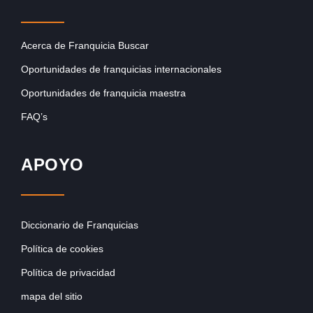
Acerca de Franquicia Buscar
Oportunidades de franquicias internacionales
Oportunidades de franquicia maestra
FAQ’s
APOYO
Diccionario de Franquicias
Política de cookies
Política de privacidad
mapa del sitio