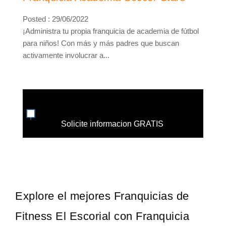
Posted : 29/06/2022
¡Administra tu propia franquicia de academia de fútbol
para niños! Con más y más padres que buscan
activamente involucrar a...
Solicite informacion GRATIS
Explore el mejores Franquicias de
Fitness El Escorial con Franquicia