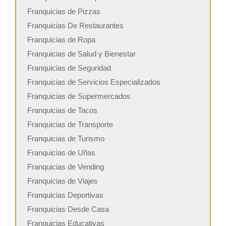
Franquicias de Pizzas
Franquicias De Restaurantes
Franquicias de Ropa
Franquicias de Salud y Bienestar
Franquicias de Seguridad
Franquicias de Servicios Especializados
Franquicias de Supermercados
Franquicias de Tacos
Franquicias de Transporte
Franquicias de Turismo
Franquicias de Uñas
Franquicias de Vending
Franquicias de Viajes
Franquicias Deportivas
Franquicias Desde Casa
Franquicias Educativas