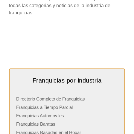
todas las categorias y noticias de la industria de
franquicias.
Franquicias por industria
Directorio Completo de Franquicias
Franquicias a Tiempo Parcial
Franquicias Automoviles
Franquicias Baratas
Franquicias Basadas en el Hogar