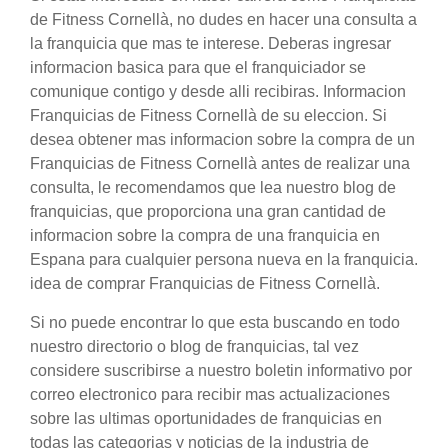
de Fitness Cornellà, no dudes en hacer una consulta a
la franquicia que mas te interese. Deberas ingresar
informacion basica para que el franquiciador se
comunique contigo y desde alli recibiras. Informacion
Franquicias de Fitness Cornellà de su eleccion. Si
desea obtener mas informacion sobre la compra de un
Franquicias de Fitness Cornellà antes de realizar una
consulta, le recomendamos que lea nuestro blog de
franquicias, que proporciona una gran cantidad de
informacion sobre la compra de una franquicia en
Espana para cualquier persona nueva en la franquicia.
idea de comprar Franquicias de Fitness Cornellà.
Si no puede encontrar lo que esta buscando en todo
nuestro directorio o blog de franquicias, tal vez
considere suscribirse a nuestro boletin informativo por
correo electronico para recibir mas actualizaciones
sobre las ultimas oportunidades de franquicias en
todas las categorias y noticias de la industria de