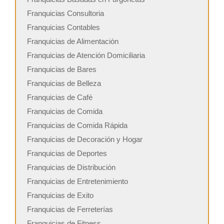
Franquicias Consultoria
Franquicias Contables
Franquicias de Alimentación
Franquicias de Atención Domiciliaria
Franquicias de Bares
Franquicias de Belleza
Franquicias de Café
Franquicias de Comida
Franquicias de Comida Rápida
Franquicias de Decoración y Hogar
Franquicias de Deportes
Franquicias de Distribución
Franquicias de Entretenimiento
Franquicias de Exito
Franquicias de Ferreterías
Franquicias de Fitness