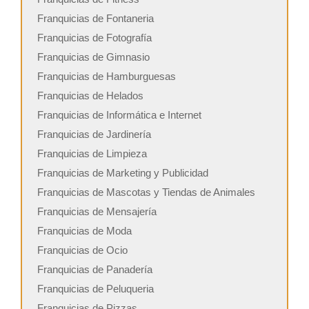
Franquicias de Fontaneria
Franquicias de Fotografía
Franquicias de Gimnasio
Franquicias de Hamburguesas
Franquicias de Helados
Franquicias de Informática e Internet
Franquicias de Jardinería
Franquicias de Limpieza
Franquicias de Marketing y Publicidad
Franquicias de Mascotas y Tiendas de Animales
Franquicias de Mensajería
Franquicias de Moda
Franquicias de Ocio
Franquicias de Panadería
Franquicias de Peluqueria
Franquicias de Pizzas