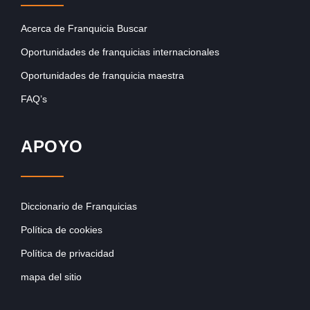
Acerca de Franquicia Buscar
Oportunidades de franquicias internacionales
Oportunidades de franquicia maestra
FAQ’s
APOYO
Diccionario de Franquicias
Política de cookies
Política de privacidad
mapa del sitio