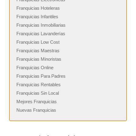
Franquicias Hoteleras
Franquicias Infantiles
Franquicias Inmobiliarias
Franquicias Lavanderías
Franquicias Low Cost
Franquicias Maestras
Franquicias Minoristas
Franquicias Online
Franquicias Para Padres
Franquicias Rentables
Franquicias Sin Local
Mejores Franquicias
Nuevas Franquicias