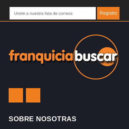
Registro
SOBRE NOSOTRAS