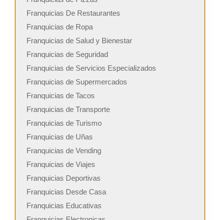
Franquicias De Restaurantes
Franquicias de Ropa
Franquicias de Salud y Bienestar
Franquicias de Seguridad
Franquicias de Servicios Especializados
Franquicias de Supermercados
Franquicias de Tacos
Franquicias de Transporte
Franquicias de Turismo
Franquicias de Uñas
Franquicias de Vending
Franquicias de Viajes
Franquicias Deportivas
Franquicias Desde Casa
Franquicias Educativas
Franquicias Electronicas