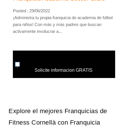
Posted : 29/06/2022
¡Administra tu propia franquicia de academia de fútbol
para niños! Con más y más padres que buscan
activamente involucrar a...
Solicite informacion GRATIS
Explore el mejores Franquicias de
Fitness Cornellà con Franquicia