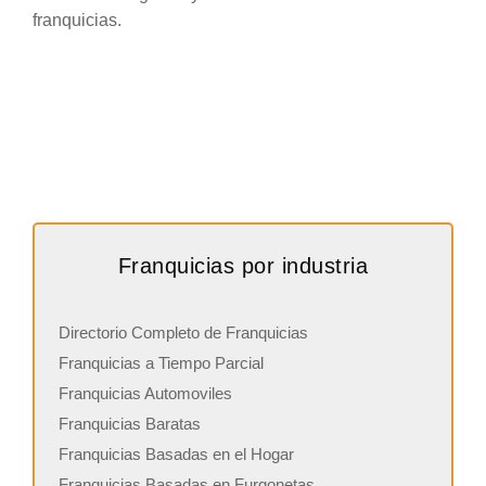
franquicias.
Franquicias por industria
Directorio Completo de Franquicias
Franquicias a Tiempo Parcial
Franquicias Automoviles
Franquicias Baratas
Franquicias Basadas en el Hogar
Franquicias Basadas en Furgonetas