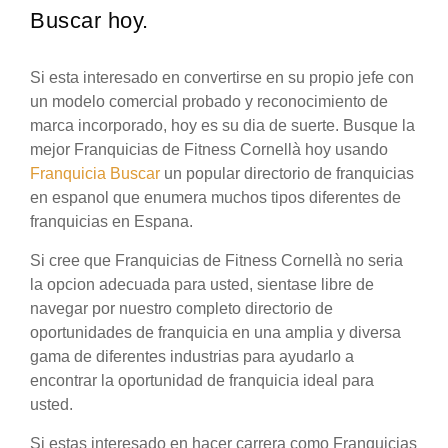
Buscar hoy.
Si esta interesado en convertirse en su propio jefe con
un modelo comercial probado y reconocimiento de
marca incorporado, hoy es su dia de suerte. Busque la
mejor Franquicias de Fitness Cornellà hoy usando
Franquicia Buscar
un popular directorio de franquicias
en espanol que enumera muchos tipos diferentes de
franquicias en Espana.
Si cree que Franquicias de Fitness Cornellà no seria
la opcion adecuada para usted, sientase libre de
navegar por nuestro completo directorio de
oportunidades de franquicia en una amplia y diversa
gama de diferentes industrias para ayudarlo a
encontrar la oportunidad de franquicia ideal para
usted.
Si estas interesado en hacer carrera como Franquicias