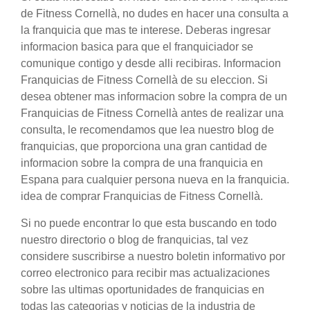
de Fitness Cornellà, no dudes en hacer una consulta a
la franquicia que mas te interese. Deberas ingresar
informacion basica para que el franquiciador se
comunique contigo y desde alli recibiras. Informacion
Franquicias de Fitness Cornellà de su eleccion. Si
desea obtener mas informacion sobre la compra de un
Franquicias de Fitness Cornellà antes de realizar una
consulta, le recomendamos que lea nuestro blog de
franquicias, que proporciona una gran cantidad de
informacion sobre la compra de una franquicia en
Espana para cualquier persona nueva en la franquicia.
idea de comprar Franquicias de Fitness Cornellà.
Si no puede encontrar lo que esta buscando en todo
nuestro directorio o blog de franquicias, tal vez
considere suscribirse a nuestro boletin informativo por
correo electronico para recibir mas actualizaciones
sobre las ultimas oportunidades de franquicias en
todas las categorias y noticias de la industria de