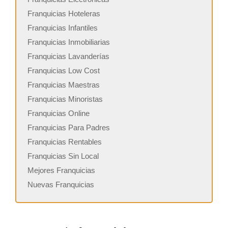
Franquicias Hoteleras
Franquicias Infantiles
Franquicias Inmobiliarias
Franquicias Lavanderías
Franquicias Low Cost
Franquicias Maestras
Franquicias Minoristas
Franquicias Online
Franquicias Para Padres
Franquicias Rentables
Franquicias Sin Local
Mejores Franquicias
Nuevas Franquicias