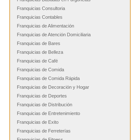
Franquicias Consultoria
Franquicias Contables
Franquicias de Alimentación
Franquicias de Atención Domiciliaria
Franquicias de Bares
Franquicias de Belleza
Franquicias de Café
Franquicias de Comida
Franquicias de Comida Rápida
Franquicias de Decoración y Hogar
Franquicias de Deportes
Franquicias de Distribución
Franquicias de Entretenimiento
Franquicias de Exito
Franquicias de Ferreterías
Franquicias de Fitness