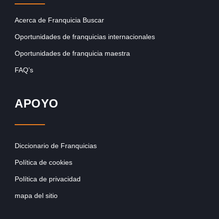
Acerca de Franquicia Buscar
Oportunidades de franquicias internacionales
Oportunidades de franquicia maestra
FAQ’s
APOYO
Diccionario de Franquicias
Política de cookies
Política de privacidad
mapa del sitio