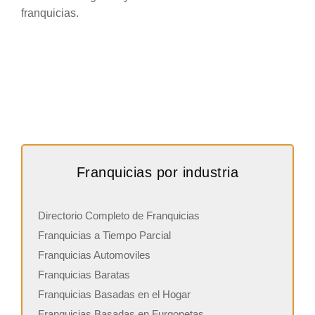
franquicias.
Franquicias por industria
Directorio Completo de Franquicias
Franquicias a Tiempo Parcial
Franquicias Automoviles
Franquicias Baratas
Franquicias Basadas en el Hogar
Franquicias Basadas en Furgonetas