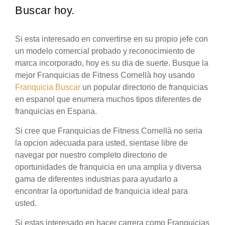
Buscar hoy.
Si esta interesado en convertirse en su propio jefe con
un modelo comercial probado y reconocimiento de
marca incorporado, hoy es su dia de suerte. Busque la
mejor Franquicias de Fitness Cornellà hoy usando
Franquicia Buscar
un popular directorio de franquicias
en espanol que enumera muchos tipos diferentes de
franquicias en Espana.
Si cree que Franquicias de Fitness Cornellà no seria
la opcion adecuada para usted, sientase libre de
navegar por nuestro completo directorio de
oportunidades de franquicia en una amplia y diversa
gama de diferentes industrias para ayudarlo a
encontrar la oportunidad de franquicia ideal para
usted.
Si estas interesado en hacer carrera como Franquicias