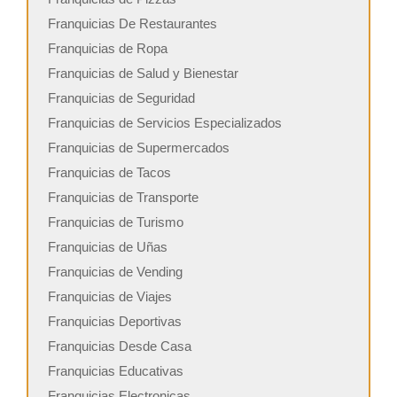
Franquicias De Restaurantes
Franquicias de Ropa
Franquicias de Salud y Bienestar
Franquicias de Seguridad
Franquicias de Servicios Especializados
Franquicias de Supermercados
Franquicias de Tacos
Franquicias de Transporte
Franquicias de Turismo
Franquicias de Uñas
Franquicias de Vending
Franquicias de Viajes
Franquicias Deportivas
Franquicias Desde Casa
Franquicias Educativas
Franquicias Electronicas