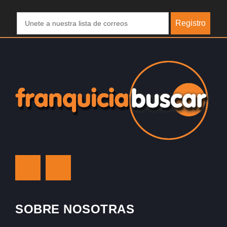
Registro
SOBRE NOSOTRAS