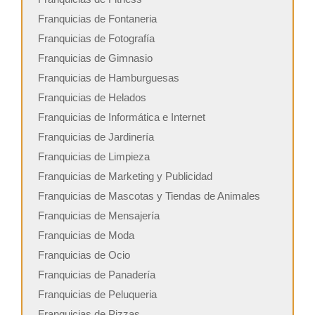
Franquicias de Fontaneria
Franquicias de Fotografía
Franquicias de Gimnasio
Franquicias de Hamburguesas
Franquicias de Helados
Franquicias de Informática e Internet
Franquicias de Jardinería
Franquicias de Limpieza
Franquicias de Marketing y Publicidad
Franquicias de Mascotas y Tiendas de Animales
Franquicias de Mensajería
Franquicias de Moda
Franquicias de Ocio
Franquicias de Panadería
Franquicias de Peluqueria
Franquicias de Pizzas