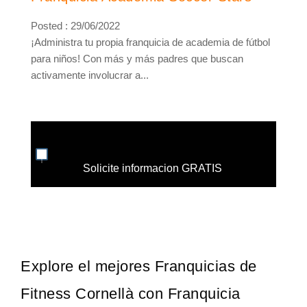
Posted : 29/06/2022
¡Administra tu propia franquicia de academia de fútbol
para niños! Con más y más padres que buscan
activamente involucrar a...
Solicite informacion GRATIS
Explore el mejores Franquicias de
Fitness Cornellà con Franquicia