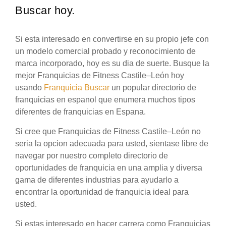
Buscar hoy.
Si esta interesado en convertirse en su propio jefe con
un modelo comercial probado y reconocimiento de
marca incorporado, hoy es su dia de suerte. Busque la
mejor Franquicias de Fitness Castile–León hoy
usando
Franquicia Buscar
un popular directorio de
franquicias en espanol que enumera muchos tipos
diferentes de franquicias en Espana.
Si cree que Franquicias de Fitness Castile–León no
seria la opcion adecuada para usted, sientase libre de
navegar por nuestro completo directorio de
oportunidades de franquicia en una amplia y diversa
gama de diferentes industrias para ayudarlo a
encontrar la oportunidad de franquicia ideal para
usted.
Si estas interesado en hacer carrera como Franquicias