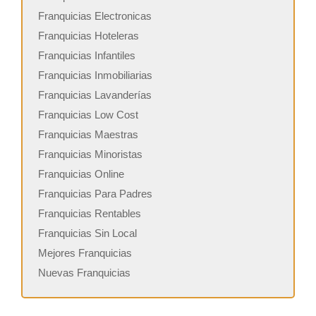
Franquicias Electronicas
Franquicias Hoteleras
Franquicias Infantiles
Franquicias Inmobiliarias
Franquicias Lavanderías
Franquicias Low Cost
Franquicias Maestras
Franquicias Minoristas
Franquicias Online
Franquicias Para Padres
Franquicias Rentables
Franquicias Sin Local
Mejores Franquicias
Nuevas Franquicias