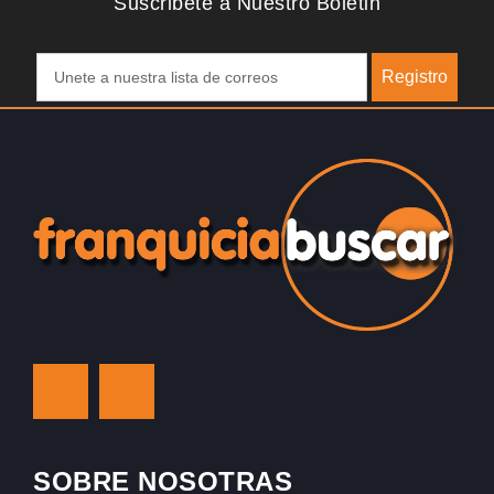
Suscribete a Nuestro Boletin
Registro
SOBRE NOSOTRAS