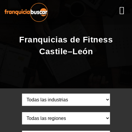
Franquicias de Fitness
Castile–León