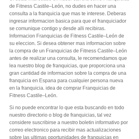
de Fitness Castile–León, no dudes en hacer una
consulta a la franquicia que mas te interese. Deberas
ingresar informacion basica para que el franquiciador
se comunique contigo y desde alli recibiras.
Informacion Franquicias de Fitness Castile–León de
su eleccion. Si desea obtener mas informacion sobre
la compra de un Franquicias de Fitness Castile–León
antes de realizar una consulta, le recomendamos que
lea nuestro blog de franquicias, que proporciona una
gran cantidad de informacion sobre la compra de una
franquicia en Espana para cualquier persona nueva
en la franquicia. idea de comprar Franquicias de
Fitness Castile–León.
Si no puede encontrar lo que esta buscando en todo
nuestro directorio o blog de franquicias, tal vez
considere suscribirse a nuestro boletin informativo por
correo electronico para recibir mas actualizaciones
sobre las ultimas oportunidades de franquicias en