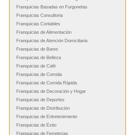
Franquicias Basadas en Furgonetas
Franquicias Consultoria
Franquicias Contables
Franquicias de Alimentación
Franquicias de Atención Domiciliaria
Franquicias de Bares
Franquicias de Belleza
Franquicias de Café
Franquicias de Comida
Franquicias de Comida Rápida
Franquicias de Decoración y Hogar
Franquicias de Deportes
Franquicias de Distribución
Franquicias de Entretenimiento
Franquicias de Exito
Franquicias de Ferreterías