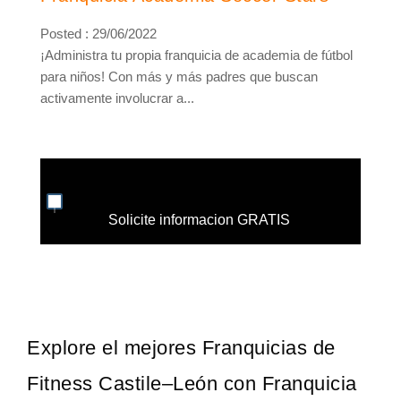
Posted : 29/06/2022
¡Administra tu propia franquicia de academia de fútbol
para niños! Con más y más padres que buscan
activamente involucrar a...
Solicite informacion GRATIS
Explore el mejores Franquicias de
Fitness Castile–León con Franquicia