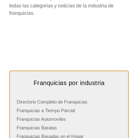
todas las categorias y noticias de la industria de
franquicias.
Franquicias por industria
Directorio Completo de Franquicias
Franquicias a Tiempo Parcial
Franquicias Automoviles
Franquicias Baratas
Franquicias Basadas en el Hogar