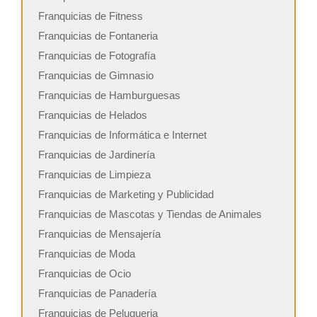
Franquicias de Fitness
Franquicias de Fontaneria
Franquicias de Fotografía
Franquicias de Gimnasio
Franquicias de Hamburguesas
Franquicias de Helados
Franquicias de Informática e Internet
Franquicias de Jardinería
Franquicias de Limpieza
Franquicias de Marketing y Publicidad
Franquicias de Mascotas y Tiendas de Animales
Franquicias de Mensajería
Franquicias de Moda
Franquicias de Ocio
Franquicias de Panadería
Franquicias de Peluqueria