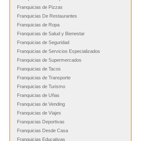
Franquicias de Pizzas
Franquicias De Restaurantes
Franquicias de Ropa
Franquicias de Salud y Bienestar
Franquicias de Seguridad
Franquicias de Servicios Especializados
Franquicias de Supermercados
Franquicias de Tacos
Franquicias de Transporte
Franquicias de Turismo
Franquicias de Uñas
Franquicias de Vending
Franquicias de Viajes
Franquicias Deportivas
Franquicias Desde Casa
Franquicias Educativas