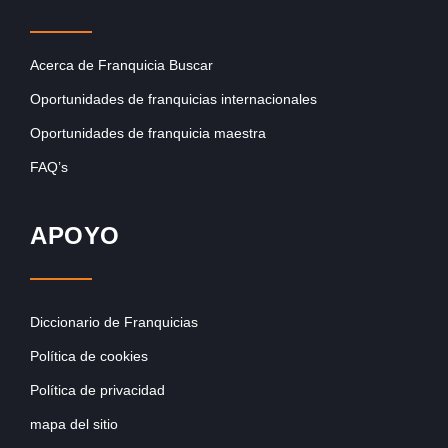
Acerca de Franquicia Buscar
Oportunidades de franquicias internacionales
Oportunidades de franquicia maestra
FAQ’s
APOYO
Diccionario de Franquicias
Política de cookies
Política de privacidad
mapa del sitio