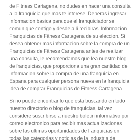
de Fitness Cartagena, no dudes en hacer una consulta
a la franquicia que mas te interese. Deberas ingresar
informacion basica para que el franquiciador se
comunique contigo y desde alli recibiras. Informacion
Franquicias de Fitness Cartagena de su eleccion. Si
desea obtener mas informacion sobre la compra de un
Franquicias de Fitness Cartagena antes de realizar
una consulta, le recomendamos que lea nuestro blog
de franquicias, que proporciona una gran cantidad de
informacion sobre la compra de una franquicia en
Espana para cualquier persona nueva en la franquicia.
idea de comprar Franquicias de Fitness Cartagena.
Si no puede encontrar lo que esta buscando en todo
nuestro directorio o blog de franquicias, tal vez
considere suscribirse a nuestro boletin informativo por
correo electronico para recibir mas actualizaciones
sobre las ultimas oportunidades de franquicias en
todas las categorias y noticias de la industria de