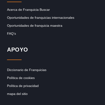
Acerca de Franquicia Buscar
Oportunidades de franquicias internacionales
Oportunidades de franquicia maestra
FAQ’s
APOYO
Diccionario de Franquicias
Política de cookies
Política de privacidad
mapa del sitio