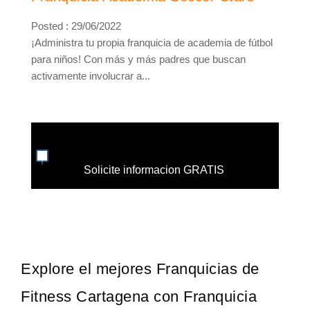
Posted : 29/06/2022
¡Administra tu propia franquicia de academia de fútbol
para niños! Con más y más padres que buscan
activamente involucrar a...
Solicite informacion GRATIS
Explore el mejores Franquicias de
Fitness Cartagena con Franquicia