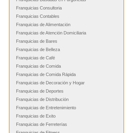
Franquicias Consultoria
Franquicias Contables
Franquicias de Alimentación
Franquicias de Atención Domiciliaria
Franquicias de Bares
Franquicias de Belleza
Franquicias de Café
Franquicias de Comida
Franquicias de Comida Rápida
Franquicias de Decoración y Hogar
Franquicias de Deportes
Franquicias de Distribución
Franquicias de Entretenimiento
Franquicias de Exito
Franquicias de Ferreterías
Franquicias de Fitness