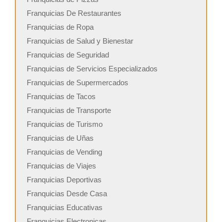
Franquicias De Restaurantes
Franquicias de Ropa
Franquicias de Salud y Bienestar
Franquicias de Seguridad
Franquicias de Servicios Especializados
Franquicias de Supermercados
Franquicias de Tacos
Franquicias de Transporte
Franquicias de Turismo
Franquicias de Uñas
Franquicias de Vending
Franquicias de Viajes
Franquicias Deportivas
Franquicias Desde Casa
Franquicias Educativas
Franquicias Electronicas