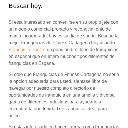
Buscar hoy.
Si esta interesado en convertirse en su propio jefe con
un modelo comercial probado y reconocimiento de
marca incorporado, hoy es su dia de suerte. Busque la
mejor Franquicias de Fitness Cartagena hoy usando
Franquicia Buscar
un popular directorio de franquicias
en espanol que enumera muchos tipos diferentes de
franquicias en Espana.
Si cree que Franquicias de Fitness Cartagena no seria
la opcion adecuada para usted, sientase libre de
navegar por nuestro completo directorio de
oportunidades de franquicia en una amplia y diversa
gama de diferentes industrias para ayudarlo a
encontrar la oportunidad de franquicia ideal para
usted.
Si estas interesado en hacer carrera como Franquicias