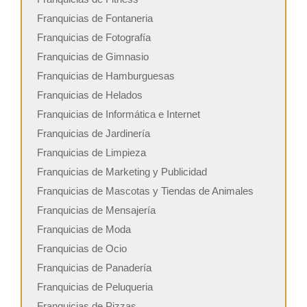
Franquicias de Fontaneria
Franquicias de Fotografía
Franquicias de Gimnasio
Franquicias de Hamburguesas
Franquicias de Helados
Franquicias de Informática e Internet
Franquicias de Jardinería
Franquicias de Limpieza
Franquicias de Marketing y Publicidad
Franquicias de Mascotas y Tiendas de Animales
Franquicias de Mensajería
Franquicias de Moda
Franquicias de Ocio
Franquicias de Panadería
Franquicias de Peluqueria
Franquicias de Pizzas