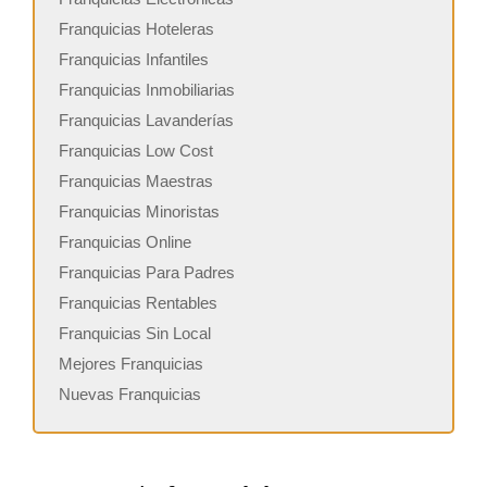
Franquicias Hoteleras
Franquicias Infantiles
Franquicias Inmobiliarias
Franquicias Lavanderías
Franquicias Low Cost
Franquicias Maestras
Franquicias Minoristas
Franquicias Online
Franquicias Para Padres
Franquicias Rentables
Franquicias Sin Local
Mejores Franquicias
Nuevas Franquicias