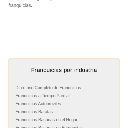
franquicias.
Franquicias por industria
Directorio Completo de Franquicias
Franquicias a Tiempo Parcial
Franquicias Automoviles
Franquicias Baratas
Franquicias Basadas en el Hogar
Franquicias Basadas en Furgonetas