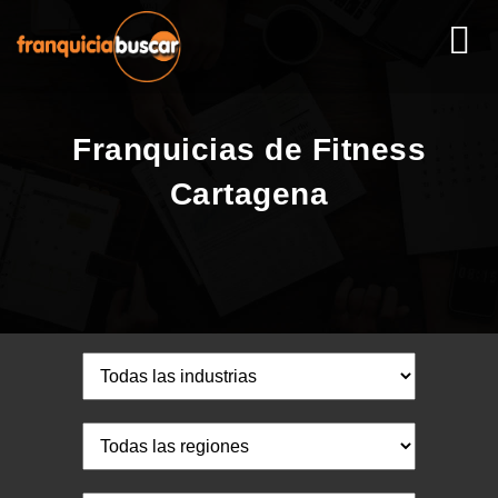
Franquicias de Fitness
Cartagena