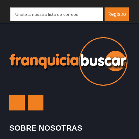
Registro
SOBRE NOSOTRAS