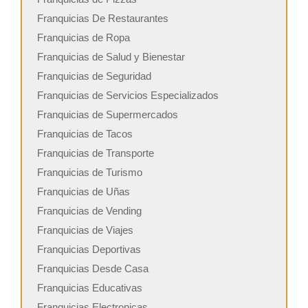
Franquicias De Restaurantes
Franquicias de Ropa
Franquicias de Salud y Bienestar
Franquicias de Seguridad
Franquicias de Servicios Especializados
Franquicias de Supermercados
Franquicias de Tacos
Franquicias de Transporte
Franquicias de Turismo
Franquicias de Uñas
Franquicias de Vending
Franquicias de Viajes
Franquicias Deportivas
Franquicias Desde Casa
Franquicias Educativas
Franquicias Electronicas