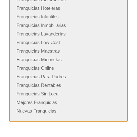
Franquicias Hoteleras
Franquicias Infantiles
Franquicias Inmobiliarias
Franquicias Lavanderías
Franquicias Low Cost
Franquicias Maestras
Franquicias Minoristas
Franquicias Online
Franquicias Para Padres
Franquicias Rentables
Franquicias Sin Local
Mejores Franquicias
Nuevas Franquicias