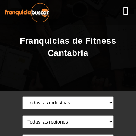
Franquicias de Fitness
Cantabria