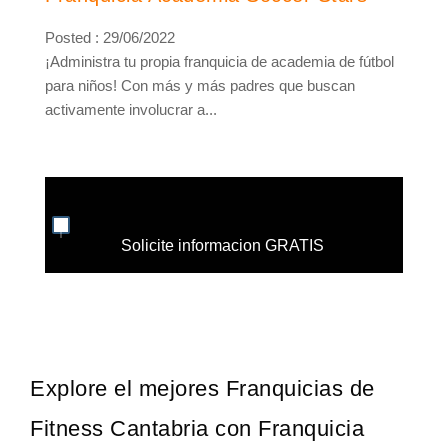
Posted : 29/06/2022
¡Administra tu propia franquicia de academia de fútbol
para niños! Con más y más padres que buscan
activamente involucrar a...
Solicite informacion GRATIS
Explore el mejores Franquicias de
Fitness Cantabria con Franquicia