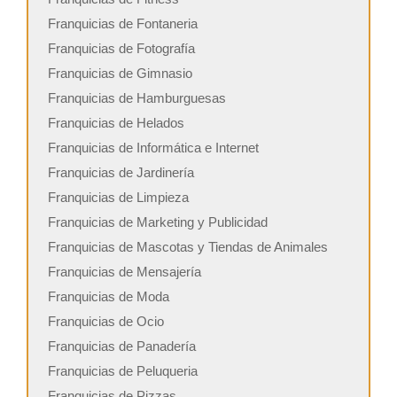
Franquicias de Fontaneria
Franquicias de Fotografía
Franquicias de Gimnasio
Franquicias de Hamburguesas
Franquicias de Helados
Franquicias de Informática e Internet
Franquicias de Jardinería
Franquicias de Limpieza
Franquicias de Marketing y Publicidad
Franquicias de Mascotas y Tiendas de Animales
Franquicias de Mensajería
Franquicias de Moda
Franquicias de Ocio
Franquicias de Panadería
Franquicias de Peluqueria
Franquicias de Pizzas