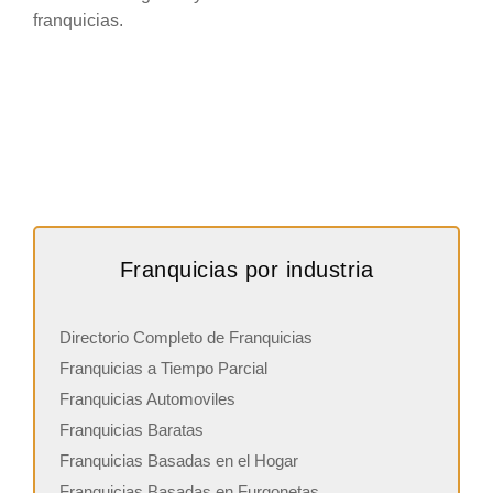
franquicias.
Franquicias por industria
Directorio Completo de Franquicias
Franquicias a Tiempo Parcial
Franquicias Automoviles
Franquicias Baratas
Franquicias Basadas en el Hogar
Franquicias Basadas en Furgonetas