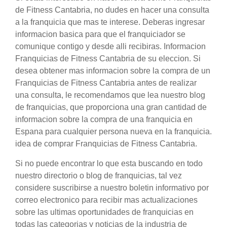
de Fitness Cantabria, no dudes en hacer una consulta
a la franquicia que mas te interese. Deberas ingresar
informacion basica para que el franquiciador se
comunique contigo y desde alli recibiras. Informacion
Franquicias de Fitness Cantabria de su eleccion. Si
desea obtener mas informacion sobre la compra de un
Franquicias de Fitness Cantabria antes de realizar
una consulta, le recomendamos que lea nuestro blog
de franquicias, que proporciona una gran cantidad de
informacion sobre la compra de una franquicia en
Espana para cualquier persona nueva en la franquicia.
idea de comprar Franquicias de Fitness Cantabria.
Si no puede encontrar lo que esta buscando en todo
nuestro directorio o blog de franquicias, tal vez
considere suscribirse a nuestro boletin informativo por
correo electronico para recibir mas actualizaciones
sobre las ultimas oportunidades de franquicias en
todas las categorias y noticias de la industria de