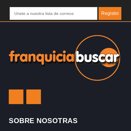
Registro
SOBRE NOSOTRAS