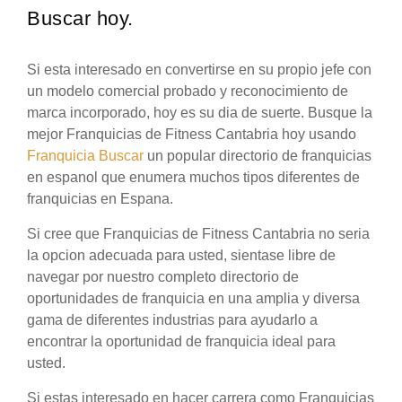
Buscar hoy.
Si esta interesado en convertirse en su propio jefe con
un modelo comercial probado y reconocimiento de
marca incorporado, hoy es su dia de suerte. Busque la
mejor Franquicias de Fitness Cantabria hoy usando
Franquicia Buscar
un popular directorio de franquicias
en espanol que enumera muchos tipos diferentes de
franquicias en Espana.
Si cree que Franquicias de Fitness Cantabria no seria
la opcion adecuada para usted, sientase libre de
navegar por nuestro completo directorio de
oportunidades de franquicia en una amplia y diversa
gama de diferentes industrias para ayudarlo a
encontrar la oportunidad de franquicia ideal para
usted.
Si estas interesado en hacer carrera como Franquicias