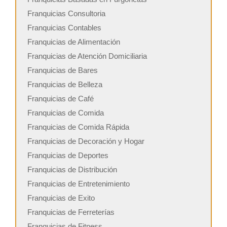
Franquicias Consultoria
Franquicias Contables
Franquicias de Alimentación
Franquicias de Atención Domiciliaria
Franquicias de Bares
Franquicias de Belleza
Franquicias de Café
Franquicias de Comida
Franquicias de Comida Rápida
Franquicias de Decoración y Hogar
Franquicias de Deportes
Franquicias de Distribución
Franquicias de Entretenimiento
Franquicias de Exito
Franquicias de Ferreterías
Franquicias de Fitness