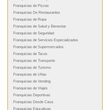
Franquicias de Pizzas
Franquicias De Restaurantes
Franquicias de Ropa
Franquicias de Salud y Bienestar
Franquicias de Seguridad
Franquicias de Servicios Especializados
Franquicias de Supermercados
Franquicias de Tacos
Franquicias de Transporte
Franquicias de Turismo
Franquicias de Uñas
Franquicias de Vending
Franquicias de Viajes
Franquicias Deportivas
Franquicias Desde Casa
Franquicias Educativas