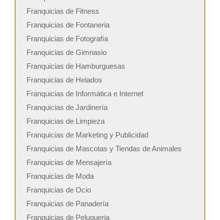
Franquicias de Fitness
Franquicias de Fontaneria
Franquicias de Fotografía
Franquicias de Gimnasio
Franquicias de Hamburguesas
Franquicias de Helados
Franquicias de Informática e Internet
Franquicias de Jardinería
Franquicias de Limpieza
Franquicias de Marketing y Publicidad
Franquicias de Mascotas y Tiendas de Animales
Franquicias de Mensajería
Franquicias de Moda
Franquicias de Ocio
Franquicias de Panadería
Franquicias de Peluqueria