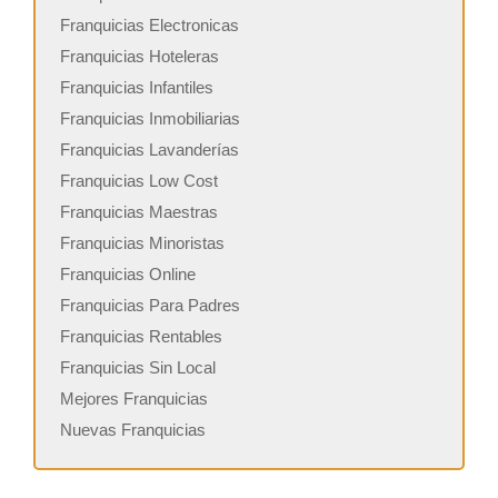
Franquicias Electronicas
Franquicias Hoteleras
Franquicias Infantiles
Franquicias Inmobiliarias
Franquicias Lavanderías
Franquicias Low Cost
Franquicias Maestras
Franquicias Minoristas
Franquicias Online
Franquicias Para Padres
Franquicias Rentables
Franquicias Sin Local
Mejores Franquicias
Nuevas Franquicias