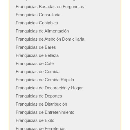
Franquicias Basadas en Furgonetas
Franquicias Consultoria
Franquicias Contables
Franquicias de Alimentación
Franquicias de Atención Domiciliaria
Franquicias de Bares
Franquicias de Belleza
Franquicias de Café
Franquicias de Comida
Franquicias de Comida Rápida
Franquicias de Decoración y Hogar
Franquicias de Deportes
Franquicias de Distribución
Franquicias de Entretenimiento
Franquicias de Exito
Franquicias de Ferreterías