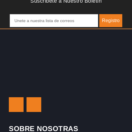
Suscribete a Nuestro Boletin
Registro
SOBRE NOSOTRAS