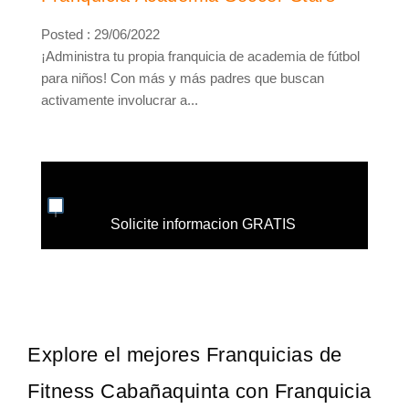
Posted : 29/06/2022
¡Administra tu propia franquicia de academia de fútbol
para niños! Con más y más padres que buscan
activamente involucrar a...
Solicite informacion GRATIS
Explore el mejores Franquicias de
Fitness Cabañaquinta con Franquicia