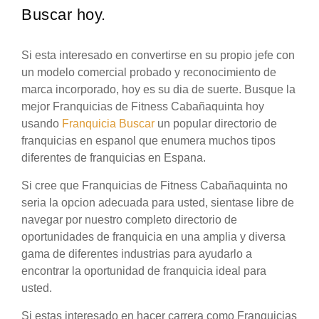
Buscar hoy.
Si esta interesado en convertirse en su propio jefe con
un modelo comercial probado y reconocimiento de
marca incorporado, hoy es su dia de suerte. Busque la
mejor Franquicias de Fitness Cabañaquinta hoy
usando
Franquicia Buscar
un popular directorio de
franquicias en espanol que enumera muchos tipos
diferentes de franquicias en Espana.
Si cree que Franquicias de Fitness Cabañaquinta no
seria la opcion adecuada para usted, sientase libre de
navegar por nuestro completo directorio de
oportunidades de franquicia en una amplia y diversa
gama de diferentes industrias para ayudarlo a
encontrar la oportunidad de franquicia ideal para
usted.
Si estas interesado en hacer carrera como Franquicias