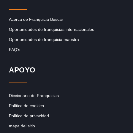
Acerca de Franquicia Buscar
Oportunidades de franquicias internacionales
Oportunidades de franquicia maestra
FAQ’s
APOYO
Diccionario de Franquicias
Política de cookies
Política de privacidad
mapa del sitio