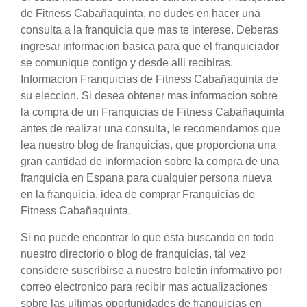
de Fitness Cabañaquinta, no dudes en hacer una
consulta a la franquicia que mas te interese. Deberas
ingresar informacion basica para que el franquiciador
se comunique contigo y desde alli recibiras.
Informacion Franquicias de Fitness Cabañaquinta de
su eleccion. Si desea obtener mas informacion sobre
la compra de un Franquicias de Fitness Cabañaquinta
antes de realizar una consulta, le recomendamos que
lea nuestro blog de franquicias, que proporciona una
gran cantidad de informacion sobre la compra de una
franquicia en Espana para cualquier persona nueva
en la franquicia. idea de comprar Franquicias de
Fitness Cabañaquinta.
Si no puede encontrar lo que esta buscando en todo
nuestro directorio o blog de franquicias, tal vez
considere suscribirse a nuestro boletin informativo por
correo electronico para recibir mas actualizaciones
sobre las ultimas oportunidades de franquicias en