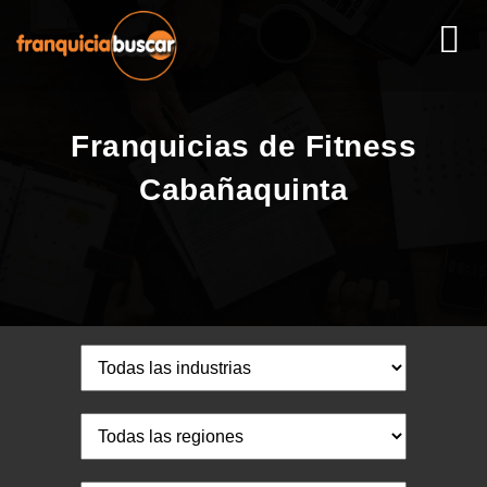
Franquicias de Fitness
Cabañaquinta