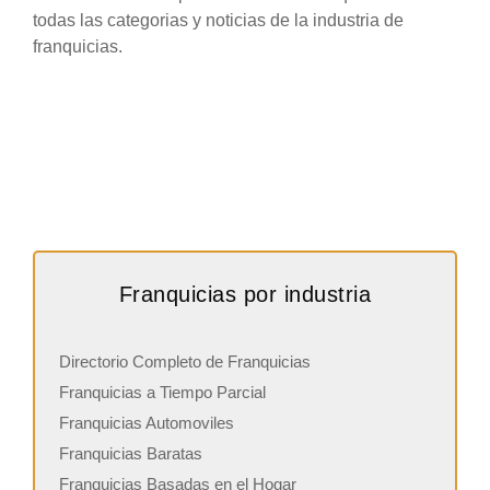
todas las categorias y noticias de la industria de
franquicias.
Franquicias por industria
Directorio Completo de Franquicias
Franquicias a Tiempo Parcial
Franquicias Automoviles
Franquicias Baratas
Franquicias Basadas en el Hogar