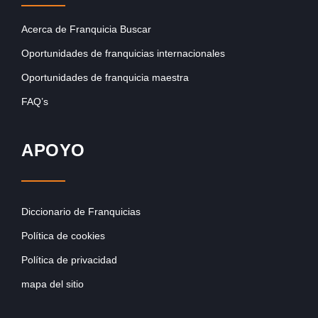
Acerca de Franquicia Buscar
Oportunidades de franquicias internacionales
Oportunidades de franquicia maestra
FAQ’s
APOYO
Diccionario de Franquicias
Política de cookies
Política de privacidad
mapa del sitio