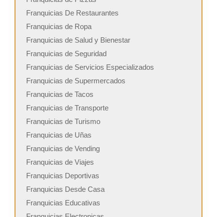
Franquicias De Restaurantes
Franquicias de Ropa
Franquicias de Salud y Bienestar
Franquicias de Seguridad
Franquicias de Servicios Especializados
Franquicias de Supermercados
Franquicias de Tacos
Franquicias de Transporte
Franquicias de Turismo
Franquicias de Uñas
Franquicias de Vending
Franquicias de Viajes
Franquicias Deportivas
Franquicias Desde Casa
Franquicias Educativas
Franquicias Electronicas