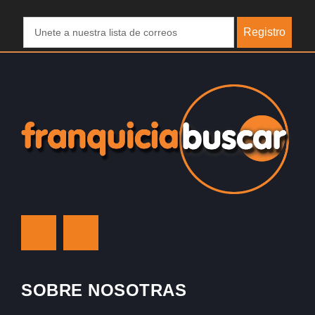
Registro
SOBRE NOSOTRAS