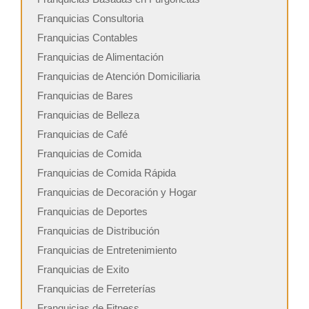
Franquicias Consultoria
Franquicias Contables
Franquicias de Alimentación
Franquicias de Atención Domiciliaria
Franquicias de Bares
Franquicias de Belleza
Franquicias de Café
Franquicias de Comida
Franquicias de Comida Rápida
Franquicias de Decoración y Hogar
Franquicias de Deportes
Franquicias de Distribución
Franquicias de Entretenimiento
Franquicias de Exito
Franquicias de Ferreterías
Franquicias de Fitness