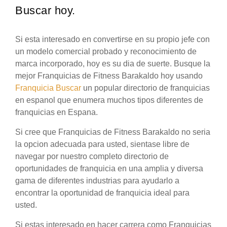
Buscar hoy.
Si esta interesado en convertirse en su propio jefe con
un modelo comercial probado y reconocimiento de
marca incorporado, hoy es su dia de suerte. Busque la
mejor Franquicias de Fitness Barakaldo hoy usando
Franquicia Buscar
un popular directorio de franquicias
en espanol que enumera muchos tipos diferentes de
franquicias en Espana.
Si cree que Franquicias de Fitness Barakaldo no seria
la opcion adecuada para usted, sientase libre de
navegar por nuestro completo directorio de
oportunidades de franquicia en una amplia y diversa
gama de diferentes industrias para ayudarlo a
encontrar la oportunidad de franquicia ideal para
usted.
Si estas interesado en hacer carrera como Franquicias