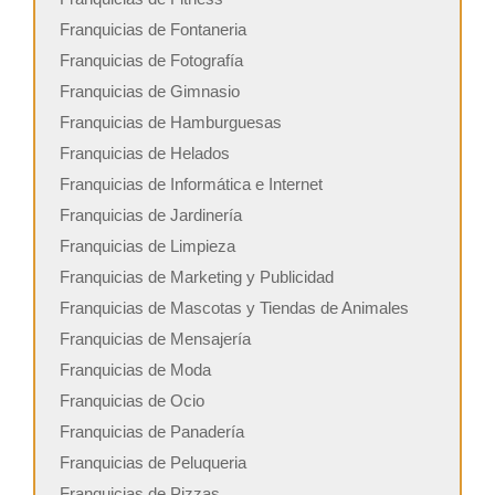
Franquicias de Fontaneria
Franquicias de Fotografía
Franquicias de Gimnasio
Franquicias de Hamburguesas
Franquicias de Helados
Franquicias de Informática e Internet
Franquicias de Jardinería
Franquicias de Limpieza
Franquicias de Marketing y Publicidad
Franquicias de Mascotas y Tiendas de Animales
Franquicias de Mensajería
Franquicias de Moda
Franquicias de Ocio
Franquicias de Panadería
Franquicias de Peluqueria
Franquicias de Pizzas