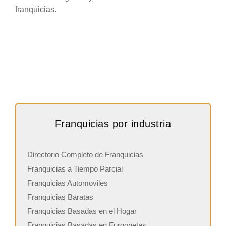
franquicias.
Franquicias por industria
Directorio Completo de Franquicias
Franquicias a Tiempo Parcial
Franquicias Automoviles
Franquicias Baratas
Franquicias Basadas en el Hogar
Franquicias Basadas en Furgonetas