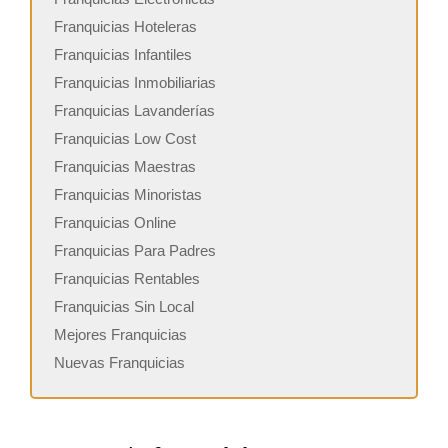
Franquicias Hoteleras
Franquicias Infantiles
Franquicias Inmobiliarias
Franquicias Lavanderías
Franquicias Low Cost
Franquicias Maestras
Franquicias Minoristas
Franquicias Online
Franquicias Para Padres
Franquicias Rentables
Franquicias Sin Local
Mejores Franquicias
Nuevas Franquicias