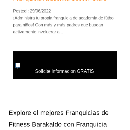
Posted : 29/06/2022
¡Administra tu propia franquicia de academia de fútbol
para niños! Con más y más padres que buscan
activamente involucrar a...
Solicite informacion GRATIS
Explore el mejores Franquicias de
Fitness Barakaldo con Franquicia