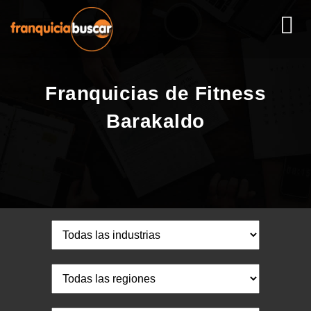
Franquicias de Fitness
Barakaldo