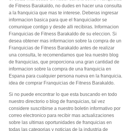
de Fitness Barakaldo, no dudes en hacer una consulta
a la franquicia que mas te interese. Deberas ingresar
informacion basica para que el franquiciador se
comunique contigo y desde alli recibiras. Informacion
Franquicias de Fitness Barakaldo de su eleccion. Si
desea obtener mas informacion sobre la compra de un
Franquicias de Fitness Barakaldo antes de realizar
una consulta, le recomendamos que lea nuestro blog
de franquicias, que proporciona una gran cantidad de
informacion sobre la compra de una franquicia en
Espana para cualquier persona nueva en la franquicia.
idea de comprar Franquicias de Fitness Barakaldo.
Si no puede encontrar lo que esta buscando en todo
nuestro directorio o blog de franquicias, tal vez
considere suscribirse a nuestro boletin informativo por
correo electronico para recibir mas actualizaciones
sobre las ultimas oportunidades de franquicias en
todas las categorias y noticias de la industria de