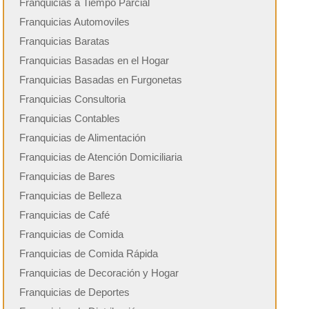
Franquicias a Tiempo Parcial
Franquicias Automoviles
Franquicias Baratas
Franquicias Basadas en el Hogar
Franquicias Basadas en Furgonetas
Franquicias Consultoria
Franquicias Contables
Franquicias de Alimentación
Franquicias de Atención Domiciliaria
Franquicias de Bares
Franquicias de Belleza
Franquicias de Café
Franquicias de Comida
Franquicias de Comida Rápida
Franquicias de Decoración y Hogar
Franquicias de Deportes