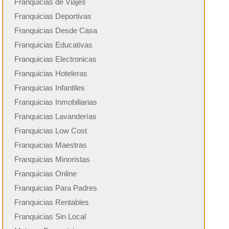
Franquicias de Viajes
Franquicias Deportivas
Franquicias Desde Casa
Franquicias Educativas
Franquicias Electronicas
Franquicias Hoteleras
Franquicias Infantiles
Franquicias Inmobiliarias
Franquicias Lavanderías
Franquicias Low Cost
Franquicias Maestras
Franquicias Minoristas
Franquicias Online
Franquicias Para Padres
Franquicias Rentables
Franquicias Sin Local