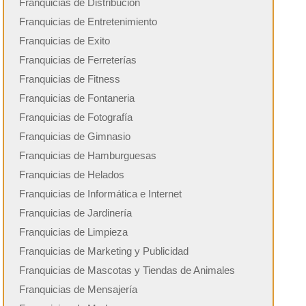
Franquicias de Distribución
Franquicias de Entretenimiento
Franquicias de Exito
Franquicias de Ferreterías
Franquicias de Fitness
Franquicias de Fontaneria
Franquicias de Fotografía
Franquicias de Gimnasio
Franquicias de Hamburguesas
Franquicias de Helados
Franquicias de Informática e Internet
Franquicias de Jardinería
Franquicias de Limpieza
Franquicias de Marketing y Publicidad
Franquicias de Mascotas y Tiendas de Animales
Franquicias de Mensajería