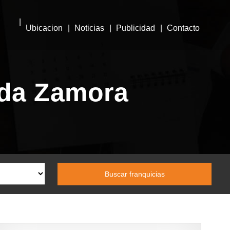
Ubicacion
Noticias
Publicidad
Contacto
ida Zamora