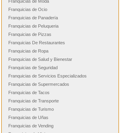
Franquicias de Moda
Franquicias de Ocio
Franquicias de Panadería
Franquicias de Peluqueria
Franquicias de Pizzas
Franquicias De Restaurantes
Franquicias de Ropa
Franquicias de Salud y Bienestar
Franquicias de Seguridad
Franquicias de Servicios Especializados
Franquicias de Supermercados
Franquicias de Tacos
Franquicias de Transporte
Franquicias de Turismo
Franquicias de Uñas
Franquicias de Vending