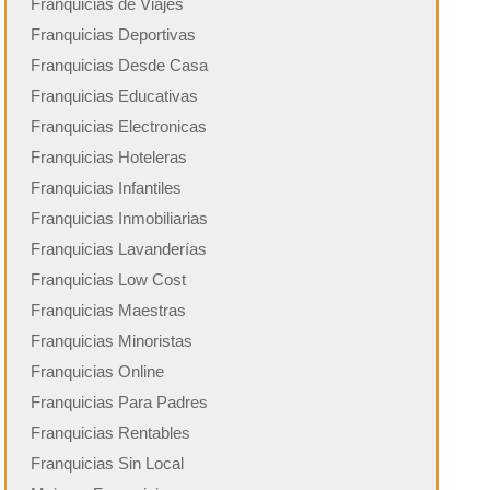
Franquicias de Viajes
Franquicias Deportivas
Franquicias Desde Casa
Franquicias Educativas
Franquicias Electronicas
Franquicias Hoteleras
Franquicias Infantiles
Franquicias Inmobiliarias
Franquicias Lavanderías
Franquicias Low Cost
Franquicias Maestras
Franquicias Minoristas
Franquicias Online
Franquicias Para Padres
Franquicias Rentables
Franquicias Sin Local