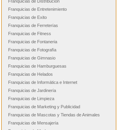
Franquicias de Distribución
Franquicias de Entretenimiento
Franquicias de Exito
Franquicias de Ferreterías
Franquicias de Fitness
Franquicias de Fontaneria
Franquicias de Fotografía
Franquicias de Gimnasio
Franquicias de Hamburguesas
Franquicias de Helados
Franquicias de Informática e Internet
Franquicias de Jardinería
Franquicias de Limpieza
Franquicias de Marketing y Publicidad
Franquicias de Mascotas y Tiendas de Animales
Franquicias de Mensajería