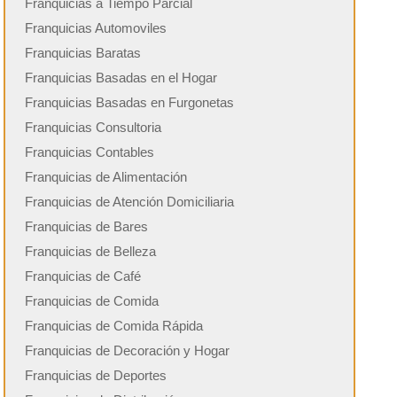
Franquicias a Tiempo Parcial
Franquicias Automoviles
Franquicias Baratas
Franquicias Basadas en el Hogar
Franquicias Basadas en Furgonetas
Franquicias Consultoria
Franquicias Contables
Franquicias de Alimentación
Franquicias de Atención Domiciliaria
Franquicias de Bares
Franquicias de Belleza
Franquicias de Café
Franquicias de Comida
Franquicias de Comida Rápida
Franquicias de Decoración y Hogar
Franquicias de Deportes