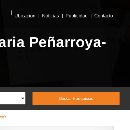
Ubicacion
Noticias
Publicidad
Contacto
aria Peñarroya-
evo