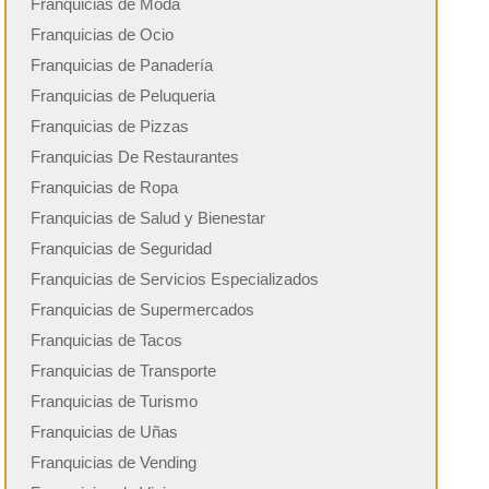
Franquicias de Moda
Franquicias de Ocio
Franquicias de Panadería
Franquicias de Peluqueria
Franquicias de Pizzas
Franquicias De Restaurantes
Franquicias de Ropa
Franquicias de Salud y Bienestar
Franquicias de Seguridad
Franquicias de Servicios Especializados
Franquicias de Supermercados
Franquicias de Tacos
Franquicias de Transporte
Franquicias de Turismo
Franquicias de Uñas
Franquicias de Vending