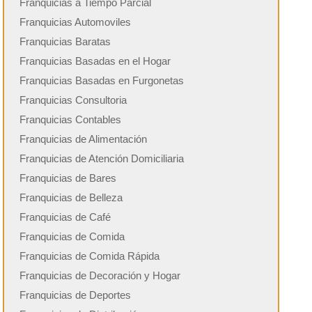
Franquicias a Tiempo Parcial
Franquicias Automoviles
Franquicias Baratas
Franquicias Basadas en el Hogar
Franquicias Basadas en Furgonetas
Franquicias Consultoria
Franquicias Contables
Franquicias de Alimentación
Franquicias de Atención Domiciliaria
Franquicias de Bares
Franquicias de Belleza
Franquicias de Café
Franquicias de Comida
Franquicias de Comida Rápida
Franquicias de Decoración y Hogar
Franquicias de Deportes