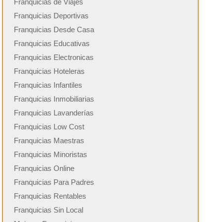
Franquicias de Viajes
Franquicias Deportivas
Franquicias Desde Casa
Franquicias Educativas
Franquicias Electronicas
Franquicias Hoteleras
Franquicias Infantiles
Franquicias Inmobiliarias
Franquicias Lavanderías
Franquicias Low Cost
Franquicias Maestras
Franquicias Minoristas
Franquicias Online
Franquicias Para Padres
Franquicias Rentables
Franquicias Sin Local