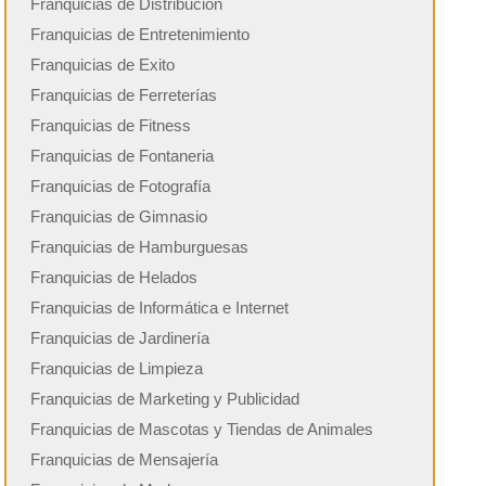
Franquicias de Distribución
Franquicias de Entretenimiento
Franquicias de Exito
Franquicias de Ferreterías
Franquicias de Fitness
Franquicias de Fontaneria
Franquicias de Fotografía
Franquicias de Gimnasio
Franquicias de Hamburguesas
Franquicias de Helados
Franquicias de Informática e Internet
Franquicias de Jardinería
Franquicias de Limpieza
Franquicias de Marketing y Publicidad
Franquicias de Mascotas y Tiendas de Animales
Franquicias de Mensajería