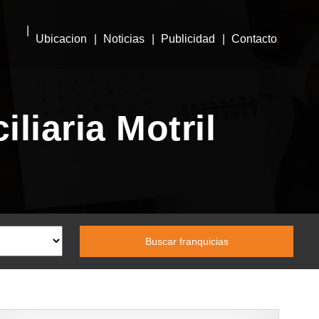
Ubicacion
Noticias
Publicidad
Contacto
liaria Motril