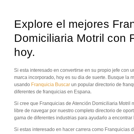
Explore el mejores Fra
Domiciliaria Motril con
hoy.
Si esta interesado en convertirse en su propio jefe con
marca incorporado, hoy es su dia de suerte. Busque la m
usando
Franquicia Buscar
un popular directorio de fra
diferentes de franquicias en Espana.
Si cree que Franquicias de Atención Domiciliaria Motril 
libre de navegar por nuestro completo directorio de opor
gama de diferentes industrias para ayudarlo a encontrar 
Si estas interesado en hacer carrera como Franquicias d