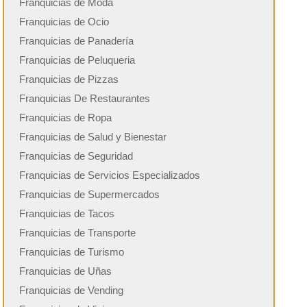
Franquicias de Moda
Franquicias de Ocio
Franquicias de Panadería
Franquicias de Peluqueria
Franquicias de Pizzas
Franquicias De Restaurantes
Franquicias de Ropa
Franquicias de Salud y Bienestar
Franquicias de Seguridad
Franquicias de Servicios Especializados
Franquicias de Supermercados
Franquicias de Tacos
Franquicias de Transporte
Franquicias de Turismo
Franquicias de Uñas
Franquicias de Vending