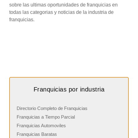
sobre las ultimas oportunidades de franquicias en
todas las categorias y noticias de la industria de
franquicias.
Franquicias por industria
Directorio Completo de Franquicias
Franquicias a Tiempo Parcial
Franquicias Automoviles
Franquicias Baratas