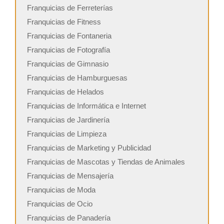
Franquicias de Ferreterías
Franquicias de Fitness
Franquicias de Fontaneria
Franquicias de Fotografía
Franquicias de Gimnasio
Franquicias de Hamburguesas
Franquicias de Helados
Franquicias de Informática e Internet
Franquicias de Jardinería
Franquicias de Limpieza
Franquicias de Marketing y Publicidad
Franquicias de Mascotas y Tiendas de Animales
Franquicias de Mensajería
Franquicias de Moda
Franquicias de Ocio
Franquicias de Panadería