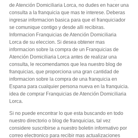
de Atención Domiciliaria Lorca, no dudes en hacer una
consulta a la franquicia que mas te interese. Deberas
ingresar informacion basica para que el franquiciador
se comunique contigo y desde alli recibiras.
Informacion Franquicias de Atención Domiciliaria
Lorca de su eleccion. Si desea obtener mas
informacion sobre la compra de un Franquicias de
Atención Domiciliaria Lorca antes de realizar una
consulta, le recomendamos que lea nuestro blog de
franquicias, que proporciona una gran cantidad de
informacion sobre la compra de una franquicia en
Espana para cualquier persona nueva en la franquicia.
idea de comprar Franquicias de Atención Domiciliaria
Lorca.
Si no puede encontrar lo que esta buscando en todo
nuestro directorio o blog de franquicias, tal vez
considere suscribirse a nuestro boletin informativo por
correo electronico para recibir mas actualizaciones