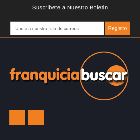
Suscribete a Nuestro Boletin
Registro