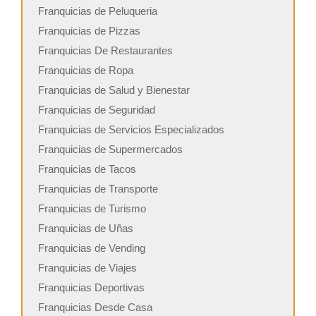
Franquicias de Peluqueria
Franquicias de Pizzas
Franquicias De Restaurantes
Franquicias de Ropa
Franquicias de Salud y Bienestar
Franquicias de Seguridad
Franquicias de Servicios Especializados
Franquicias de Supermercados
Franquicias de Tacos
Franquicias de Transporte
Franquicias de Turismo
Franquicias de Uñas
Franquicias de Vending
Franquicias de Viajes
Franquicias Deportivas
Franquicias Desde Casa