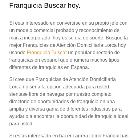
Franquicia Buscar hoy.
Si esta interesado en convertirse en su propio jefe con
un modelo comercial probado y reconocimiento de
marca incorporado, hoy es su dia de suerte. Busque la
mejor Franquicias de Atención Domiciliaria Lorca hoy
usando
Franquicia Buscar
un popular directorio de
franquicias en espanol que enumera muchos tipos
diferentes de franquicias en Espana.
Si cree que Franquicias de Atención Domiciliaria
Lorca no seria la opcion adecuada para usted,
sientase libre de navegar por nuestro completo
directorio de oportunidades de franquicia en una
amplia y diversa gama de diferentes industrias para
ayudarlo a encontrar la oportunidad de franquicia ideal
para usted.
Si estas interesado en hacer carrera como Franquicias