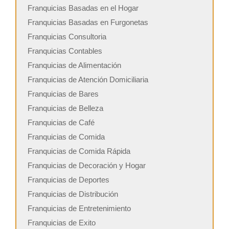
Franquicias Basadas en el Hogar
Franquicias Basadas en Furgonetas
Franquicias Consultoria
Franquicias Contables
Franquicias de Alimentación
Franquicias de Atención Domiciliaria
Franquicias de Bares
Franquicias de Belleza
Franquicias de Café
Franquicias de Comida
Franquicias de Comida Rápida
Franquicias de Decoración y Hogar
Franquicias de Deportes
Franquicias de Distribución
Franquicias de Entretenimiento
Franquicias de Exito