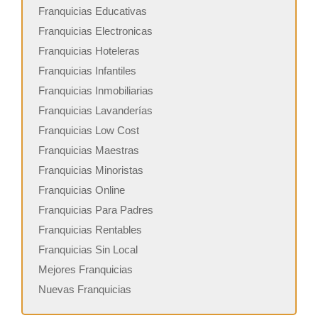
Franquicias Educativas
Franquicias Electronicas
Franquicias Hoteleras
Franquicias Infantiles
Franquicias Inmobiliarias
Franquicias Lavanderías
Franquicias Low Cost
Franquicias Maestras
Franquicias Minoristas
Franquicias Online
Franquicias Para Padres
Franquicias Rentables
Franquicias Sin Local
Mejores Franquicias
Nuevas Franquicias