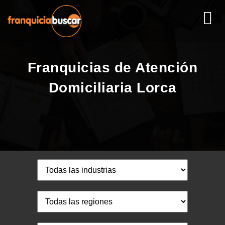
Franquicias de Atención
Domiciliaria Lorca