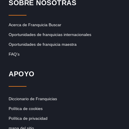
SOBRE NOSOTRAS
Acerca de Franquicia Buscar
Oportunidades de franquicias internacionales
Oportunidades de franquicia maestra
FAQ’s
APOYO
Diccionario de Franquicias
Política de cookies
Política de privacidad
mapa del sitio