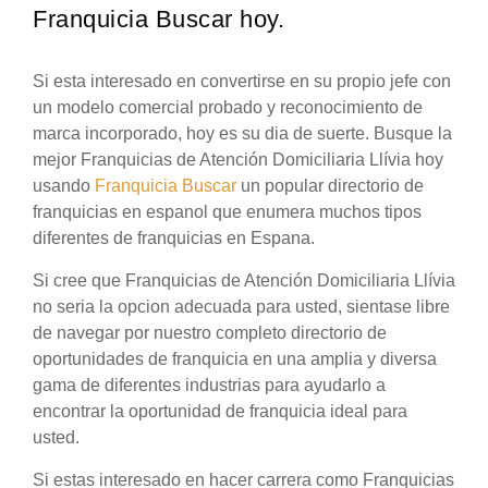
Franquicia Buscar hoy.
Si esta interesado en convertirse en su propio jefe con
un modelo comercial probado y reconocimiento de
marca incorporado, hoy es su dia de suerte. Busque la
mejor Franquicias de Atención Domiciliaria Llívia hoy
usando
Franquicia Buscar
un popular directorio de
franquicias en espanol que enumera muchos tipos
diferentes de franquicias en Espana.
Si cree que Franquicias de Atención Domiciliaria Llívia
no seria la opcion adecuada para usted, sientase libre
de navegar por nuestro completo directorio de
oportunidades de franquicia en una amplia y diversa
gama de diferentes industrias para ayudarlo a
encontrar la oportunidad de franquicia ideal para
usted.
Si estas interesado en hacer carrera como Franquicias