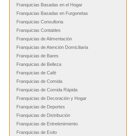
Franquicias Basadas en el Hogar
Franquicias Basadas en Furgonetas
Franquicias Consultoria
Franquicias Contables
Franquicias de Alimentación
Franquicias de Atención Domiciliaria
Franquicias de Bares
Franquicias de Belleza
Franquicias de Café
Franquicias de Comida
Franquicias de Comida Rápida
Franquicias de Decoración y Hogar
Franquicias de Deportes
Franquicias de Distribución
Franquicias de Entretenimiento
Franquicias de Exito