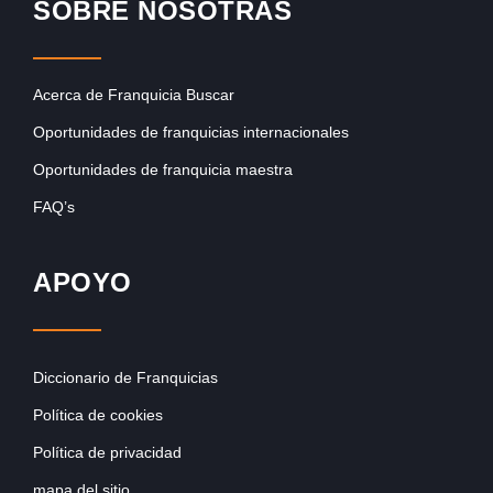
SOBRE NOSOTRAS
Acerca de Franquicia Buscar
Oportunidades de franquicias internacionales
Oportunidades de franquicia maestra
FAQ’s
APOYO
Diccionario de Franquicias
Política de cookies
Política de privacidad
mapa del sitio