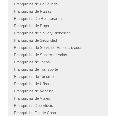
Franquicias de Peluqueria
Franquicias de Pizzas
Franquicias De Restaurantes
Franquicias de Ropa
Franquicias de Salud y Bienestar
Franquicias de Seguridad
Franquicias de Servicios Especializados
Franquicias de Supermercados
Franquicias de Tacos
Franquicias de Transporte
Franquicias de Turismo
Franquicias de Uñas
Franquicias de Vending
Franquicias de Viajes
Franquicias Deportivas
Franquicias Desde Casa