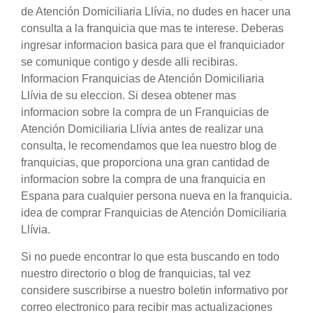
de Atención Domiciliaria Llívia, no dudes en hacer una
consulta a la franquicia que mas te interese. Deberas
ingresar informacion basica para que el franquiciador
se comunique contigo y desde alli recibiras.
Informacion Franquicias de Atención Domiciliaria
Llívia de su eleccion. Si desea obtener mas
informacion sobre la compra de un Franquicias de
Atención Domiciliaria Llívia antes de realizar una
consulta, le recomendamos que lea nuestro blog de
franquicias, que proporciona una gran cantidad de
informacion sobre la compra de una franquicia en
Espana para cualquier persona nueva en la franquicia.
idea de comprar Franquicias de Atención Domiciliaria
Llívia.
Si no puede encontrar lo que esta buscando en todo
nuestro directorio o blog de franquicias, tal vez
considere suscribirse a nuestro boletin informativo por
correo electronico para recibir mas actualizaciones