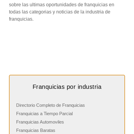
sobre las ultimas oportunidades de franquicias en
todas las categorias y noticias de la industria de
franquicias.
Franquicias por industria
Directorio Completo de Franquicias
Franquicias a Tiempo Parcial
Franquicias Automoviles
Franquicias Baratas