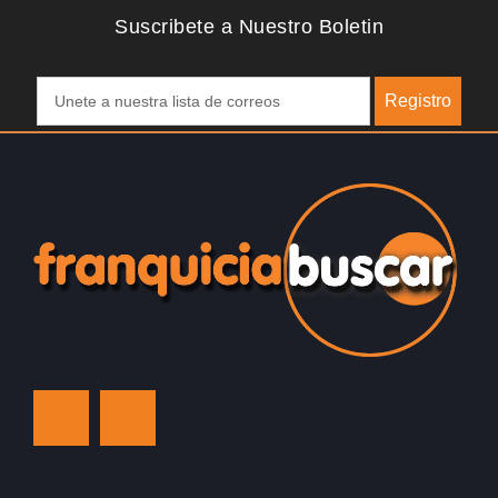
Suscribete a Nuestro Boletin
Registro