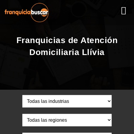
Franquicias de Atención
Domiciliaria Llívia