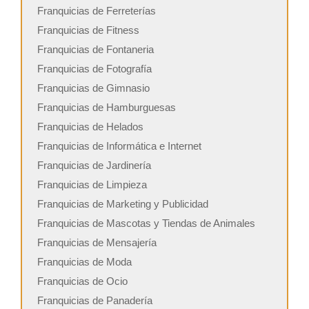
Franquicias de Ferreterías
Franquicias de Fitness
Franquicias de Fontaneria
Franquicias de Fotografía
Franquicias de Gimnasio
Franquicias de Hamburguesas
Franquicias de Helados
Franquicias de Informática e Internet
Franquicias de Jardinería
Franquicias de Limpieza
Franquicias de Marketing y Publicidad
Franquicias de Mascotas y Tiendas de Animales
Franquicias de Mensajería
Franquicias de Moda
Franquicias de Ocio
Franquicias de Panadería