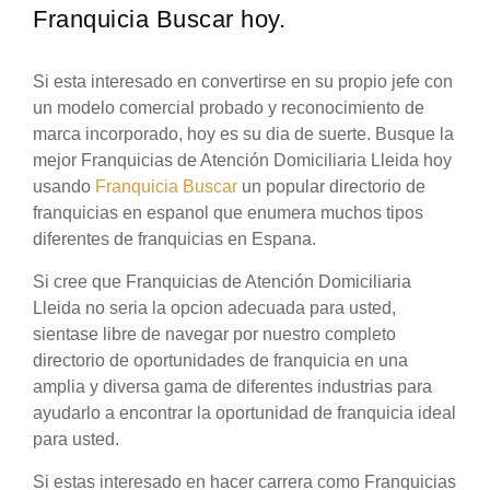
Franquicia Buscar hoy.
Si esta interesado en convertirse en su propio jefe con
un modelo comercial probado y reconocimiento de
marca incorporado, hoy es su dia de suerte. Busque la
mejor Franquicias de Atención Domiciliaria Lleida hoy
usando
Franquicia Buscar
un popular directorio de
franquicias en espanol que enumera muchos tipos
diferentes de franquicias en Espana.
Si cree que Franquicias de Atención Domiciliaria
Lleida no seria la opcion adecuada para usted,
sientase libre de navegar por nuestro completo
directorio de oportunidades de franquicia en una
amplia y diversa gama de diferentes industrias para
ayudarlo a encontrar la oportunidad de franquicia ideal
para usted.
Si estas interesado en hacer carrera como Franquicias