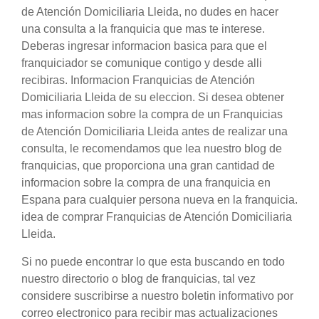
de Atención Domiciliaria Lleida, no dudes en hacer
una consulta a la franquicia que mas te interese.
Deberas ingresar informacion basica para que el
franquiciador se comunique contigo y desde alli
recibiras. Informacion Franquicias de Atención
Domiciliaria Lleida de su eleccion. Si desea obtener
mas informacion sobre la compra de un Franquicias
de Atención Domiciliaria Lleida antes de realizar una
consulta, le recomendamos que lea nuestro blog de
franquicias, que proporciona una gran cantidad de
informacion sobre la compra de una franquicia en
Espana para cualquier persona nueva en la franquicia.
idea de comprar Franquicias de Atención Domiciliaria
Lleida.
Si no puede encontrar lo que esta buscando en todo
nuestro directorio o blog de franquicias, tal vez
considere suscribirse a nuestro boletin informativo por
correo electronico para recibir mas actualizaciones