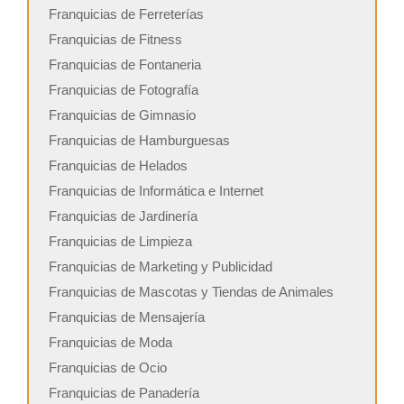
Franquicias de Ferreterías
Franquicias de Fitness
Franquicias de Fontaneria
Franquicias de Fotografía
Franquicias de Gimnasio
Franquicias de Hamburguesas
Franquicias de Helados
Franquicias de Informática e Internet
Franquicias de Jardinería
Franquicias de Limpieza
Franquicias de Marketing y Publicidad
Franquicias de Mascotas y Tiendas de Animales
Franquicias de Mensajería
Franquicias de Moda
Franquicias de Ocio
Franquicias de Panadería