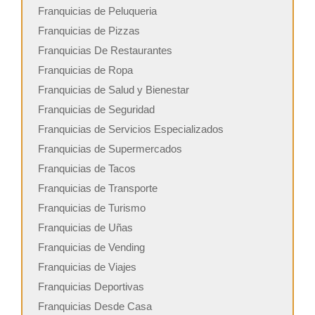
Franquicias de Peluqueria
Franquicias de Pizzas
Franquicias De Restaurantes
Franquicias de Ropa
Franquicias de Salud y Bienestar
Franquicias de Seguridad
Franquicias de Servicios Especializados
Franquicias de Supermercados
Franquicias de Tacos
Franquicias de Transporte
Franquicias de Turismo
Franquicias de Uñas
Franquicias de Vending
Franquicias de Viajes
Franquicias Deportivas
Franquicias Desde Casa