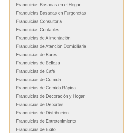
Franquicias Basadas en el Hogar
Franquicias Basadas en Furgonetas
Franquicias Consultoria
Franquicias Contables
Franquicias de Alimentación
Franquicias de Atención Domiciliaria
Franquicias de Bares
Franquicias de Belleza
Franquicias de Café
Franquicias de Comida
Franquicias de Comida Rápida
Franquicias de Decoración y Hogar
Franquicias de Deportes
Franquicias de Distribución
Franquicias de Entretenimiento
Franquicias de Exito