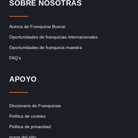
SOBRE NOSOTRAS
Acerca de Franquicia Buscar
Oportunidades de franquicias internacionales
Oportunidades de franquicia maestra
FAQ’s
APOYO
Diccionario de Franquicias
Política de cookies
Política de privacidad
mapa del sitio