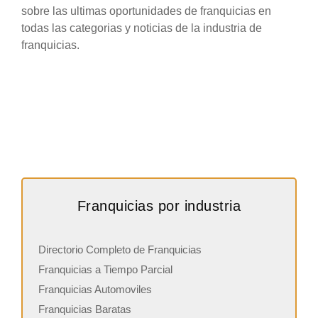
sobre las ultimas oportunidades de franquicias en
todas las categorias y noticias de la industria de
franquicias.
Franquicias por industria
Directorio Completo de Franquicias
Franquicias a Tiempo Parcial
Franquicias Automoviles
Franquicias Baratas