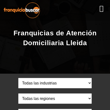
Franquicias de Atención
Domiciliaria Lleida