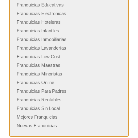
Franquicias Educativas
Franquicias Electronicas
Franquicias Hoteleras
Franquicias Infantiles
Franquicias Inmobiliarias
Franquicias Lavanderías
Franquicias Low Cost
Franquicias Maestras
Franquicias Minoristas
Franquicias Online
Franquicias Para Padres
Franquicias Rentables
Franquicias Sin Local
Mejores Franquicias
Nuevas Franquicias