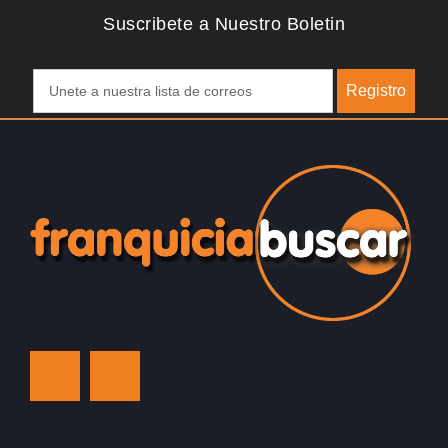
Suscribete a Nuestro Boletin
Registro