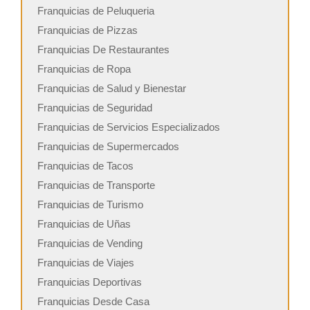
Franquicias de Peluqueria
Franquicias de Pizzas
Franquicias De Restaurantes
Franquicias de Ropa
Franquicias de Salud y Bienestar
Franquicias de Seguridad
Franquicias de Servicios Especializados
Franquicias de Supermercados
Franquicias de Tacos
Franquicias de Transporte
Franquicias de Turismo
Franquicias de Uñas
Franquicias de Vending
Franquicias de Viajes
Franquicias Deportivas
Franquicias Desde Casa