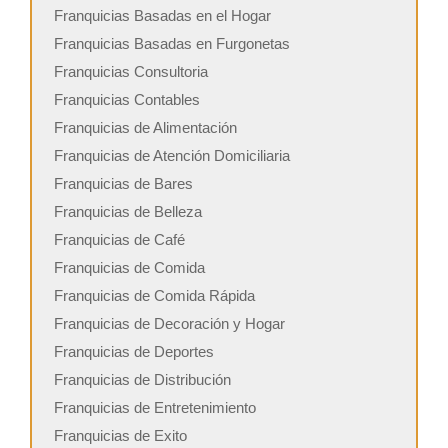
Franquicias Basadas en el Hogar
Franquicias Basadas en Furgonetas
Franquicias Consultoria
Franquicias Contables
Franquicias de Alimentación
Franquicias de Atención Domiciliaria
Franquicias de Bares
Franquicias de Belleza
Franquicias de Café
Franquicias de Comida
Franquicias de Comida Rápida
Franquicias de Decoración y Hogar
Franquicias de Deportes
Franquicias de Distribución
Franquicias de Entretenimiento
Franquicias de Exito