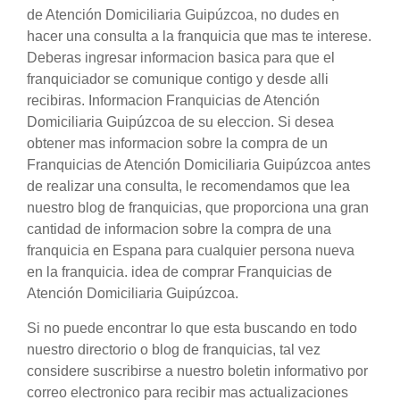
de Atención Domiciliaria Guipúzcoa, no dudes en
hacer una consulta a la franquicia que mas te interese.
Deberas ingresar informacion basica para que el
franquiciador se comunique contigo y desde alli
recibiras. Informacion Franquicias de Atención
Domiciliaria Guipúzcoa de su eleccion. Si desea
obtener mas informacion sobre la compra de un
Franquicias de Atención Domiciliaria Guipúzcoa antes
de realizar una consulta, le recomendamos que lea
nuestro blog de franquicias, que proporciona una gran
cantidad de informacion sobre la compra de una
franquicia en Espana para cualquier persona nueva
en la franquicia. idea de comprar Franquicias de
Atención Domiciliaria Guipúzcoa.
Si no puede encontrar lo que esta buscando en todo
nuestro directorio o blog de franquicias, tal vez
considere suscribirse a nuestro boletin informativo por
correo electronico para recibir mas actualizaciones