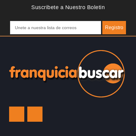
Suscribete a Nuestro Boletin
Registro