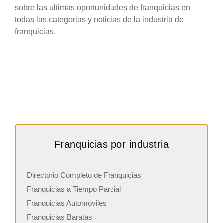
sobre las ultimas oportunidades de franquicias en
todas las categorias y noticias de la industria de
franquicias.
Franquicias por industria
Directorio Completo de Franquicias
Franquicias a Tiempo Parcial
Franquicias Automoviles
Franquicias Baratas