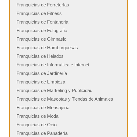
Franquicias de Ferreterías
Franquicias de Fitness
Franquicias de Fontaneria
Franquicias de Fotografía
Franquicias de Gimnasio
Franquicias de Hamburguesas
Franquicias de Helados
Franquicias de Informática e Internet
Franquicias de Jardinería
Franquicias de Limpieza
Franquicias de Marketing y Publicidad
Franquicias de Mascotas y Tiendas de Animales
Franquicias de Mensajería
Franquicias de Moda
Franquicias de Ocio
Franquicias de Panadería