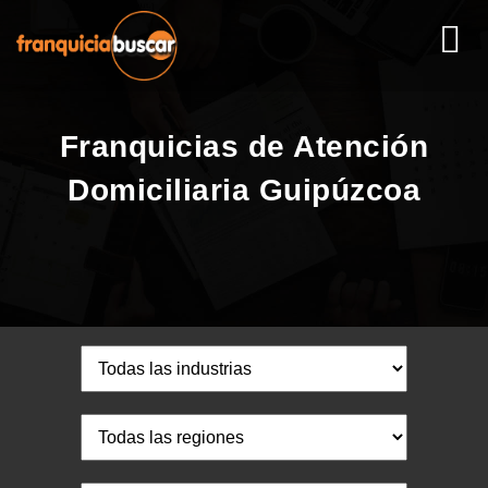
Franquicias de Atención
Domiciliaria Guipúzcoa