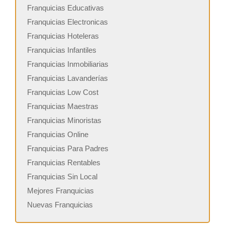
Franquicias Educativas
Franquicias Electronicas
Franquicias Hoteleras
Franquicias Infantiles
Franquicias Inmobiliarias
Franquicias Lavanderías
Franquicias Low Cost
Franquicias Maestras
Franquicias Minoristas
Franquicias Online
Franquicias Para Padres
Franquicias Rentables
Franquicias Sin Local
Mejores Franquicias
Nuevas Franquicias