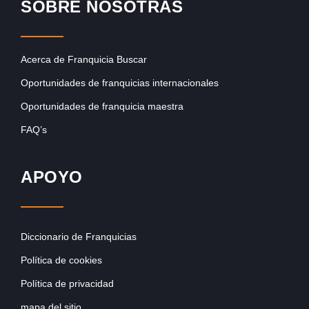
SOBRE NOSOTRAS
Acerca de Franquicia Buscar
Oportunidades de franquicias internacionales
Oportunidades de franquicia maestra
FAQ’s
APOYO
Diccionario de Franquicias
Política de cookies
Política de privacidad
mapa del sitio