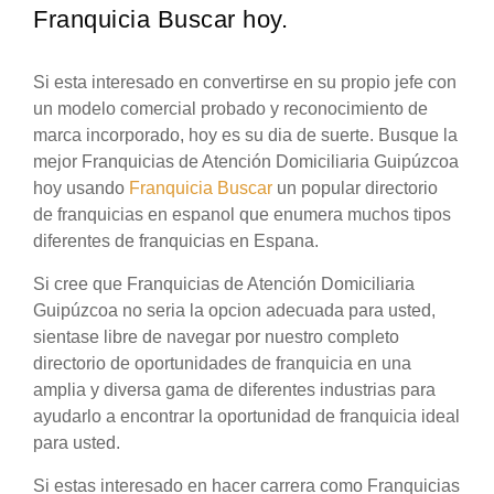
Franquicia Buscar hoy.
Si esta interesado en convertirse en su propio jefe con
un modelo comercial probado y reconocimiento de
marca incorporado, hoy es su dia de suerte. Busque la
mejor Franquicias de Atención Domiciliaria Guipúzcoa
hoy usando
Franquicia Buscar
un popular directorio
de franquicias en espanol que enumera muchos tipos
diferentes de franquicias en Espana.
Si cree que Franquicias de Atención Domiciliaria
Guipúzcoa no seria la opcion adecuada para usted,
sientase libre de navegar por nuestro completo
directorio de oportunidades de franquicia en una
amplia y diversa gama de diferentes industrias para
ayudarlo a encontrar la oportunidad de franquicia ideal
para usted.
Si estas interesado en hacer carrera como Franquicias